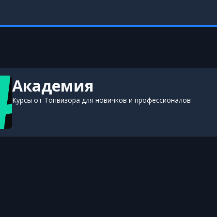
Академия
Курсы от Топвизора для новичков и профессионалов