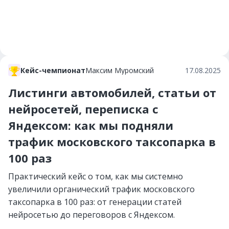
Кейс-чемпионат
Максим Муромский
17.08.2025
Листинги автомобилей, статьи от
нейросетей, переписка с
Яндексом: как мы подняли
трафик московского таксопарка в
100 раз
Практический кейс о том, как мы системно
увеличили органический трафик московского
таксопарка в 100 раз: от генерации статей
нейросетью до переговоров с Яндексом.