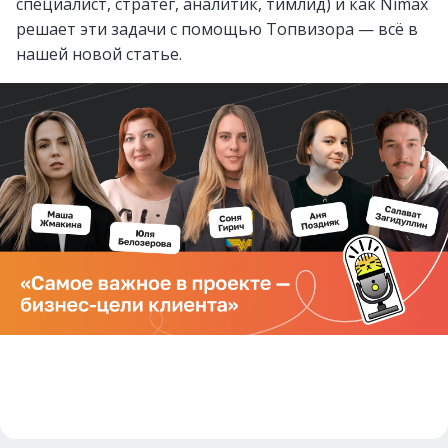
специалист, стратег, аналитик, тимлид) и как Nimax
решает эти задачи с помощью Топвизора — всё в
нашей новой статье.