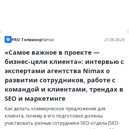
PRO Топвизор
Nimax
21.06.2024
«Самое важное в проекте —
бизнес-цели клиента»: интервью с
экспертами агентства Nimax о
развитии сотрудников, работе с
командой и клиентами, трендах в
SEO и маркетинге
Как делать коммерческое предложение для
клиента, почему в его подготовке должны
участвовать разные сотрудники SEO-отдела (SEO-