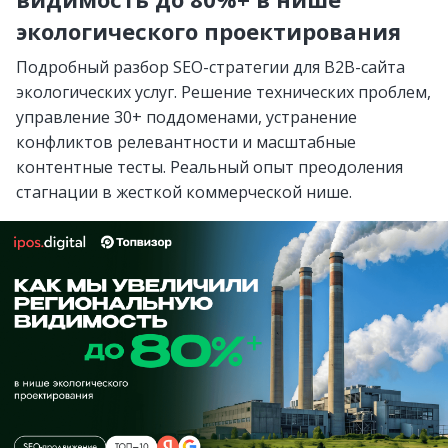
экологического проектирования
Подробный разбор SEO-стратегии для B2B-сайта
экологических услуг. Решение технических проблем,
управление 30+ поддоменами, устранение
конфликтов релевантности и масштабные
контентные тесты. Реальный опыт преодоления
стагнации в жесткой коммерческой нише.