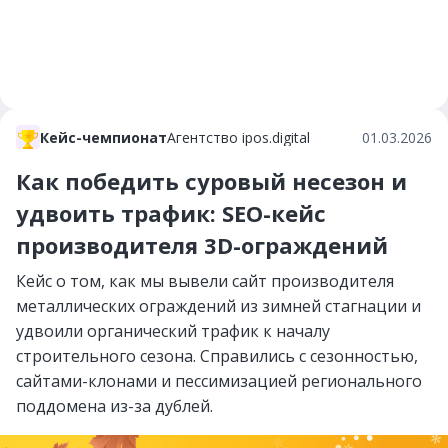
Кейс-чемпионат
Агентство ipos.digital
01.03.2026
Как победить суровый несезон и
удвоить трафик: SEO-кейс
производителя 3D-ограждений
Кейс о том, как мы вывели сайт производителя
металлических ограждений из зимней стагнации и
удвоили органический трафик к началу
строительного сезона. Справились с сезонностью,
сайтами-клонами и пессимизацией регионального
поддомена из-за дублей.