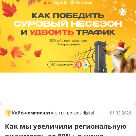
Кейс-чемпионат
Агентство ipos.digital
01.03.2026
Как мы увеличили региональную
видимость до 80%+ в нише