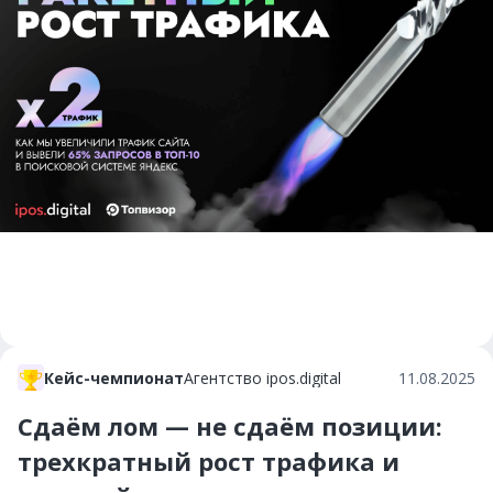
Кейс-чемпионат
Агентство ipos.digital
11.08.2025
Сдаём лом — не сдаём позиции:
трехкратный рост трафика и