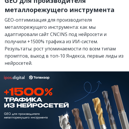
GEO для производителя
металлорежущего инструмента
GEO-оптимизация для производителя
металлорежущего инструмента: как мы
адаптировали сайт CNCINS под нейросети и
получили +1500% трафика из ИИ-систем.
Результаты: рост упоминаемости по всем типам
промптов, выход в топ-10 Яндекса, первые лиды из
нейросетей.