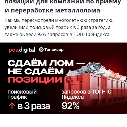
позиций для компании по приему
и переработке металлолома
Как мы пересмотрели многолетнюю стратегию,
увеличили поисковый трафик в 3 раза за год, а
также вывели 92% запросов в ТОП-10 Яндекса.