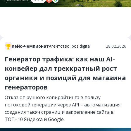
Кейс-чемпионат
Агентство ipos.digital
28.02.2026
Генератор трафика: как наш AI-
конвейер дал трехкратный рост
органики и позиций для магазина
генераторов
Отказ от ручного копирайтинга в пользу
потоковой генерации через API – автоматизация
создания тысяч страниц и закрепление сайта в
ТОП–10 Яндекса и Google.