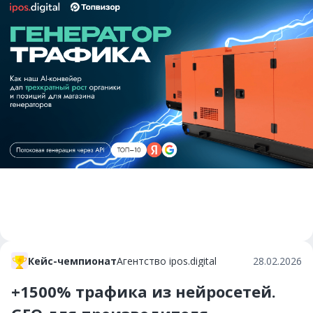
Кейс-чемпионат
Агентство ipos.digital
28.02.2026
+1500% трафика из нейросетей.