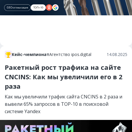
Кейс-чемпионат
Агентство ipos.digital
14.08.2025
Ракетный рост трафика на сайте
CNCINS: Как мы увеличили его в 2
раза
Как мы увеличили трафик сайта CNCINS в 2 раза и
вывели 65% запросов в TOP-10 в поисковой
системе Yandex