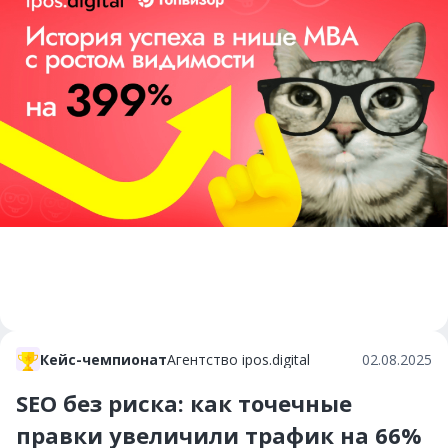
Кейс-чемпионат
Агентство ipos.digital
02.08.2025
SEO без риска: как точечные
правки увеличили трафик на 66%