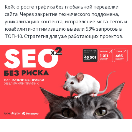
Кейс о росте трафика без глобальной переделки
сайта. Через закрытие технического поддомена,
уникализацию контента, исправление мета-тегов и
юзабилити-оптимизацию вывели 53% запросов в
ТОП-10. Стратегия для уже работающих проектов.