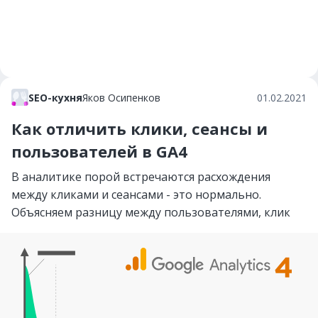
SEO-кухня
Яков Осипенков
01.02.2021
Как отличить клики, сеансы и
пользователей в GA4
В аналитике порой встречаются расхождения
между кликами и сеансами - это нормально.
Объясняем разницу между пользователями, клик