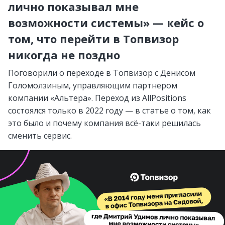
лично показывал мне
возможности системы» — кейс о
том, что перейти в Топвизор
никогда не поздно
Поговорили о переходе в Топвизор с Денисом
Голомолзиным, управляющим партнером
компании «Альтера». Переход из AllPositions
состоялся только в 2022 году — в статье о том, как
это было и почему компания всё-таки решилась
сменить сервис.