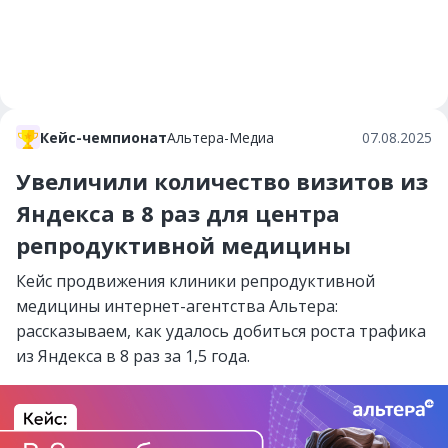
Кейс-чемпионат
Альтера-Медиа
07.08.2025
Увеличили количество визитов из
Яндекса в 8 раз для центра
репродуктивной медицины
Кейс продвижения клиники репродуктивной
медицины интернет-агентства Альтера:
рассказываем, как удалось добиться роста трафика
из Яндекса в 8 раз за 1,5 года.