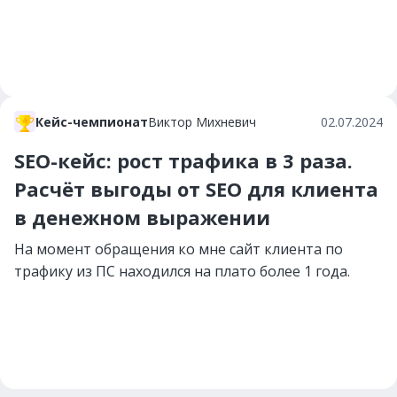
Кейс-чемпионат
Виктор Михневич
02.07.2024
SEO-кейс: рост трафика в 3 раза.
Расчёт выгоды от SEO для клиента
в денежном выражении
На момент обращения ко мне сайт клиента по
трафику из ПС находился на плато более 1 года.