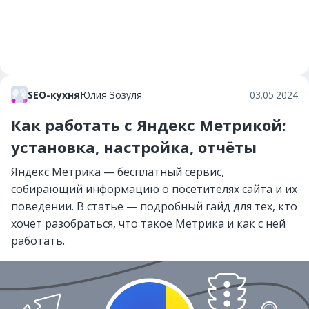
SEO-кухня
Юлия Зозуля
03.05.2024
Как работать с Яндекс Метрикой:
установка, настройка, отчёты
Яндекс Метрика — бесплатный сервис,
собирающий информацию о посетителях сайта и их
поведении. В статье — подробный гайд для тех, кто
хочет разобраться, что такое Метрика и как с ней
работать.