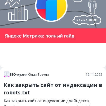
SEO-кухня
Юлия Зозуля
16.11.2022
Как закрыть сайт от индексации в
robots.txt
Как закрыть сайт от индексации для Яндекса,