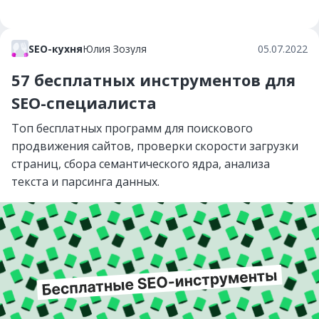
SEO-кухня
Юлия Зозуля
05.07.2022
57 бесплатных инструментов для
SEO-специалиста
Топ бесплатных программ для поискового
продвижения сайтов, проверки скорости загрузки
страниц, сбора семантического ядра, анализа
текста и парсинга данных.