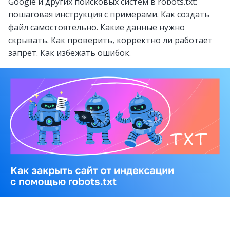
Google и других поисковых систем в robots.txt:
пошаговая инструкция с примерами. Как создать
файл самостоятельно. Какие данные нужно
скрывать. Как проверить, корректно ли работает
запрет. Как избежать ошибок.