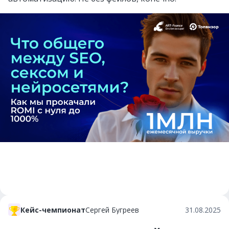
Кейс-чемпионат
Сергей Бугреев
31.08.2025