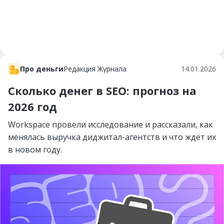
Про деньги
Редакция Журнала
14.01.2026
Сколько денег в SEO: прогноз на
2026 год
Workspace провели исследование и рассказали, как
менялась выручка диджитал-агентств и что ждёт их
в новом году.