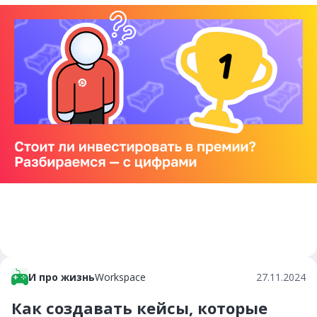
И про жизнь
Workspace
27.11.2024
Как создавать кейсы, которые