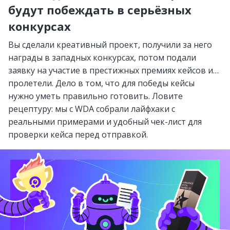
будут побеждать в серьёзных
конкурсах
Вы сделали креативный проект, получили за него
награды в западных конкурсах, потом подали
заявку на участие в престижных премиях кейсов и…
пролетели. Дело в том, что для победы кейсы
нужно уметь правильно готовить. Ловите
рецептуру: мы с WDA собрали лайфхаки с
реальными примерами и удобный чек-лист для
проверки кейса перед отправкой.