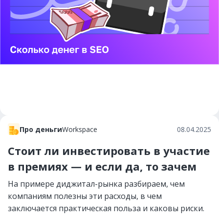
Про деньги
Workspace
08.04.2025
Стоит ли инвестировать в участие
в премиях — и если да, то зачем
На примере диджитал-рынка разбираем, чем
компаниям полезны эти расходы, в чем
заключается практическая польза и каковы риски.