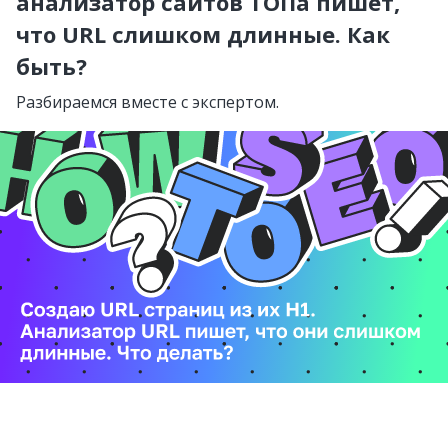
анализатор сайтов ТОПа пишет,
что URL слишком длинные. Как
быть?
Разбираемся вместе с экспертом.