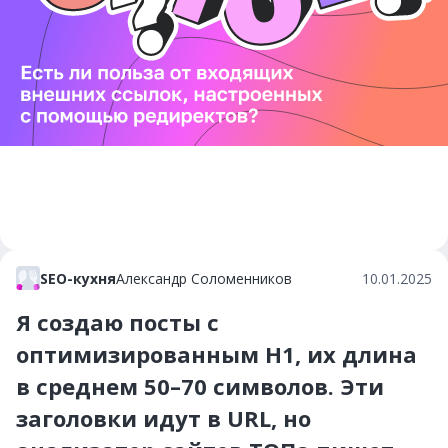
SEO-кухня
Александр Соломенников
10.01.2025
Я создаю посты с
оптимизированным H1, их длина
в среднем 50–70 символов. Эти
заголовки идут в URL, но