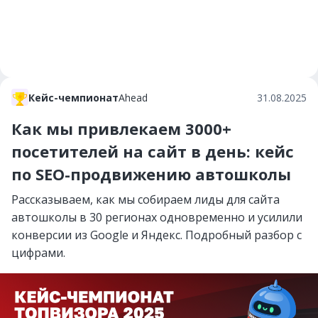
Кейс-чемпионат
Ahead
31.08.2025
Как мы привлекаем 3000+
посетителей на сайт в день: кейс
по SEO-продвижению автошколы
Рассказываем, как мы собираем лиды для сайта
автошколы в 30 регионах одновременно и усилили
конверсии из Google и Яндекс. Подробный разбор с
цифрами.