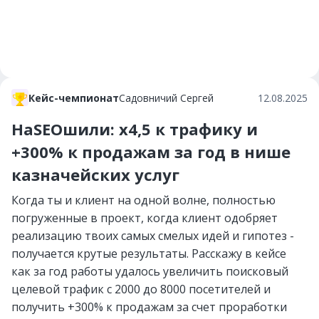
Кейс-чемпионат
Садовничий Сергей
12.08.2025
НаSEOшили: х4,5 к трафику и
+300% к продажам за год в нише
казначейских услуг
Когда ты и клиент на одной волне, полностью
погруженные в проект, когда клиент одобряет
реализацию твоих самых смелых идей и гипотез -
получается крутые результаты. Расскажу в кейсе
как за год работы удалось увеличить поисковый
целевой трафик с 2000 до 8000 посетителей и
получить +300% к продажам за счет проработки