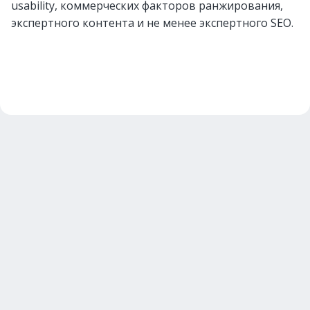
usability, коммерческих факторов ранжирования,
экспертного контента и не менее экспертного SEO.