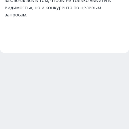
заключалась в том, чтобы не только «выйти в
видимость», но и конкурента по целевым
запросам.