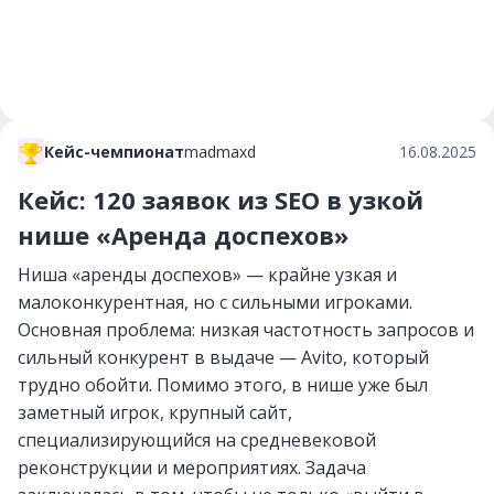
Кейс-чемпионат
madmaxd
16.08.2025
Кейс: 120 заявок из SEO в узкой
нише «Аренда доспехов»
Ниша «аренды доспехов» — крайне узкая и
малоконкурентная, но с сильными игроками.
Основная проблема: низкая частотность запросов и
сильный конкурент в выдаче — Avito, который
трудно обойти. Помимо этого, в нише уже был
заметный игрок, крупный сайт,
специализирующийся на средневековой
реконструкции и мероприятиях. Задача