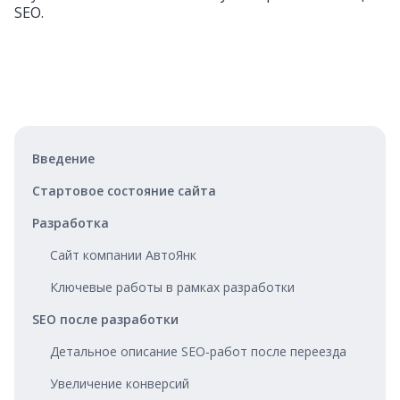
SEO.
Введение
Стартовое состояние сайта
Разработка
Сайт компании АвтоЯнк
Ключевые работы в рамках разработки
SEO после разработки
Детальное описание SEO‑работ после переезда
Увеличение конверсий