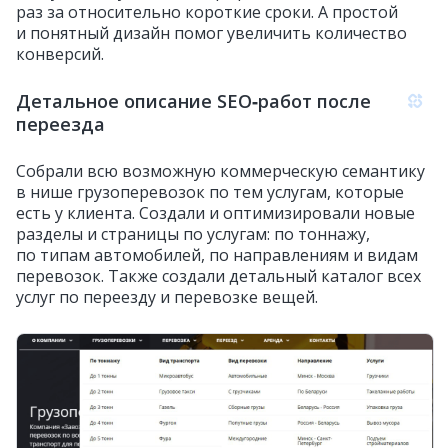
раз за относительно короткие сроки. А простой
и понятный дизайн помог увеличить количество
конверсий.
Детальное описание SEO‑работ после
переезда
Собрали всю возможную коммерческую семантику
в нише грузоперевозок по тем услугам, которые
есть у клиента. Создали и оптимизировали новые
разделы и страницы по услугам: по тоннажу,
по типам автомобилей, по направлениям и видам
перевозок. Также создали детальный каталог всех
услуг по переезду и перевозке вещей.