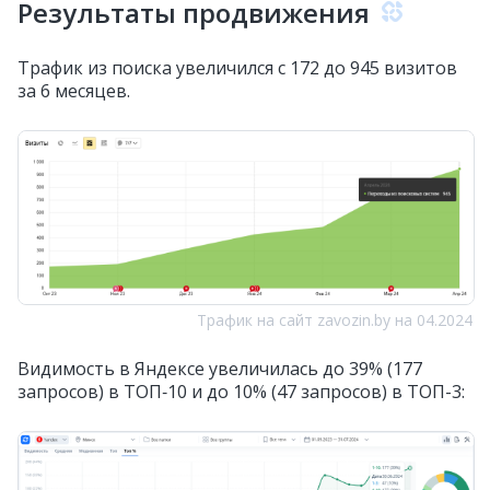
Результаты продвижения
Трафик из поиска увеличился с 172 до 945 визитов
за 6 месяцев.
Трафик на сайт zavozin.by на 04.2024
Видимость в Яндексе увеличилась до 39% (177
запросов) в ТОП‑10 и до 10% (47 запросов) в ТОП-3: