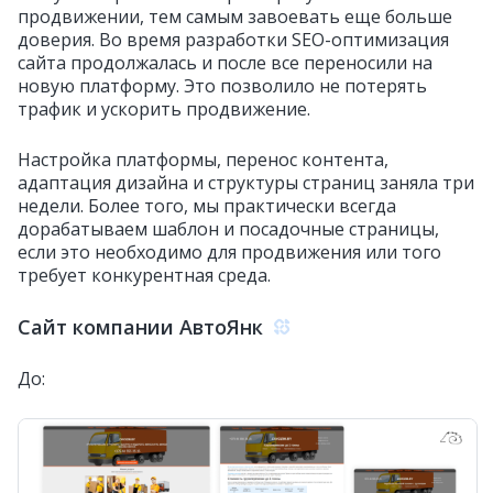
продвижении, тем самым завоевать еще больше
доверия. Во время разработки SEO-оптимизация
сайта продолжалась и после все переносили на
новую платформу. Это позволило не потерять
трафик и ускорить продвижение.
Настройка платформы, перенос контента,
адаптация дизайна и структуры страниц заняла три
недели. Более того, мы практически всегда
дорабатываем шаблон и посадочные страницы,
если это необходимо для продвижения или того
требует конкурентная среда.
Сайт компании АвтоЯнк
До: