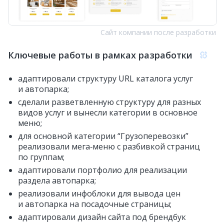
Сайт компании после разработки
Ключевые работы в рамках разработки
адаптировали структуру URL каталога услуг
и автопарка;
сделали разветвленную структуру для разных
видов услуг и вынесли категории в основное
меню;
для основной категории “Грузоперевозки”
реализовали мега‑меню с разбивкой страниц
по группам;
адаптировали портфолио для реализации
раздела автопарка;
реализовали инфоблоки для вывода цен
и автопарка на посадочные страницы;
адаптировали дизайн сайта под брендбук