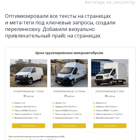
Автопарк на zavozim.by
Оптимизировали все тексты на страницах
и мета‑теги под ключевые запросы, создали
перелинковку. Добавили визуально
привлекательный прайс на страницах.