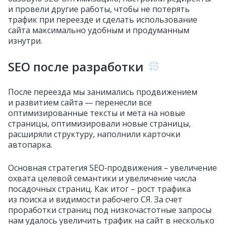
и провели другие работы, чтобы не потерять
трафик при переезде и сделать использование
сайта максимально удобным и продуманным
изнутри.
SEO после разработки
После переезда мы занимались продвижением
и развитием сайта — перенесли все
оптимизированные тексты и мета на новые
страницы, оптимизировали новые страницы,
расширяли структуру, наполнили карточки
автопарка.
Основная стратегия SEO‑продвижения
– увеличение
охвата целевой семантики и увеличение числа
посадочных страниц. Как итог – рост трафика
из поиска и видимости рабочего СЯ. За счет
проработки страниц под низкочастотные запросы
нам удалось увеличить трафик на сайт в несколько