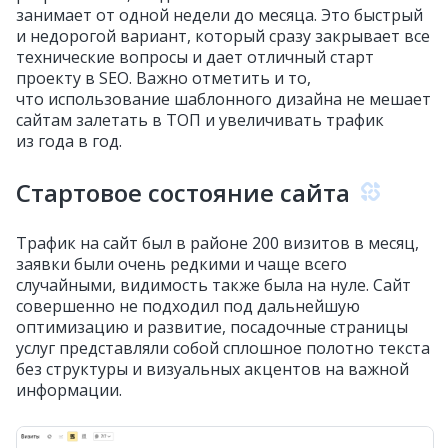
занимает от одной недели до месяца. Это быстрый
и недорогой вариант, который сразу закрывает все
технические вопросы и дает отличный старт
проекту в SEO. Важно отметить и то,
что использование шаблонного дизайна не мешает
сайтам залетать в ТОП и увеличивать трафик
из года в год.
Стартовое состояние сайта
Трафик на сайт был в районе 200 визитов в месяц,
заявки были очень редкими и чаще всего
случайными, видимость также была на нуле. Сайт
совершенно не подходил под дальнейшую
оптимизацию и развитие, посадочные страницы
услуг представляли собой сплошное полотно текста
без структуры и визуальных акцентов на важной
информации.