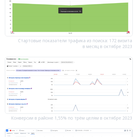
Стартовые показатели трафика из поиска: 172 визита
в месяц в октябре 2023
Конверсии в районе 1,55% по трём целям в октябре 2023