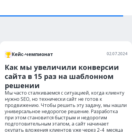
02.07.2024
Кейс-чемпионат
Как мы увеличили конверсии
сайта в 15 раз на шаблонном
решении
Мы часто сталкиваемся с ситуацией, когда клиенту
нужно SEO, но технически сайт не готов к
продвижению. Чтобы решить эту задачу, мы нашли
универсальное недорогое решение. Разработка
при этом становится быстрым и недорогим
подготовительным этапом, а сайт начинает
окупать вложения клиентов уже через 2-4 месяца