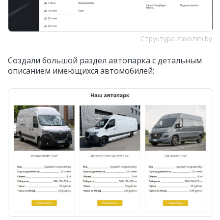
Структура zavozim.by
Создали большой раздел автопарка с детальным
описанием имеющихся автомобилей: