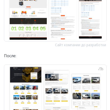
Сайт компании до разработки
После: