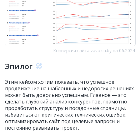
Конверсии сайта zavozin.by на 06.2024
Эпилог
Этим кейсом хотим показать, что успешное
продвижение на шаблонных и недорогих решениях
может быть довольно успешным. Главное — это
сделать глубокий анализ конкурентов, грамотно
проработать структуру и посадочные страницы,
избавиться от критических технических ошибок,
оптимизировать сайт под целевые запросы и
постоянно развивать проект.