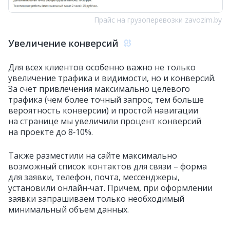
Прайс на грузоперевозки zavozim.by
Увеличение конверсий
Для всех клиентов особенно важно не только
увеличение трафика и видимости, но и конверсий.
За счет привлечения максимально целевого
трафика (чем более точный запрос, тем больше
вероятность конверсии) и простой навигации
на странице мы увеличили процент конверсий
на проекте до 8‑10%.
Также разместили на сайте максимально
возможный список контактов для связи – форма
для заявки, телефон, почта, мессенджеры,
установили онлайн‑чат. Причем, при оформлении
заявки запрашиваем только необходимый
минимальный объем данных.