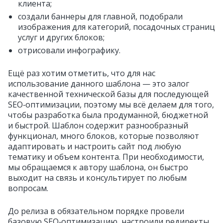
клиента;
создали баннеры для главной, подобрали
изображения для категорий, посадочных страниц
услуг и других блоков;
отрисовали инфографику.
Ещё раз хотим отметить, что для нас
использование данного шаблона — это залог
качественной технической базы для последующей
SEO‑оптимизации, поэтому мы всё делаем для того,
чтобы разработка была продуманной, бюджетной
и быстрой. Шаблон содержит разнообразный
функционал, много блоков, которые позволяют
адаптировать и настроить сайт под любую
тематику и объем контента. При необходимости,
мы обращаемся к автору шаблона, он быстро
выходит на связь и консультирует по любым
вопросам.
До релиза в обязательном порядке провели
базовую SEO‑оптимизацию, настроили редиректы