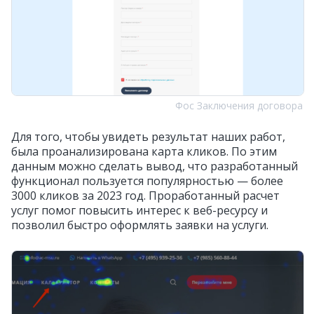
Фос Заключения договора
Для того, чтобы увидеть результат наших работ,
была проанализирована карта кликов. По этим
данным можно сделать вывод, что разработанный
функционал пользуется популярностью — более
3000 кликов за 2023 год. Проработанный расчет
услуг помог повысить интерес к веб-ресурсу и
позволил быстро оформлять заявки на услуги.