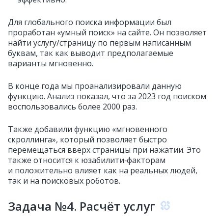
Для глобального поиска информации был
проработан «умный поиск» на сайте. Он позволяет
найти услугу/страницу по первым написанным
буквам, так как выводит предполагаемые
варианты мгновенно.
В конце года мы проанализировали данную
функцию. Анализ показал, что за 2023 год поиском
воспользовались более 2000 раз.
Также добавили функцию «мгновенного
скроллинга», который позволяет быстро
перемещаться вверх страницы при нажатии. Это
также относится к юзабилити‑факторам
и положительно влияет как на реальных людей,
так и на поисковых роботов.
Задача №4. Расчёт услуг