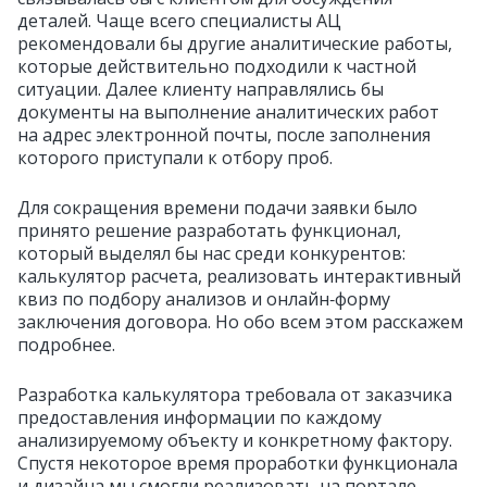
деталей. Чаще всего специалисты АЦ
рекомендовали бы другие аналитические работы,
которые действительно подходили к частной
ситуации. Далее клиенту направлялись бы
документы на выполнение аналитических работ
на адрес электронной почты, после заполнения
которого приступали к отбору проб.
Для сокращения времени подачи заявки было
принято решение разработать функционал,
который выделял бы нас среди конкурентов:
калькулятор расчета, реализовать интерактивный
квиз по подбору анализов и онлайн‑форму
заключения договора.
Но обо всем этом расскажем
подробнее.
Разработка калькулятора требовала от заказчика
предоставления информации по каждому
анализируемому объекту и конкретному фактору.
Спустя некоторое время проработки функционала
и дизайна мы смогли реализовать на портале