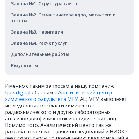
Задача №1. Структура сайта
Задача №2. Семантическое ядро, мета-теги и
тексты
Задача №3. Навигация
Задача №4. Расчёт услуг
Дополнительные работы
Результаты
Именно с таким запросам в нашу компанию
Ipos.digital
обратился
Аналитический центр
химического факультета МГУ
. АЦ МГУ выполняет
исследования в области химического,
радиохимического и других лабораторных
анализов для физических и юридических лиц.
Помимо того, Аналитический центр так же
разрабатывает методики исследований и НИОКР,
реализуют курсы по повышению квалификаций в