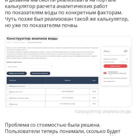
калькулятор расчета аналитических работ
по показателям воды по конкретным факторам.
Чуть позже был реализован такой же калькулятор,
но уже по показателям почвы.
Калькулятор анализа воды
Проблема со стоимостью была решена.
Пользователи теперь понимали, сколько будет