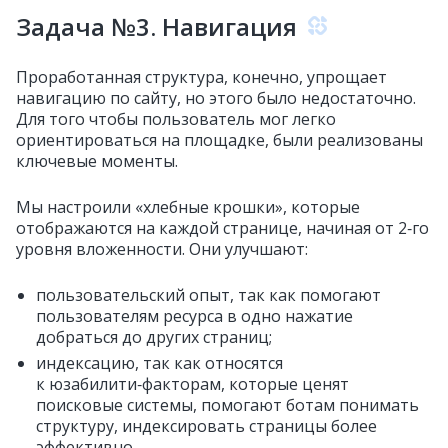
Задача №3. Навигация
Проработанная структура, конечно, упрощает
навигацию по сайту, но этого было недостаточно.
Для того чтобы пользователь мог легко
ориентироваться на площадке, были реализованы
ключевые моменты.
Мы настроили «хлебные крошки», которые
отображаются на каждой странице, начиная от 2‑го
уровня вложенности. Они улучшают:
пользовательский опыт, так как помогают
пользователям ресурса в одно нажатие
добраться до других страниц;
индексацию, так как относятся
к юзабилити‑факторам, которые ценят
поисковые системы, помогают ботам понимать
структуру, индексировать страницы более
эффективно.