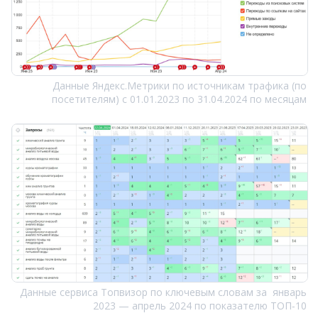
Данные Яндекс.Метрики по источникам трафика (по
посетителям) с 01.01.2023 по 31.04.2024 по месяцам
Данные сервиса Топвизор по ключевым словам за январь
2023 — апрель 2024 по показателю ТОП‑10