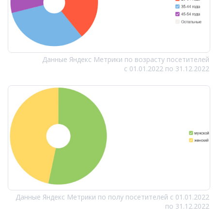
Данные Яндекс Метрики по возрасту посетителей
с 01.01.2022 по 31.12.2022
Данные Яндекс Метрики по полу посетителей с 01.01.2022
по 31.12.2022