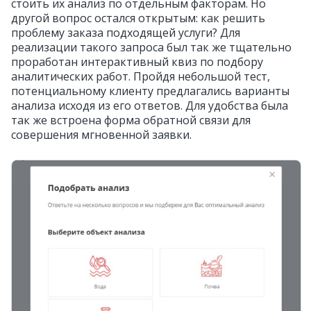
стоить их анализ по отдельным факторам. Но
другой вопрос остался открытым: как решить
проблему заказа подходящей услуги? Для
реализации такого запроса был так же тщательно
проработан интерактивный квиз по подбору
аналитических работ. Пройдя небольшой тест,
потенциальному клиенту предлагались варианты
анализа исходя из его ответов. Для удобства была
так же встроена форма обратной связи для
совершения мгновенной заявки.