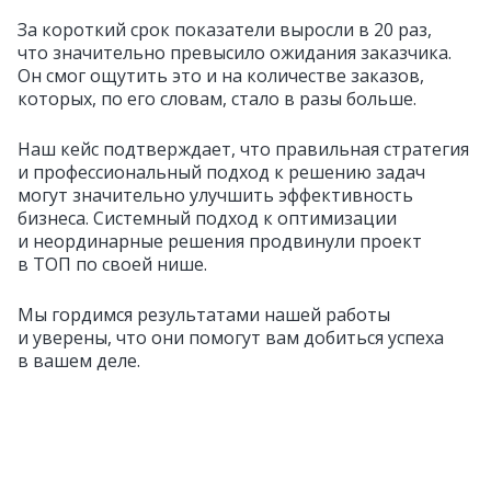
За короткий срок показатели выросли в 20 раз,
что значительно превысило ожидания заказчика.
Он смог ощутить это и на количестве заказов,
которых, по его словам, стало в разы больше.
Наш кейс подтверждает, что правильная стратегия
и профессиональный подход к решению задач
могут значительно улучшить эффективность
бизнеса. Системный подход к оптимизации
и неординарные решения продвинули проект
в ТОП по своей нише.
Мы гордимся результатами нашей работы
и уверены, что они помогут вам добиться успеха
в вашем деле.