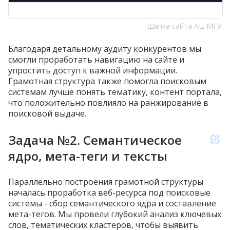
Шапка сайта АЦ МГУ
Благодаря детальному аудиту конкурентов мы
смогли проработать навигацию на сайте и
упростить доступ к важной информации.
Грамотная структура также помогла поисковым
системам лучше понять тематику, контент портала,
что положительно повлияло на ранжирование в
поисковой выдаче.
Задача №2. Семантическое
ядро, мета-теги и тексты
Параллельно построения грамотной структуры
началась проработка веб-ресурса под поисковые
системы - сбор семантического ядра и составление
мета-тегов.
Мы провели глубокий анализ ключевых
слов, тематических кластеров, чтобы выявить