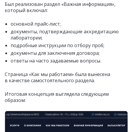
Был реализован раздел «Важная информация»,
который включал:
основной прайс‑лист;
документы, подтверждающие аккредитацию
лаборатории;
подробные инструкции по отбору проб;
документы для заключения договора;
ответы на часто задаваемые вопросы.
Страница «Как мы работаем» была вынесена
в качестве самостоятельного раздела.
Итоговая концепция выглядела следующим
образом: