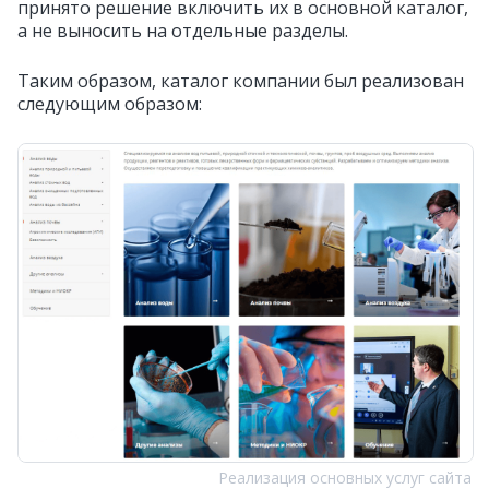
принято решение включить их в основной каталог,
а не выносить на отдельные разделы.
Таким образом, каталог компании был реализован
следующим образом:
Реализация основных услуг сайта