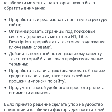
юзабилити моменты, на которые нужно было
обратить внимание:
Проработать и реализовать понятную структуру
сайта;
Оптимизировать страницы под поисковые
системы (прописать мета-теги H1, Title,
Description, проработать текстовое содержание
ключевыми словами);
Добавить понятный потенциальному клиенту
текст, который бы включал профессиональные
термины;
Проработать навигацию (реализовать базовые
средства навигации, такие как «хлебные
крошки» и «поиск» по сайту);
Продумать способ удобного и простого расчета
стоимости анализов.
Было принято решение сделать упор на удобство
навигации и юзабилити факторы для посетителей