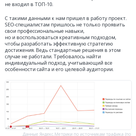
не входил в ТОП‑10.
С такими данными к нам пришел в работу проект.
SEO‑специалистам пришлось не только проявить
свои профессиональные навыки,
но и воспользоваться креативным подходом,
чтобы разработать эффективную стратегию
достижения. Ведь стандартные решения в этом
случае не работали. Требовалось найти
индивидуальный подход, учитывающий все
особенности сайта и его целевой аудитории.
Данные Яндекс.Метрики по источникам трафика (по