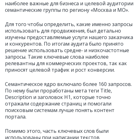
наиболее важные для бизнеса и целевой аудитории
семантические группы
по региону «Москва и МО».
Для того чтобы определить, какие именно запросы
использовать для продвижения, был детально
изучены предоставляемые услуги нашего заказчика
и конкурентов. По итогам аудита было принято
решение использовать средне‑ и низкочастотные
запросы. Такие ключевые слова наиболее
релевантны для коммерческих проектов, так как
приносят целевой трафик и рост конверсии.
Семантическое ядро включало более 160 запросов.
По нему были проработаны мета теги Title,
Description и заголовок
H1
,
которые точно
отражали содержание страниц и помогали
поисковым системам лучше понять контент
портала.
Помимо этого, часть ключевых слов были
использованы при написании текстов