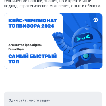
технические навыки, знания, но и креативный
подход, стратегическое мышления, опыт в области.
Один сайт, много задач