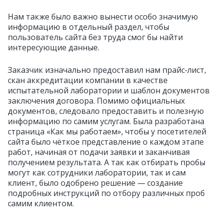
Нам также было важно вынести особо значимую
информацию в отдельный раздел, чтобы
пользователь сайта без труда смог бы найти
интересующие
данные.
Заказчик изначально предоставил нам прайс‑лист,
скан аккредитации компании в качестве
испытательной лаборатории и шаблон документов
заключения договора. Помимо официальных
документов, следовало предоставить и полезную
информацию по самим услугам. Была разработана
страница «Как мы работаем», чтобы у посетителей
сайта было чёткое представление о каждом этапе
работ, начиная от подачи заявки и заканчивая
получением результата. А так как отбирать пробы
могут как сотрудники лаборатории, так и сам
клиент, было одобрено решение — создание
подробных инструкций по отбору различных проб
самим клиентом.