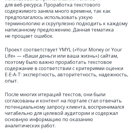
для веб‑ресурса. Проработка текстового
содержимого заняла много времени, так как
предполагалось использовать узкую
терминологию и скрупулезно подходить к каждому
написанному предложению. Данная тематика
не прощает ошибок.
Проект соответствует YMYL («Your Money or Your
Life» — «Ваши деньги или ваша жизнь») сайтам,
поэтому было важно проработать текстовое
содержание в соответствии с критериями оценки
E‑E‑A‑T: экспертность, авторитетность, надежность,
опыт.
После многих итераций текстов, они были
согласованы и контент на портале стал отвечать
потенциальному запросу клиента, воспринимался
читабельно для целевой аудитории и содержал
основную информацию по оказанию
аналитических работ.