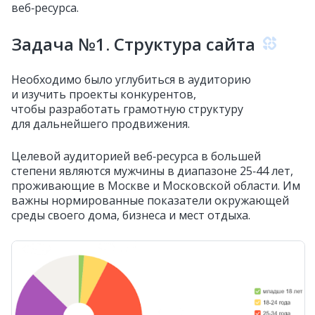
веб‑ресурса.
Задача №1. Структура сайта
Необходимо было углубиться в аудиторию
и изучить проекты конкурентов,
чтобы разработать грамотную структуру
для дальнейшего продвижения.
Целевой аудиторией веб‑ресурса в большей
степени являются мужчины в диапазоне 25‑44 лет,
проживающие в Москве и Московской области. Им
важны нормированные показатели окружающей
среды своего дома, бизнеса и мест отдыха.