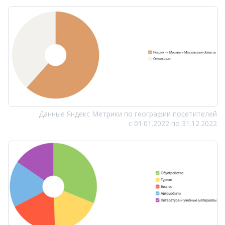
Данные Яндекс Метрики по географии посетителей
с 01.01.2022 по 31.12.2022