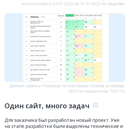
посетителям) с 01.01.2023 по 31.01.2023 по неделям
Данные сервиса Топвизор по ключевым словам за январь
2023 по показателю ТОП-10
Один сайт, много задач
Для заказчика был разработан новый проект. Уже
на этапе разработки были выделены технические и