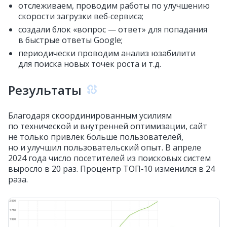
отслеживаем, проводим работы по улучшению
скорости загрузки веб‑сервиса;
создали блок «вопрос — ответ» для попадания
в быстрые ответы Google;
периодически проводим анализ юзабилити
для поиска новых точек роста и т.д.
Результаты
Благодаря скоординированным усилиям
по технической и внутренней оптимизации, сайт
не только привлек больше пользователей,
но и улучшил пользовательский опыт. В апреле
2024 года число посетителей из поисковых систем
выросло в 20 раз. Процентр ТОП‑10 изменился в 24
раза.