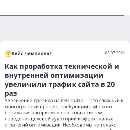
03.07.2024
Кейс-чемпионат
Как проработка технической и
внутренней оптимизации
увеличили трафик сайта в 20
раз
Увеличение трафика на веб-сайте — это сложный и
многогранный процесс, требующий глубокого
понимания алгоритмов поисковых систем,
поведения целевой аудитории и эффективных
стратегий оптимизации. Необходимы не только