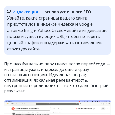
👾
Индексация
— основа успешного SEO
Узнайте, какие страницы вашего сайта
присутствуют в индексе Яндекса и Google,
а также Bing и Yahoo. Отслеживайте индексацию
новых и существующих URL, чтобы не терять
ценный трафик и поддерживать оптимальную
структуру сайта.
Прошло буквально пару минут после переобхода —
и страницы уже в индексе, да ещё и сразу
на высоких позициях. Идеальная on‑page
оптимизация, локальная релевантность,
внутренняя перелинковка — всё это дало быстрый
результат.