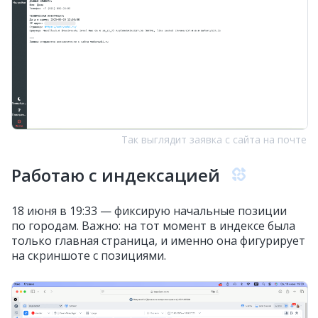
Так выглядит заявка с сайта на почте
Работаю с индексацией
18 июня в 19:33 — фиксирую начальные позиции
по городам. Важно: на тот момент в индексе была
только главная страница, и именно она фигурирует
на скриншоте с позициями.