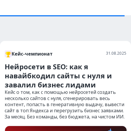
31.08.2025
Кейс-чемпионат
Нейросети в SEO: как я
навайбкодил сайты с нуля и
завалил бизнес лидами
Кейс о том, как с помощью нейросетей создать
несколько сайтов с нуля, сгенерировать весь
контент, попасть в генеративную выдачу, вывести
сайт в топ Яндекса и перегрузить бизнес заявками.
За месяц. Без команды, без бюджета, на чистом ИИ.