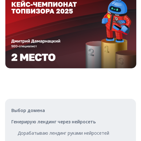
Выбор домена
Генерирую лендинг через нейросеть
Дорабатываю лендинг руками нейросетей