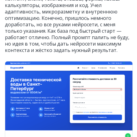
калькуляторы, изображения и код. Учел
адаптивность, микроразметку и внутреннюю
оптимизацию. Конечно, пришлось немного
доработать, но все руками нейросети, с меня
только указания. Как база под быстрый старт —
работает отлично. Полный промпт палить не буду,
но идея в том, чтобы дать нейросети максимум
контекста и жёстко задать нужный результат.