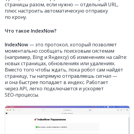
страницы разом, если нужно — отдельный URL,
плюс настроить автоматическую отправку
по крону.
Что такое IndexNow?
IndexNow
— это протокол, который позволяет
моментально сообщать поисковым системам
(например, Bing и Яндексу) об изменениях на сайте:
новых страницах, обновлениях или удалениях.
Вместо того чтобы ждать, пока робот сам найдёт
страницу, ты напрямую отправляешь сигнал —
и она быстрее попадает в индекс. Работает
через API, легко подключается и ускоряет
SEO‑процессы.