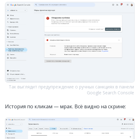
Так выглядит предупреждение о ручных санкциях в панели
Google Search Console
История по кликам — мрак. Всё видно на скрине: