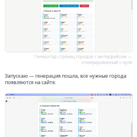
Генератор страниц городов с интерфейсом —
сгенерированный с нуля
Запускаю — генерация пошла, все нужные города
появляются на сайте.