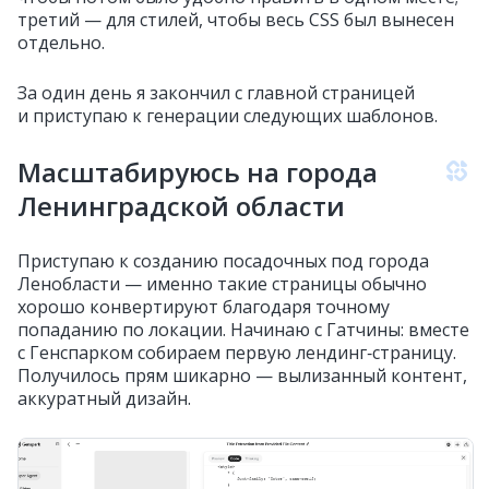
третий — для стилей, чтобы весь CSS был вынесен
отдельно.
За один день я закончил с главной страницей
и приступаю к генерации следующих шаблонов.
Масштабируюсь на города
Ленинградской области
Приступаю к созданию посадочных под города
Ленобласти — именно такие страницы обычно
хорошо конвертируют благодаря точному
попаданию по локации. Начинаю с Гатчины: вместе
с Генспарком собираем первую лендинг‑страницу.
Получилось прям шикарно — вылизанный контент,
аккуратный дизайн.