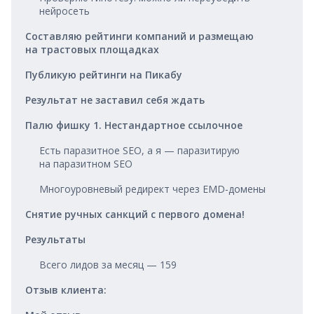
нейросеть
Составляю рейтинги компаний и размещаю
на трастовых площадках
Публикую рейтинги на Пикабу
Результат не заставил себя ждать
Палю фишку 1. Нестандартное ссылочное
Есть паразитное SEO, а я — паразитирую
на паразитном SEO
Многоуровневый редирект через EMD‑домены
Снятие ручных санкций с первого домена!
Результаты
Всего лидов за месяц — 159
Отзыв клиента: