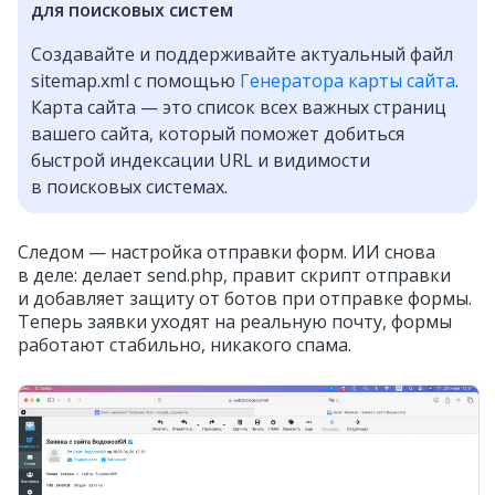
для поисковых систем
Создавайте и поддерживайте актуальный файл
sitemap.xml с помощью
Генератора карты сайта
.
Карта сайта — это список всех важных страниц
вашего сайта, который поможет добиться
быстрой индексации URL и видимости
в поисковых системах.
Следом — настройка отправки форм. ИИ снова
в деле: делает send.php, правит скрипт отправки
и добавляет защиту от ботов при отправке формы.
Теперь заявки уходят на реальную почту, формы
работают стабильно, никакого спама.