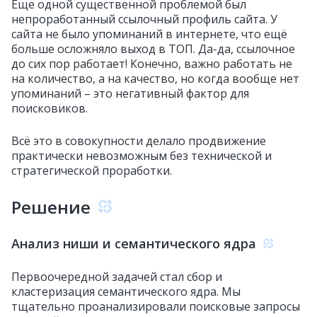
Еще одной существенной проблемой был
непроработанный ссылочный профиль сайта. У
сайта не было упоминаний в интернете, что ещё
больше осложняло выход в ТОП. Да-да, ссылочное
до сих пор работает! Конечно, важно работать не
на количество, а на качество, но когда вообще нет
упоминаний – это негативный фактор для
поисковиков.
Всё это в совокупности делало продвижение
практически невозможным без технической и
стратегической проработки.
Решение
Анализ ниши и семантического ядра
Первоочередной задачей стал сбор и
кластеризация семантического ядра. Мы
тщательно проанализировали поисковые запросы