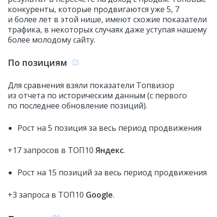
конкуренты, которые продвигаются уже 5, 7
и более лет в этой нише, имеют схожие показатели
трафика, в некоторых случаях даже уступая нашему
более молодому сайту.
По позициям
Для сравнения взяли показатели Топвизор
из отчета по историческим данным (с первого
по последнее обновление позиций).
Рост на 5 позиция за весь период продвижения
+17 запросов в ТОП10
Яндекс
.
Рост на 15 позиций за весь период продвижения
+3 запроса в ТОП10
Google
.