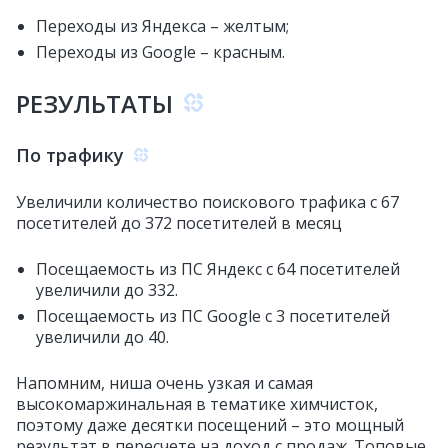
Переходы из Яндекса – желтым;
Переходы из Google – красным.
РЕЗУЛЬТАТЫ
По трафику
Увеличили количество поискового трафика с 67
посетителей до 372 посетителей в месяц
Посещаемость из ПС Яндекс с 64 посетителей
увеличили до 332.
Посещаемость из ПС Google с 3 посетителей
увеличили до 40.
Напомним, ниша очень узкая и самая
высокомаржинальная в тематике химчисток,
поэтому даже десятки посещений – это мощный
результат в пересчете на доход с продаж. Топовые