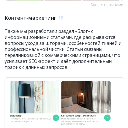
Блок с отзывами
Контент-маркетинг
Также мы разработали раздел «Блог» с
информационными статьями, где раскрываются
вопросы ухода за шторами, особенностей тканей и
профессиональной чистки. Статьи связаны
перелинковкой с коммерческими страницами, что
усиливает SEO-эффект и даёт дополнительный
трафик с длинных запросов.