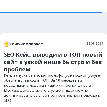
18.08.2025
Кейс-чемпионат
SEO Кейс: выводим в ТОП новый
сайт в узкой нише быстро и без
проблем
Кейс запуска сайта: как монофокус на одной услуге
обеспечил выход в ТОП. За 10 месяцев из
невидимки в лидеры ниши химчистки штор в
Москве. Доказали, что в узких нишах можно
доминировать быстро при правильном подходе к
SEO.