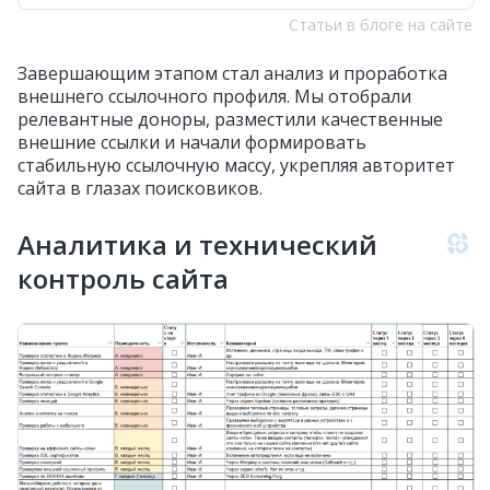
Статьи в блоге на сайте
Завершающим этапом стал анализ и проработка
внешнего ссылочного профиля. Мы отобрали
релевантные доноры, разместили качественные
внешние ссылки и начали формировать
стабильную ссылочную массу, укрепляя авторитет
сайта в глазах поисковиков.
Аналитика и технический
контроль сайта