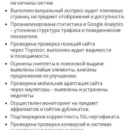
на сигналы систем.
Выполнен визуальный экспресс‑аудит ключевых
страниц на предмет отображения и доступности.
Проанализирована статистика в Google Analytics
– уточнена структура трафика и поведенческие
показатели.
Проведена проверка позиций сайта
через Topvisor, выполнен аудит видимости
и посещаемости.
Оценены сниппеты в поисковой выдаче:
выявлены слабые элементы, внесены
предложения по улучшению.
Проверена мобильная адаптация сайта
через эмуляторы – выявлены и устранены
недочеты.
Осуществлен мониторинг на предмет
аффилиатов и сайтов‑дубликатов.
Подтверждена корректность SSL‑сертификата.
Проведена проверка конверсий в системах