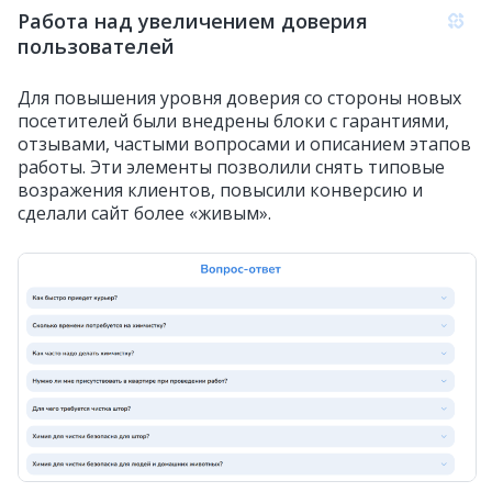
Работа над увеличением доверия
пользователей
Для повышения уровня доверия со стороны новых
посетителей были внедрены блоки с гарантиями,
отзывами, частыми вопросами и описанием этапов
работы. Эти элементы позволили снять типовые
возражения клиентов, повысили конверсию и
сделали сайт более «живым».