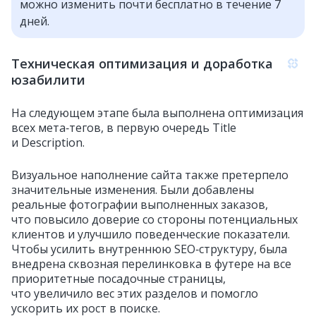
можно изменить почти бесплатно в течение 7
дней.
Техническая оптимизация и доработка
юзабилити
На следующем этапе была выполнена оптимизация
всех мета‑тегов, в первую очередь Title
и Description.
Визуальное наполнение сайта также претерпело
значительные изменения. Были добавлены
реальные фотографии выполненных заказов,
что повысило доверие со стороны потенциальных
клиентов и улучшило поведенческие показатели.
Чтобы усилить внутреннюю SEO‑структуру, была
внедрена сквозная перелинковка в футере на все
приоритетные посадочные страницы,
что увеличило вес этих разделов и помогло
ускорить их рост в поиске.