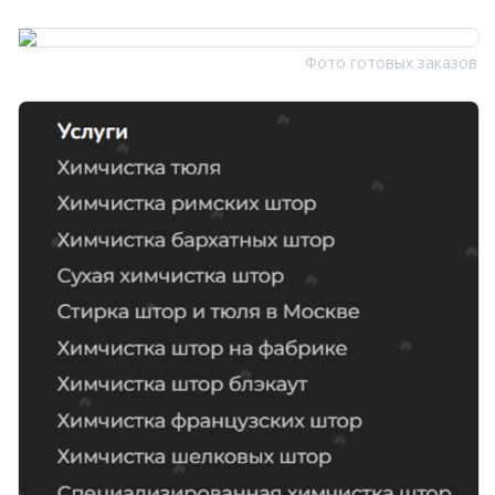
Фото готовых заказов