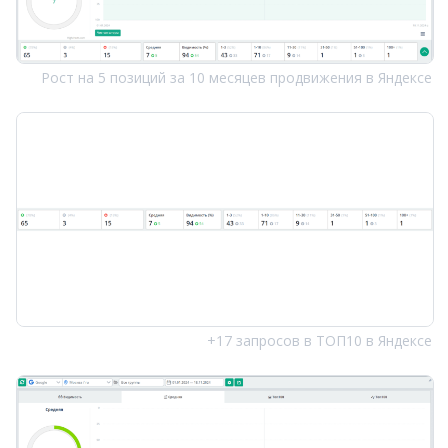
Рост на 5 позиций за 10 месяцев продвижения в Яндексе
+17 запросов в ТОП10 в Яндексе