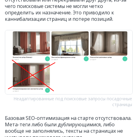
чего поисковые системы не могли четко
определить их назначение. Это приводило к
каннибализации страниц и потере позиций.
Неадаптированные под поисковые запросы посадочные
страницы
Базовая SEO-оптимизация на старте отсутствовала.
Мета-теги либо были дублирующимися, либо
вообще не заполнялись, тексты на страницах не