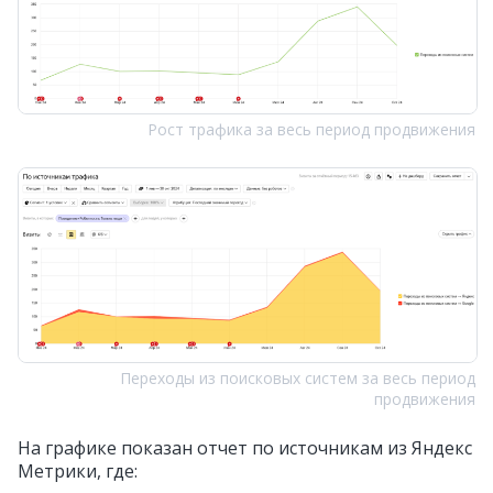
Рост трафика за весь период продвижения
Переходы из поисковых систем за весь период
продвижения
На графике показан отчет по источникам из Яндекс
Метрики, где: