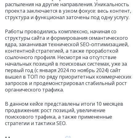
распыления на другие направления. Уникальность
проекта заключается в узком фокусе: весь контент,
структура и функционал заточены под одну услугу.
Работы проводились комплексно, начиная со
структуры сайта и формирования семантического
ядра, заканчивая технической SEO-оптимизацией,
контентной стратегией, а также проработкой
ссылочного профиля. Несмотря на отсутствие
начальных позиций в поисковых системах, уже за
первый год (с января 2024 по ноябрь 2024) сайт
вышел в ТОП по ряду приоритетных коммерческих
запросов и продемонстрировал стабильный рост
органического трафика.
В данном кейсе представлены итоги 10 месяцев
продвижения: рост позиций, увеличение
поискового трафика, а также примененные
стратегии и тактики SEO.