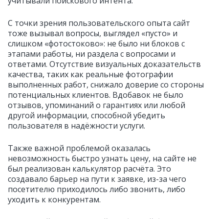
учитывали поискового интента.
С точки зрения пользовательского опыта сайт
тоже вызывал вопросы, выглядел «пусто» и
слишком «фотостоково»: не было ни блоков с
этапами работы, ни раздела с вопросами и
ответами. Отсутствие визуальных доказательств
качества, таких как реальные фотографии
выполненных работ, снижало доверие со стороны
потенциальных клиентов. Вдобавок не было
отзывов, упоминаний о гарантиях или любой
другой информации, способной убедить
пользователя в надёжности услуги.
Также важной проблемой оказалась
невозможность быстро узнать цену, на сайте не
был реализован калькулятор расчёта. Это
создавало барьер на пути к заявке, из-за чего
посетителю приходилось либо звонить, либо
уходить к конкурентам.