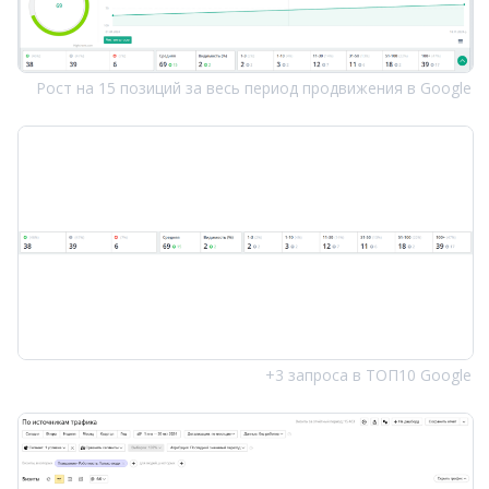
Рост на 15 позиций за весь период продвижения в Google
+3 запроса в ТОП10 Google