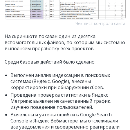
Чек-лист контроля сайта
На скриншоте показан один из десятка
вспомогательных файлов, по которым мы системно
выполняем проработку всех проектов.
Среди базовых действий было сделано:
Выполнен анализ индексации в поисковых
системах (Яндекс, Google), внесены
корректировки при обнаружении сбоев.
Проведена проверка статистики в Яндекс
Метрике: выявлен некачественный трафик,
изучено поведение пользователей.
Выявлены и учтены ошибки в Google Search
Console и Яндекс Вебмастере: мы отслеживали
все уведомления и своевременно реагировали