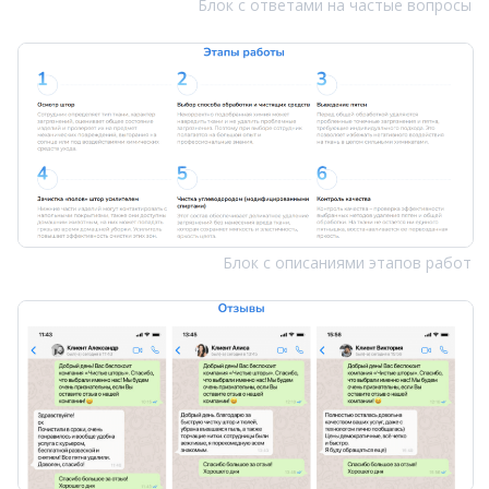
Блок с ответами на частые вопросы
Блок с описаниями этапов работ