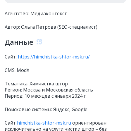
Агентство: Медиаконтекст
Автор: Ольга Петрова (SEO-специалист)
Данные
Сайт:
https://himchistka-shtor-msk.ru/
CMS: ModX
Тематика: Химчистка штор
Регион: Москва и Московская область
Период: 10 месяцев с января 2024 г.
Поисковые системы: Яндекс, Google
Сайт
himchistka-shtor-msk.ru
ориентирован
исключительно на услуги чистки штор – без