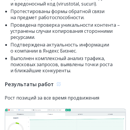
и вредоносный код (virustotal, sucuri).
Протестированы формы обратной связи
на предмет работоспособности.
Проведена проверка уникальности контента –
устранены случаи копирования сторонними
ресурсами.
Подтверждена актуальность информации
о компании в Яндекс Бизнес.
Выполнен комплексный анализ трафика,
поисковых запросов, выявлены точки роста
и ближайшие конкуренты.
Результаты работ
Рост позиций за все время продвижения