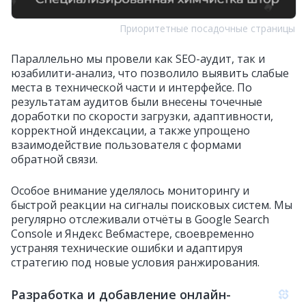
Приоритетные посадочные страницы
Параллельно мы провели как SEO-аудит, так и
юзабилити-анализ, что позволило выявить слабые
места в технической части и интерфейсе. По
результатам аудитов были внесены точечные
доработки по скорости загрузки, адаптивности,
корректной индексации, а также упрощено
взаимодействие пользователя с формами
обратной связи.
Особое внимание уделялось мониторингу и
быстрой реакции на сигналы поисковых систем. Мы
регулярно отслеживали отчёты в Google Search
Console и Яндекс Вебмастере, своевременно
устраняя технические ошибки и адаптируя
стратегию под новые условия ранжирования.
Разработка и добавление онлайн-