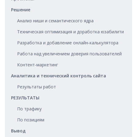
Решение
Анализ ниши и семантического ядра
Техническая оптимизация и доработка юзабилити
Разработка и добавление онлайн-калькулятора
Работа над увеличением доверия пользователей
Контент-маркетинг
Аналитика и технический контроль сайта
Результаты работ
РЕЗУЛЬТАТЫ
По трафику
По позициям
Вывод