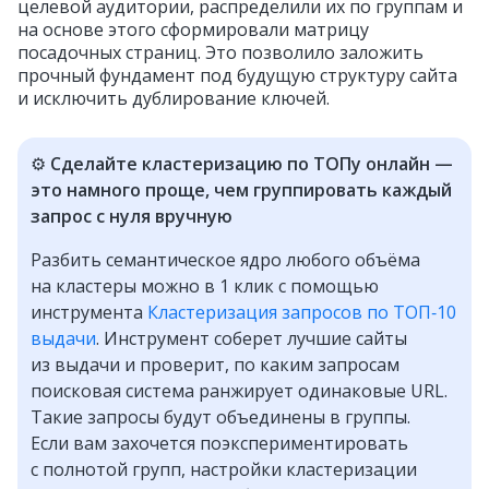
целевой аудитории, распределили их по группам и
на основе этого сформировали матрицу
посадочных страниц. Это позволило заложить
прочный фундамент под будущую структуру сайта
и исключить дублирование ключей.
⚙️
Сделайте кластеризацию по ТОПу онлайн —
это намного проще, чем группировать каждый
запрос с нуля вручную
Разбить семантическое ядро любого объёма
на кластеры можно в 1 клик с помощью
инструмента
Кластеризация запросов по ТОП‑10
выдачи
. Инструмент соберет лучшие сайты
из выдачи и проверит, по каким запросам
поисковая система ранжирует одинаковые URL.
Такие запросы будут объединены в группы.
Если вам захочется поэкспериментировать
с полнотой групп, настройки кластеризации