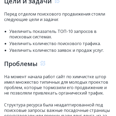
Цели и задачи
Перед отделом поискового продвижения стояли
следующие цели и задачи:
Увеличить показатель ТОП-10 запросов в
поисковых системах.
Увеличить количество поискового трафика.
Увеличить количество заявок и продаж услуг.
Проблемы
На момент начала работ сайт по химчистке штор
имел множество типичных для молодых проектов
проблем, которые тормозили его продвижение и
не позволяли привлекать органический трафик.
Структура ресурса была неадаптированной под
поисковые запросы: важные посадочные страницы
отсутствовали или перекрывали друг друга, из-за