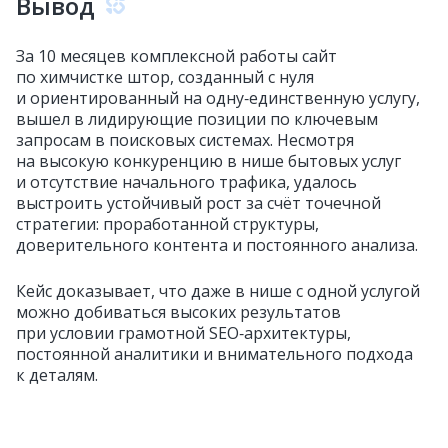
Вывод
За 10 месяцев комплексной работы сайт
по химчистке штор, созданный с нуля
и ориентированный на одну‑единственную услугу,
вышел в лидирующие позиции по ключевым
запросам в поисковых системах. Несмотря
на высокую конкуренцию в нише бытовых услуг
и отсутствие начального трафика, удалось
выстроить устойчивый рост за счёт точечной
стратегии: проработанной структуры,
доверительного контента и постоянного анализа.
Кейс доказывает, что даже в нише с одной услугой
можно добиваться высоких результатов
при условии грамотной SEO‑архитектуры,
постоянной аналитики и внимательного подхода
к деталям.