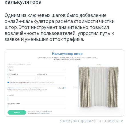
калькулятора
Одним из ключевых шагов было добавление
онлайн-калькулятора расчёта стоимости чистки
штор. Этот инструмент значительно повысил
вовлечённость пользователей, упростил путь к
заявке и уменьшил отток трафика.
Калькулятор расчёта стоимости