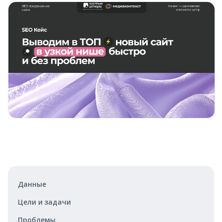
Данные
Цели и задачи
Проблемы