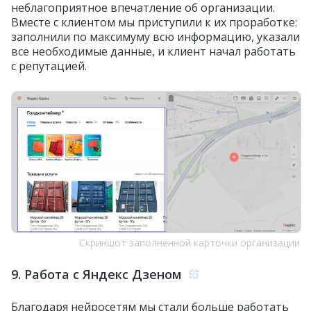
неблагоприятное впечатление об организации.
Вместе с клиентом мы приступили к их проработке:
заполнили по максимуму всю информацию, указали
все необходимые данные, и клиент начал работать
с репутацией.
Скриншот заполненной карточки организации
9. Работа с Яндекс Дзеном
Благодаря нейросетям мы стали больше работать