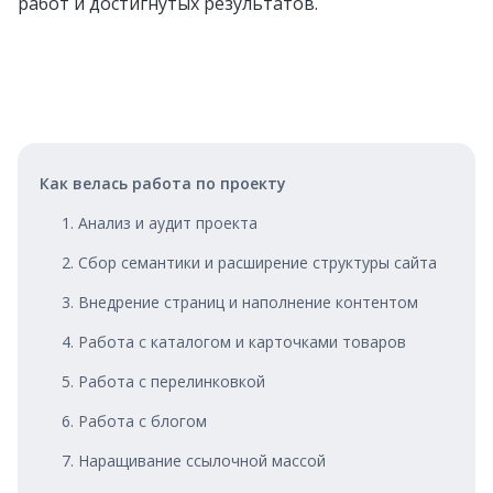
работ и достигнутых результатов.
Как велась работа по проекту
1. Анализ и аудит проекта
2. Сбор семантики и расширение структуры сайта
3. Внедрение страниц и наполнение контентом
4. Работа с каталогом и карточками товаров
5. Работа с перелинковкой
6. Работа с блогом
7. Наращивание ссылочной массой