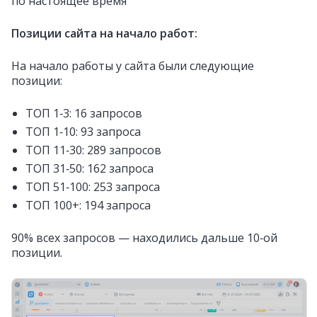
по настоящее время
Позиции сайта на начало работ:
На начало работы у сайта были следующие
позиции:
ТОП 1‑3: 16 запросов
ТОП 1‑10: 93 запроса
ТОП 11‑30: 289 запросов
ТОП 31‑50: 162 запроса
ТОП 51‑100: 253 запроса
ТОП 100+: 194 запроса
90% всех запросов — находились дальше 10‑ой
позиции.