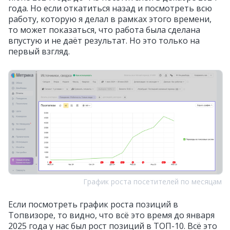
года. Но если откатиться назад и посмотреть всю
работу, которую я делал в рамках этого времени,
то может показаться, что работа была сделана
впустую и не даёт результат. Но это только на
первый взгляд.
График роста посетителей по месяцам
Если посмотреть график роста позиций в
Топвизоре, то видно, что всё это время до января
2025 года у нас был рост позиций в ТОП-10. Всё это