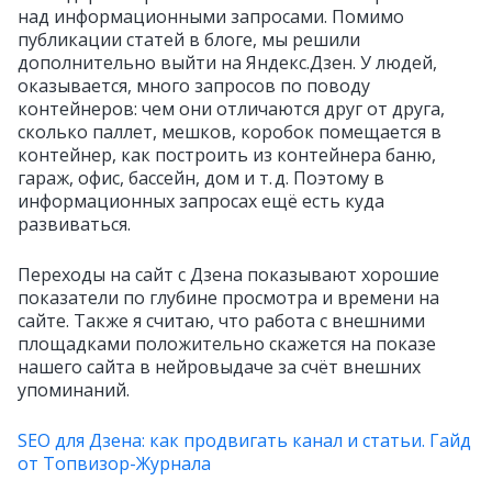
над информационными запросами. Помимо
публикации статей в блоге, мы решили
дополнительно выйти на Яндекс.Дзен. У людей,
оказывается, много запросов по поводу
контейнеров: чем они отличаются друг от друга,
сколько паллет, мешков, коробок помещается в
контейнер, как построить из контейнера баню,
гараж, офис, бассейн, дом и т. д. Поэтому в
информационных запросах ещё есть куда
развиваться.
Переходы на сайт с Дзена показывают хорошие
показатели по глубине просмотра и времени на
сайте. Также я считаю, что работа с внешними
площадками положительно скажется на показе
нашего сайта в нейровыдаче за счёт внешних
упоминаний.
SEO для Дзена: как продвигать канал и статьи. Гайд
от Топвизор-Журнала