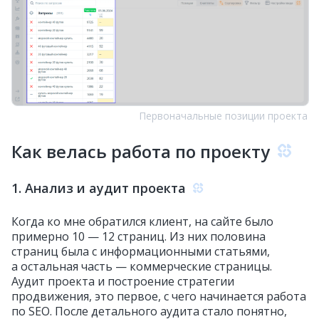
Первоначальные позиции проекта
Как велась работа по проекту
1. Анализ и аудит проекта
Когда ко мне обратился клиент, на сайте было
примерно 10 — 12 страниц. Из них половина
страниц была с информационными статьями,
а остальная часть — коммерческие страницы.
Аудит проекта и построение стратегии
продвижения, это первое, с чего начинается работа
по SEO. После детального аудита стало понятно,