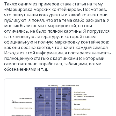
Также одним из примеров стала статья на тему
«Маркировка морских контейнеров». Посмотрев,
что пишут наши конкуренты и какой контент они
публикуют, я понял, что эта тема слабо раскрыта. У
многих были схемы с маркировкой, но они
отличались, не было полной картины. Я погрузился
в техническую литературу, в которой нашёл
официальную и полную маркировку контейнеров:
как они обозначаются, что значит каждый символ.
Исходя из этой информации, я постарался написать
полноценную статью с картинками (с которыми
самостоятельно поработал), таблицами, всеми
обозначениями и т. д.