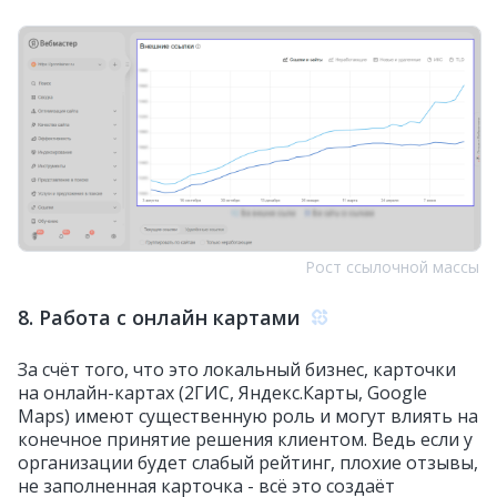
Рост ссылочной массы
8. Работа с онлайн картами
За счёт того, что это локальный бизнес, карточки
на онлайн-картах (2ГИС, Яндекс.Карты, Google
Maps) имеют существенную роль и могут влиять на
конечное принятие решения клиентом. Ведь если у
организации будет слабый рейтинг, плохие отзывы,
не заполненная карточка - всё это создаёт