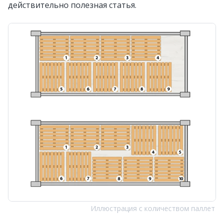
действительно полезная статья.
Иллюстрация с количеством паллет