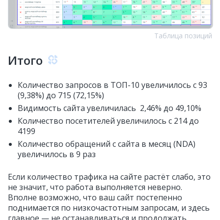
Таблица позиций
Итого
Количество запросов в ТОП-10 увеличилось с 93
(9,38%) до 715 (72,15%)
Видимость сайта увеличилась 2,46% до 49,10%
Количество посетителей увеличилось с 214 до
4199
Количество обращений с сайта в месяц (NDA)
увеличилось в 9 раз
Если количество трафика на сайте растёт слабо, это
не значит, что работа выполняется неверно.
Вполне возможно, что ваш сайт постепенно
поднимается по низкочастотным запросам, и здесь
главное — не останавливаться и продолжать