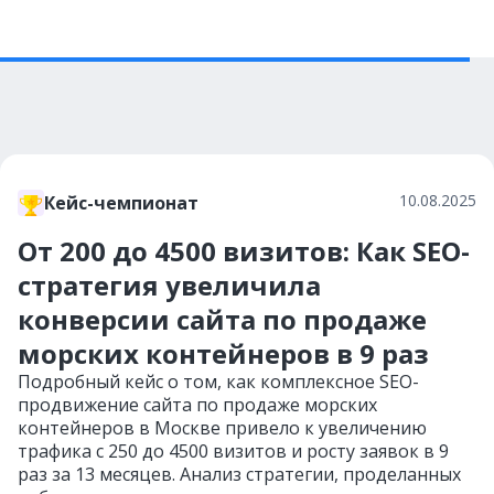
10.08.2025
Кейс-чемпионат
От 200 до 4500 визитов: Как SEO-
стратегия увеличила
конверсии сайта по продаже
морских контейнеров в 9 раз
Подробный кейс о том, как комплексное SEO-
продвижение сайта по продаже морских
контейнеров в Москве привело к увеличению
трафика с 250 до 4500 визитов и росту заявок в 9
раз за 13 месяцев. Анализ стратегии, проделанных