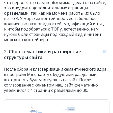
что первое, что нам необходимо сделать на сайте,
это внедрить дополнительные страницы
с разделами, так как на момент работы их было
всего 4. У морских контейнеров есть большое
количество разновидностей, модификаций и т. д.,
и чтобы подобраться к ТОПу, естественно, нам
нужны были страницы под каждый вид и интент
морского контейнера.
2. Сбор семантики и расширение
структуры сайта
После сбора и кластеризации семантического ядра
я построил Mind‑карту с будущими разделами,
которые мы будем внедрять на сайт. После
согласования с клиентом наш сайт схематично
увеличился с 4 страниц с разделами до 30.