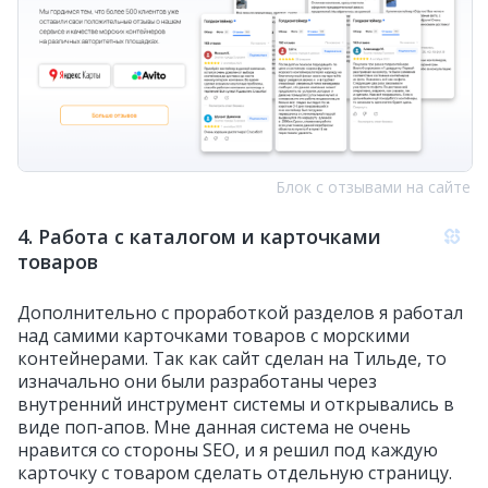
Блок с отзывами на сайте
4. Работа с каталогом и карточками
товаров
Дополнительно с проработкой разделов я работал
над самими карточками товаров с морскими
контейнерами. Так как сайт сделан на Тильде, то
изначально они были разработаны через
внутренний инструмент системы и открывались в
виде поп-апов. Мне данная система не очень
нравится со стороны SEO, и я решил под каждую
карточку с товаром сделать отдельную страницу.