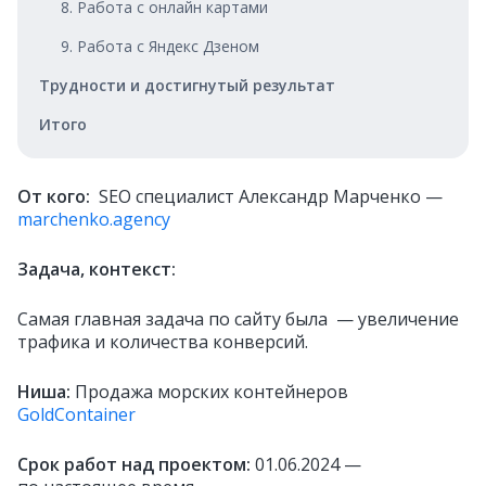
8. Работа с онлайн картами
9. Работа с Яндекс Дзеном
Трудности и достигнутый результат
Итого
От кого:
SEO специалист Александр Марченко —
marchenko.agency
Задача, контекст:
Самая главная задача по сайту была — увеличение
трафика и количества конверсий.
Ниша:
Продажа морских контейнеров
GoldContainer
Срок работ над проектом:
01.06.2024 —