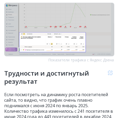
Показатели трафика с Яндекс Дзена
Трудности и достигнутый
результат
Если посмотреть на динамику роста посетителей
сайта, то видно, что график очень плавно
поднимался с июня 2024 по январь 2025.
Количество трафика изменилось с 241 посетителя в
июне 2024 года до 443 посетителей в декабре 2024