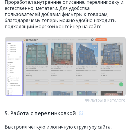
Проработал внутренние описания, перелинковку и,
естественно, метатеги. Для удобства
пользователей добавил фильтры к товарам,
благодаря чему теперь можно удобно находить
подходящий морской контейнер на сайте.
Фильтры в каталоге
5. Работа с перелинковкой
Выстроил чёткую и логичную структуру сайта,