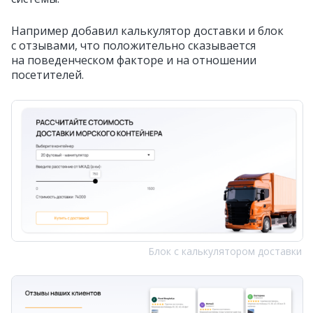
Например добавил калькулятор доставки и блок
с отзывами, что положительно сказывается
на поведенческом факторе и на отношении
посетителей.
Блок с калькулятором доставки