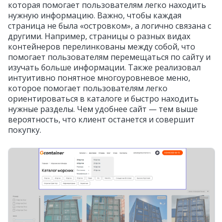
которая помогает пользователям легко находить
нужную информацию. Важно, чтобы каждая
страница не была «островком», а логично связана с
другими. Например, страницы о разных видах
контейнеров перелинкованы между собой, что
помогает пользователям перемещаться по сайту и
изучать больше информации. Также реализовал
интуитивно понятное многоуровневое меню,
которое помогает пользователям легко
ориентироваться в каталоге и быстро находить
нужные разделы. Чем удобнее сайт — тем выше
вероятность, что клиент останется и совершит
покупку.