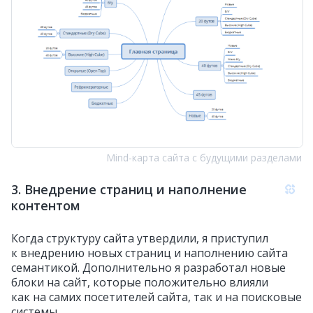
Mind‑карта сайта с будущими разделами
3. Внедрение страниц и наполнение
контентом
Когда структуру сайта утвердили, я приступил
к внедрению новых страниц и наполнению сайта
семантикой. Дополнительно я разработал новые
блоки на сайт, которые положительно влияли
как на самих посетителей сайта, так и на поисковые
системы.