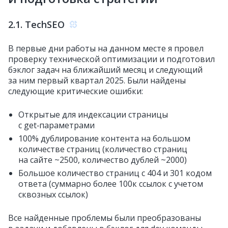
2.1. TechSEO
В первые дни работы на данном месте я провел
проверку технической оптимизации и подготовил
бэклог задач на ближайший месяц и следующий
за ним первый квартал 2025. Были найдены
следующие критические ошибки:
Открытые для индексации страницы
с get‑параметрами
100% дублирование контента на большом
количестве страниц (количество страниц
на сайте ~2500, количество дублей ~2000)
Большое количество страниц с 404 и 301 кодом
ответа (суммарно более 100к ссылок с учетом
сквозных ссылок)
Все найденные проблемы были преобразованы