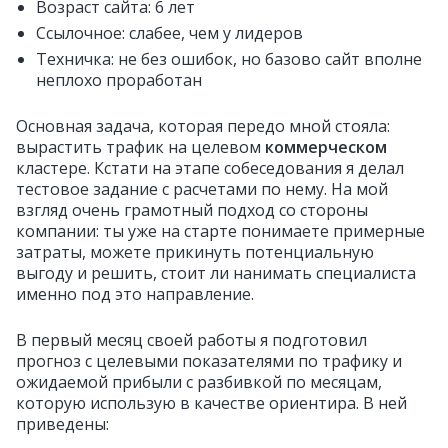
Возраст сайта: 6 лет
Ссылочное: слабее, чем у лидеров
Техничка: не без ошибок, но базово сайт вполне
неплохо проработан
Основная задача, которая передо мной стояла:
вырастить трафик на целевом
коммерческом
кластере. Кстати на этапе собеседования я делал
тестовое задание с расчетами по нему. На мой
взгляд очень грамотный подход со стороны
компании: ты уже на старте понимаете примерные
затраты, можете прикинуть потенциальную
выгоду и решить, стоит ли нанимать специалиста
именно под это направление.
В первый месяц своей работы я подготовил
прогноз с целевыми показателями по трафику и
ожидаемой прибыли с разбивкой по месяцам,
которую использую в качестве ориентира. В ней
приведены: