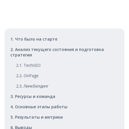
1. Что было на старте
2. Анализ текущего состояния и подготовка
стратегии
2.1. TechSEO
2.2. OnPage
2.3. Линкбилдинг
3. Ресурсы и команда
4. Основные этапы работы
5. Результаты и метрики
6. Выводы