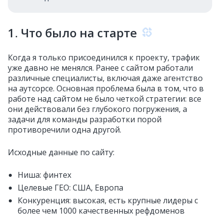
1. Что было на старте
Когда я только присоединился к проекту, трафик
уже давно не менялся. Ранее с сайтом работали
различные специалисты, включая даже агентство
на аутсорсе. Основная проблема была в том, что в
работе над сайтом не было четкой стратегии: все
они действовали без глубокого погружения, а
задачи для команды разработки порой
противоречили одна другой.
Исходные данные по сайту:
Ниша: финтех
Целевые ГЕО: США, Европа
Конкуренция: высокая, есть крупные лидеры с
более чем 1000 качественных рефдоменов