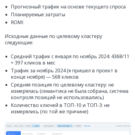
Прогнозный трафик на основе текущего спроса
Планируемые затраты
ROMI
Исходные данные по целевому кластеру
следующие:
Средний трафик с января по ноябрь 2024: 4368/11
= 397 кликов в мес
Трафик за ноябрь 2024 (я пришел в проект в
конце ноября) — 568 кликов
Средняя позиция по целевому кластеру: не
измерялась (семантика не была собрана, система
контроля позиций не использовались)
Количество ключей в ТОП-10 и ТОП-3: не
измерялись (по той же причине)