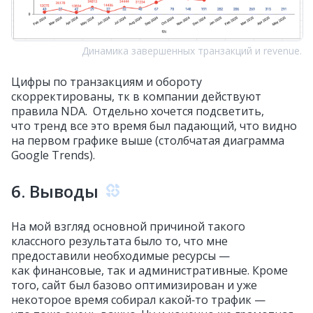
Динамика завершенных транзакций и revenue.
Цифры по транзакциям и обороту
скорректированы, тк в компании действуют
правила NDA. Отдельно хочется подсветить,
что тренд все это время был падающий, что видно
на первом графике выше (столбчатая диаграмма
Google Trends).
6. Выводы
На мой взгляд основной причиной такого
классного результата было то, что мне
предоставили необходимые ресурсы —
как финансовые, так и административные. Кроме
того, сайт был базово оптимизирован и уже
некоторое время собирал какой‑то трафик —