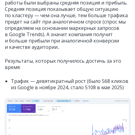
работы были выбраны средняя позиция и прибыль.
Средняя позиция показывает общую ситуацию
по кластеру — чем она лучше, тем больше трафика
придет на сайт при аналогичном спросе (спрос мы
определяем на основании маркерных запросов
в Google Trends). А значит компания получит
и больше прибыли при аналогичной конверсии
и качестве аудитории..
Результаты, которых получилось достичь за это
время:
Трафик — девятикратный рост (было 568 кликов
из Google в ноябре 2024, стало 5108 в мае 2025)