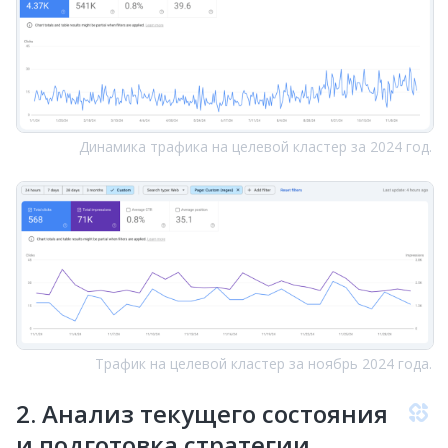
Динамика трафика на целевой кластер за 2024 год.
Трафик на целевой кластер за ноябрь 2024 года.
2. Анализ текущего состояния
и подготовка стратегии