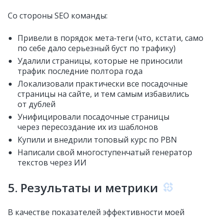
Со стороны SEO команды:
Привели в порядок мета‑теги (что, кстати, само
по себе дало серьезный буст по трафику)
Удалили страницы, которые не приносили
трафик последние полтора года
Локализовали практически все посадочные
страницы на сайте, и тем самым избавились
от дублей
Унифицировали посадочные страницы
через пересоздание их из шаблонов
Купили и внедрили топовый курс по PBN
Написали свой многоступенчатый генератор
текстов через ИИ
5. Результаты и метрики
В качестве показателей эффективности моей