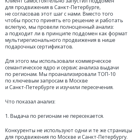
Клиент самостоятельно запустил поддомен
для продвижения в Санкт‑Петербурге,
не согласовав этот шаг с нами. Вместо того
чтобы просто принять его решение и работать
вслепую, мы провели полноценный анализ:
а подходит ли в принципе поддомен как формат
мультирегионального продвижения в нише
подарочных сертификатов.
Для этого мы использовали коммерческое
семантическое ядро и сервис анализа выдачи
по регионам. Мы проанализировали ТОП‑10
по ключевым запросам в Москве
и Санкт‑Петербурге и изучили пересечения.
Что показал анализ:
1. Выдача по регионам не пересекается.
Конкуренты не используют одни и те же страницы
для продвижения по Москве и Санкт‑Петербургу.