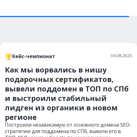
04.08.2025
Кейс-чемпионат
Как мы ворвались в нишу
подарочных сертификатов,
вывели поддомен в ТОП по СПб
и выстроили стабильный
лидген из органики в новом
регионе
Построили независимую от основного домена SEO-
стратегию для поддомена по СПб, вывели его в