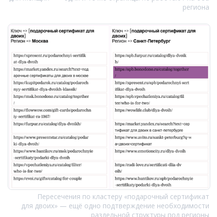
региона
Пересечения по кластеру «подарочный сертификат
для двоих» — ещё одно подтверждение необходимости
раздельной структуры под регионы