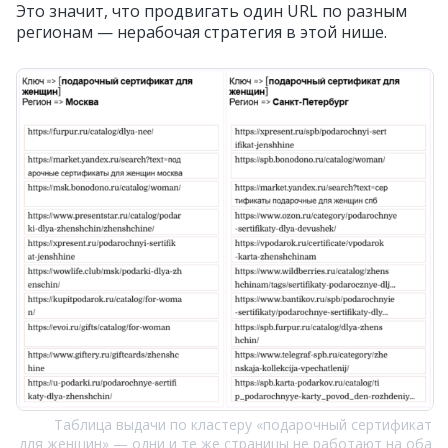
Это значит, что продвигать один URL по разным
регионам — нерабочая стратегия в этой нише.
Таблица выдачи по кластеру «подарочный сертификат
для женщин» — одни и те же страницы не работают на оба