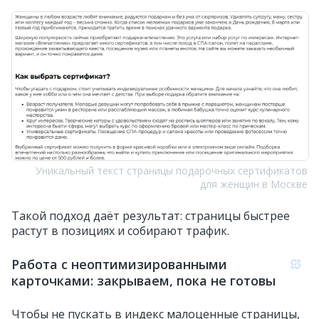
Уникальный текст страницы подарочных сертификатов
для женщин в Москве
Такой подход даёт результат: страницы быстрее
растут в позициях и собирают трафик.
Работа с неоптимизированными
карточками: закрываем, пока не готовы
Чтобы не пускать в индекс малоценные страницы,