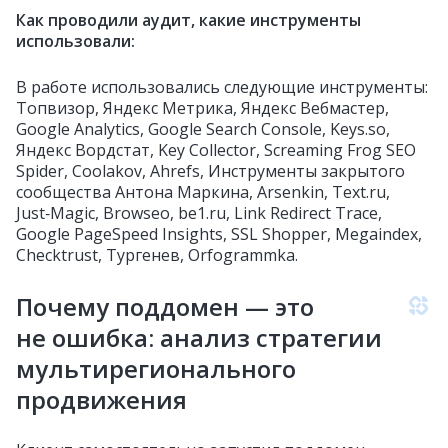
Как проводили аудит, какие инструменты
использовали:
В работе использовались следующие инструменты:
Топвизор, Яндекс Метрика, Яндекс Вебмастер,
Google Analytics, Google Search Console, Keys.so,
Яндекс Вордстат, Key Collector, Screaming Frog SEO
Spider, Coolakov, Ahrefs, Инструменты закрытого
сообщества Антона Маркина, Arsenkin, Text.ru,
Just‑Magic, Browseo, be1.ru, Link Redirect Trace,
Google PageSpeed Insights, SSL Shopper, Megaindex,
Checktrust, Тургенев, Orfogrammka.
Почему поддомен — это
не ошибка: анализ стратегии
мультирегионального
продвижения