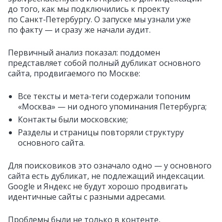
до того, как мы подключились к проекту
по Санкт‑Петербургу. О запуске мы узнали уже
по факту — и сразу же начали аудит.
Первичный анализ показал: поддомен
представляет собой полный дубликат основного
сайта, продвигаемого по Москве:
Все тексты и мета‑теги содержали топоним
«Москва» — ни одного упоминания Петербурга;
Контакты были московские;
Разделы и страницы повторяли структуру
основного сайта.
Для поисковиков это означало одно — у основного
сайта есть дубликат, не подлежащий индексации.
Google и Яндекс не будут хорошо продвигать
идентичные сайты с разными адресами.
Проблемы были не только в контенте,