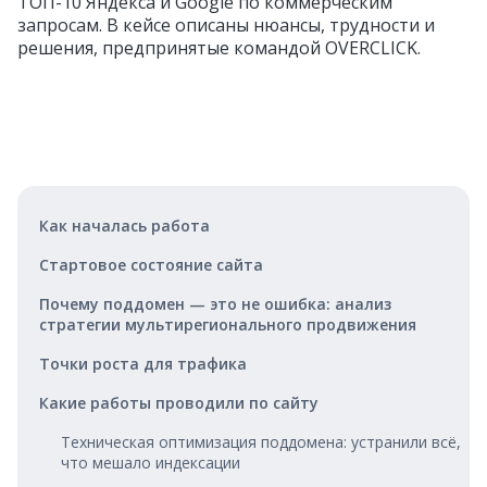
ТОП-10 Яндекса и Google по коммерческим
запросам. В кейсе описаны нюансы, трудности и
решения, предпринятые командой OVERCLICK.
Как началась работа
Стартовое состояние сайта
Почему поддомен — это не ошибка: анализ
стратегии мультирегионального продвижения
Точки роста для трафика
Какие работы проводили по сайту
Техническая оптимизация поддомена: устранили всё,
что мешало индексации