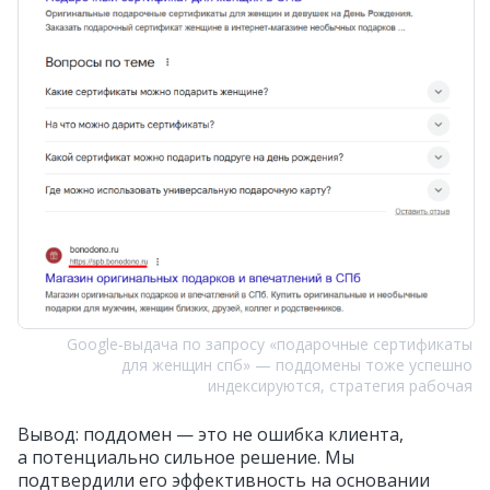
Google‑выдача по запросу «подарочные сертификаты
для женщин спб» — поддомены тоже успешно
индексируются, стратегия рабочая
Вывод: поддомен — это не ошибка клиента,
а потенциально сильное решение. Мы
подтвердили его эффективность на основании