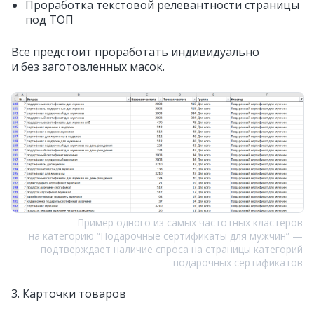
Проработка текстовой релевантности страницы
под ТОП
Все предстоит проработать индивидуально
и без заготовленных масок.
Пример одного из самых частотных кластеров
на категорию “Подарочные сертификаты для мужчин” —
подтверждает наличие спроса на страницы категорий
подарочных сертификатов
3. Карточки товаров