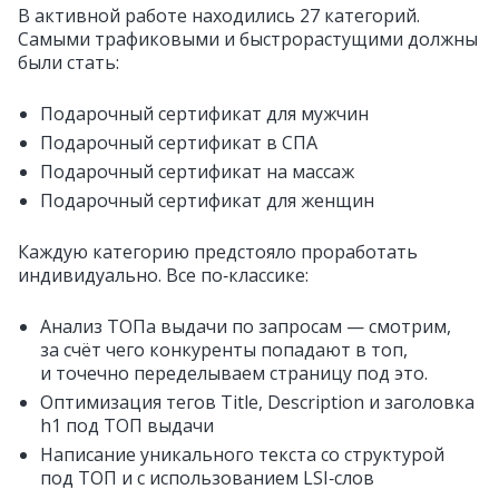
В активной работе находились 27 категорий.
Самыми трафиковыми и быстрорастущими должны
были стать:
Подарочный сертификат для мужчин
Подарочный сертификат в СПА
Подарочный сертификат на массаж
Подарочный сертификат для женщин
Каждую категорию предстояло проработать
индивидуально. Все по‑классике:
Анализ ТОПа выдачи по запросам — смотрим,
за счёт чего конкуренты попадают в топ,
и точечно переделываем страницу под это.
Оптимизация тегов Title, Description и заголовка
h1 под ТОП выдачи
Написание уникального текста со структурой
под ТОП и с использованием LSI‑слов