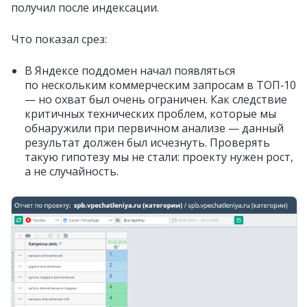
получил после индексации.
Что показал срез:
В Яндексе поддомен начал появляться
по нескольким коммерческим запросам в ТОП‑10
— но охват был очень ограничен. Как следствие
критичных технических проблем, которые мы
обнаружили при первичном анализе — данный
результат должен был исчезнуть. Проверять
такую гипотезу мы не стали: проекту нужен рост,
а не случайность.