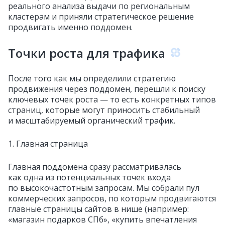
реального анализа выдачи по региональным
кластерам и приняли стратегическое решение
продвигать именно поддомен.
Точки роста для трафика
После того как мы определили стратегию
продвижения через поддомен, перешли к поиску
ключевых точек роста — то есть конкретных типов
страниц, которые могут приносить стабильный
и масштабируемый органический трафик.
1. Главная страница
Главная поддомена сразу рассматривалась
как одна из потенциальных точек входа
по высокочастотным запросам. Мы собрали пул
коммерческих запросов, по которым продвигаются
главные страницы сайтов в нише (например:
«магазин подарков СПб», «купить впечатления