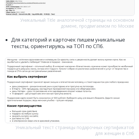
Уникальный Title аналогичной страницы на основном
домене, продвигаемом по Москве
Для категорий и карточек пишем уникальные
тексты, ориентируясь на ТОП по СПб.
Уникальный текст страницы подарочных сертификатов
для женщин в Спб