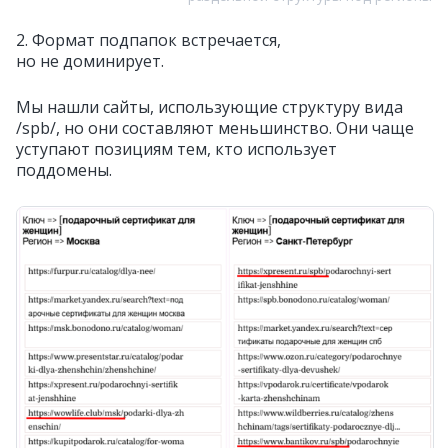
2. Формат подпапок встречается,
но не доминирует.
Мы нашли сайты, использующие структуру вида
/spb/, но они составляют меньшинство. Они чаще
уступают позициям тем, кто использует
поддомены.