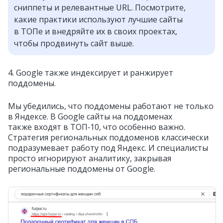
сниппеты и релевантные URL. Посмотрите,
какие практики используют лучшие сайты
в ТОПе и внедряйте их в своих проектах,
чтобы продвинуть сайт выше.
4. Google также индексирует и ранжирует
поддомены.
Мы убедились, что поддомены работают не только
в Яндексе. В Google сайты на поддоменах
также входят в ТОП‑10, что особенно важно.
Стратегия региональных поддоменов классически
подразумевает работу под Яндекс. И специалисты
просто игнорируют аналитику, закрывая
региональные поддомены от Google.