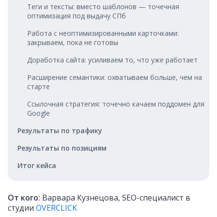
Теги и тексты: вместо шаблонов — точечная
оптимизация под выдачу СПб
Работа с неоптимизированными карточками:
закрываем, пока не готовы
Доработка сайта: усиливаем то, что уже работает
Расширение семантики: охватываем больше, чем на
старте
Ссылочная стратегия: точечно качаем поддомен для
Google
Результаты по трафику
Результаты по позициям
Итог кейса
От кого:
Варвара Кузнецова, SEO-специалист в
студии
OVERCLICK