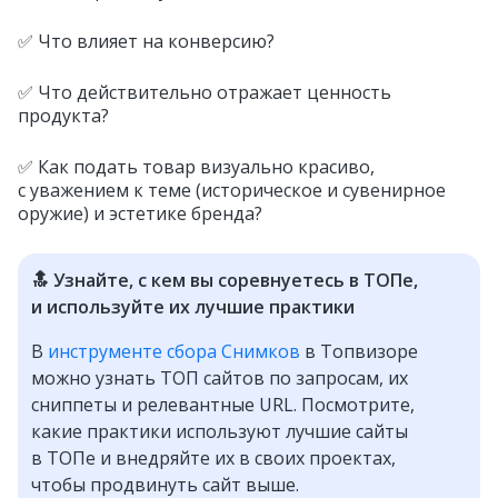
✅ Что влияет на конверсию?
✅ Что действительно отражает ценность
продукта?
✅ Как подать товар визуально красиво,
с уважением к теме (историческое и сувенирное
оружие) и эстетике бренда?
🔝 Узнайте, с кем вы соревнуетесь в ТОПе,
и используйте их лучшие практики
В
инструменте сбора Снимков
в Топвизоре
можно узнать ТОП сайтов по запросам, их
сниппеты и релевантные URL. Посмотрите,
какие практики используют лучшие сайты
в ТОПе и внедряйте их в своих проектах,
чтобы продвинуть сайт выше.