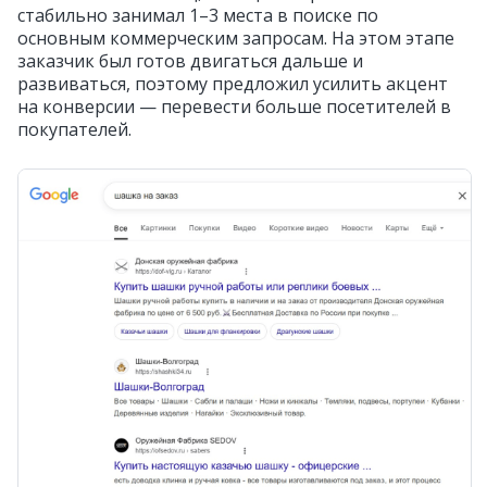
стабильно занимал 1–3 места в поиске по
основным коммерческим запросам. На этом этапе
заказчик был готов двигаться дальше и
развиваться, поэтому предложил усилить акцент
на конверсии — перевести больше посетителей в
покупателей.