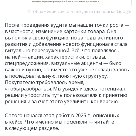
Отображение сайта в результатах поиска Google
После проведения аудита мы нашли точки роста —
в частности, изменение карточки товара. Она
выполняла свою функцию, но за годы активного
развития и добавления нового функционала стала
визуально перегруженной. Всё, что появлялось
на ней — акции, характеристики, отзывы,
спецпредложения, визуальные акценты — было
важно и нужно, но вместе это уже не складывалось
в последовательную, понятную структуру.
Покупателю требовалось время,
чтобы разобраться. Мы увидели здесь потенциал:
решили упростить путь пользователя к принятию
решения и за счет этого увеличить конверсию.
С этого начался этап работ в 2025 г., описанных
в кейсе. Что именно мы поменяли — читайте
в следующем разделе.