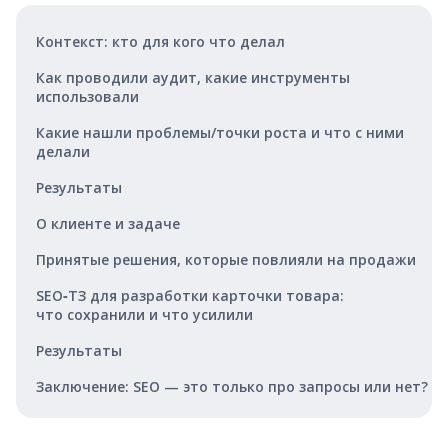
Контекст: кто для кого что делал
Как проводили аудит, какие инструменты
использовали
Какие нашли проблемы/точки роста и что с ними
делали
Результаты
О клиенте и задаче
Принятые решения, которые повлияли на продажи
SEO‑ТЗ для разработки карточки товара:
что сохранили и что усилили
Результаты
Заключение: SEO — это только про запросы или нет?