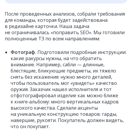
После проведенных анализов, собрали требования
для команды, которая будет задействована
в редизайне карточки. Наша задача
не ограничивалась «поправить SEO». Мы готовили
полноценные ТЗ по всем направлениям:
Фотограф.
Подготовили подробные инструкции:
какие ракурсы нужны, на что обратить
внимание. Например, сабли — длинные,
блестящие, бликующие предметы, их тяжело
снять без искажения: нужно много деталей,
чтобы пользователь мог «увидеть» качество
оружия. Заказчик нашел исполнителя и тот
отфотографировал изделие как можно ближе
к книге‑альбому: много вертикальных кадров
высокого качества. Сделали акценты
на уникальную конструкцию товаров: гарды,
навершие, рукояти. Покупатель должен видеть,
что он покупает.