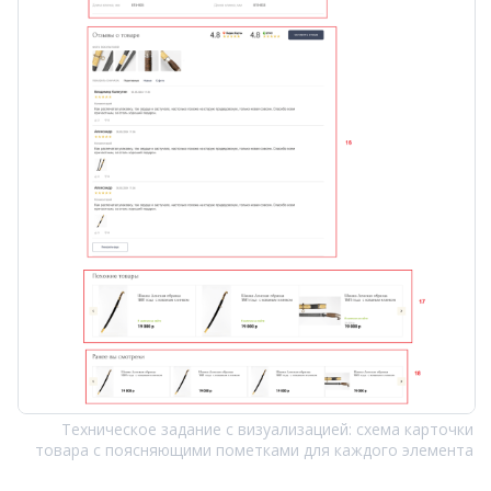
Техническое задание с визуализацией: схема карточки
товара с поясняющими пометками для каждого элемента