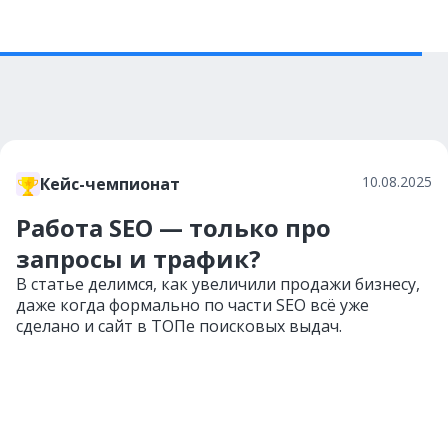
10.08.2025
Кейс-чемпионат
Работа SEO — только про
запросы и трафик?
В статье делимся, как увеличили продажи бизнесу,
даже когда формально по части SEO всё уже
сделано и сайт в ТОПе поисковых выдач.