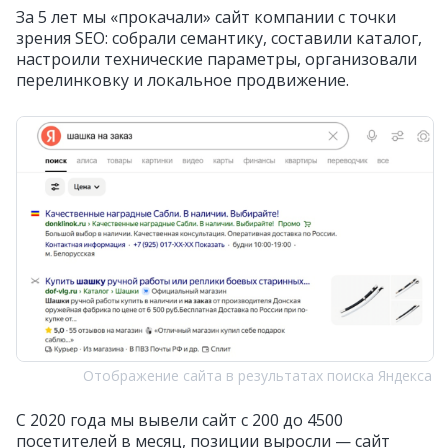
За 5 лет мы «прокачали» сайт компании с точки
зрения SEO: собрали семантику, составили каталог,
настроили технические параметры, организовали
перелинковку и локальное продвижение.
Отображение сайта в результатах поиска Яндекса
C 2020 года мы вывели сайт с 200 до 4500
посетителей в месяц, позиции выросли — сайт