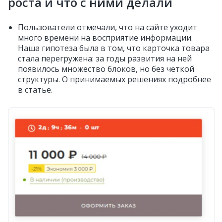
роста и что с ними делали
Пользователи отмечали, что на сайте уходит
много времени на восприятие информации.
Наша гипотеза была в том, что карточка товара
стала перегружена: за годы развития на ней
появилось множество блоков, но без четкой
структуры. О принимаемых решениях подробнее
в статье.