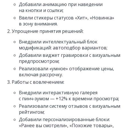
Добавили анимацию при наведении
на кнопки и ссылки;
Ввели стикеры статусов «Хит», «Новинка»
в зону внимания.
Упрощение принятия решений:
Внедрили интеллектуальный блок
модификаций: автоподбор вариантов;
Добавили виджет гравировки с визуальным
предпросмотром;
Реализовали «умное» отображение цены,
включая рассрочку.
Работы с вовлечением:
Внедрили интерактивную галерея
с пинч‑зумом — +12% к времени просмотра;
Реализовали систему отзывов с визуальным
рейтингом;
Добавили персонализированные блоки:
«Ранее вы смотрели», «Похожие товары»,