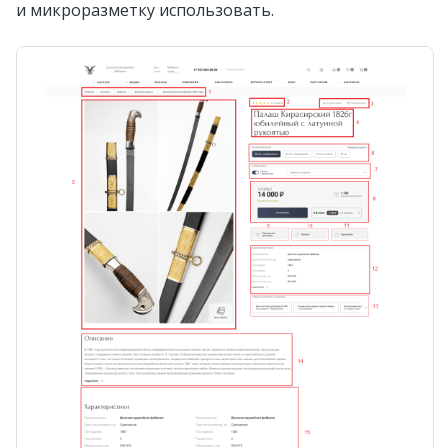
и микроразметку использовать.