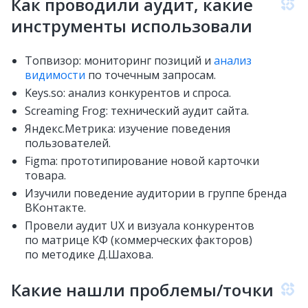
Как проводили аудит, какие
инструменты использовали
Топвизор: мониторинг позиций и
анализ
видимости
по точечным запросам.
Keys.so: анализ конкурентов и спроса.
Screaming Frog: технический аудит сайта.
Яндекс.Метрика: изучение поведения
пользователей.
Figma: прототипирование новой карточки
товара.
Изучили поведение аудитории в группе бренда
ВКонтакте.
Провели аудит UX и визуала конкурентов
по матрице КФ (коммерческих факторов)
по методике Д.Шахова.
Какие нашли проблемы/точки