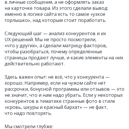
в личные сообщения, а не оформлять заказ
на карточке товара. Из этого сделали вывод:
именно в логике сайта есть то самое «узкое
горлышко», над которым стоит поработать.
Следующий шаг — анализ конкурентов и их
UX‑решений. Мы не просто посмотрели,
«что у других», а сделали матрицу факторов,
чтобы разобраться, почему определённые
страницы продают лучше, и какие элементы на них
действительно работают.
Здесь важен опыт: не всё, что у конкурента —
хорошо. Например, если на чужом сайте нет
рассрочки, бонусной программы или отзывов — это
не значит, что и нам надо убрать. Если у некоторых
конкурентов в тематике странные фото в стиле
«кровь, шкуры и красный бархат» — не факт,
что надо повторять.
Мы смотрели глубже: