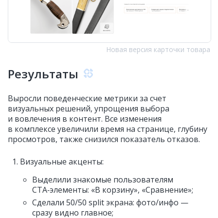
Новая версия карточки товара
Результаты
Выросли поведенческие метрики за счет
визуальных решений, упрощения выбора
и вовлечения в контент. Все изменения
в комплексе увеличили время на странице, глубину
просмотров, также снизился показатель отказов.
Визуальные акценты:
Выделили знакомые пользователям
CTA‑элементы: «В корзину», «Сравнение»;
Сделали 50/50 split экрана: фото/инфо —
сразу видно главное;