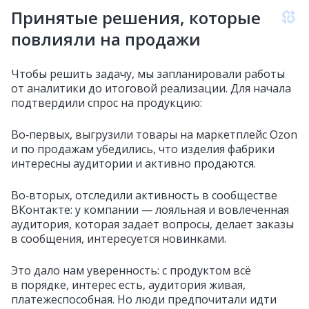
Принятые решения, которые
повлияли на продажи
Чтобы решить задачу, мы запланировали работы
от аналитики до итоговой реализации. Для начала
подтвердили спрос на продукцию:
Во‑первых, выгрузили товары на маркетплейс Ozon
и по продажам убедились, что изделия фабрики
интересны аудитории и активно продаются.
Во‑вторых, отследили активность в сообществе
ВКонтакте: у компании — лояльная и вовлеченная
аудитория, которая задает вопросы, делает заказы
в сообщения, интересуется новинками.
Это дало нам уверенность: с продуктом всё
в порядке, интерес есть, аудитория живая,
платежеспособная. Но люди предпочитали идти