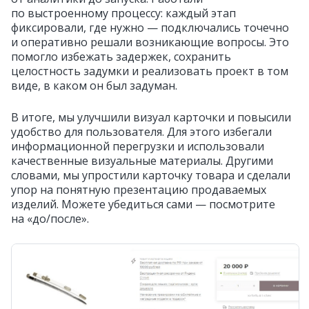
по выстроенному процессу: каждый этап
фиксировали, где нужно — подключались точечно
и оперативно решали возникающие вопросы. Это
помогло избежать задержек, сохранить
целостность задумки и реализовать проект в том
виде, в каком он был задуман.
В итоге, мы улучшили визуал карточки и повысили
удобство для пользователя. Для этого избегали
информационной перегрузки и использовали
качественные визуальные материалы. Другими
словами, мы упростили карточку товара и сделали
упор на понятную презентацию продаваемых
изделий. Можете убедиться сами — посмотрите
на «до/после».