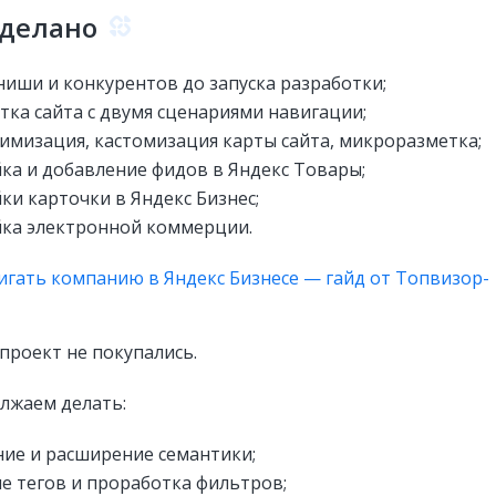
сделано
ниши и конкурентов до запуска разработки;
тка сайта с двумя сценариями навигации;
имизация, кастомизация карты сайта, микроразметка;
ка и добавление фидов в Яндекс Товары;
ки карточки в Яндекс Бизнес;
ка электронной коммерции.
игать компанию в Яндекс Бизнесе — гайд от Топвизор-
проект не покупались.
лжаем делать:
ие и расширение семантики;
е тегов и проработка фильтров;