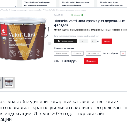
азом мы объединили товарный каталог и цветовые
что позволило кратно увеличить количество релевантн
я индексации. И в мае 2025 года открыли сайт
сации.