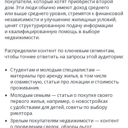
покупатели, которые хотят приобрести второй
дом. Эти люди обычно имеют доход среднего
или выше среднего уровня, стремятся к финансовой
независимости и улучшению жилищных условий,
ценят структурированную подачу информации
и квалифицированную помощь в выборе
недвижимости.
Распределили контент по ключевым сегментам,
чтобы точнее ответить на запросы этой аудитории:
Студентам и молодым специалистам —
материалы про аренду жилья, в том числе
и совместную, статьи про локации и стоимость
проживания.
Молодым семьям — статьи о покупке своего
первого жилья, например, о новостройках
с удобствами для детей, советы по выбору
риелтора.
Зрелым покупателям недвижимости — контент
о проведении сделок, обзоры льгот