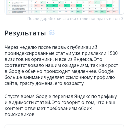
После доработки статьи стали попадать в топ‑3
Результаты
Через неделю после первых публикаций
проиндексированные статьи уже привлекли 1500
визитов из органики, и все из Яндекса. Это
соответствовало нашим ожиданиям, так как рост
в Google обычно происходит медленнее. Google
больше внимания уделяет ссылочному профилю
сайта, трасту домена, его возрасту.
Спустя время Google перегнал Яндекс по трафику
и видимости статей. Это говорит о том, что наш
контент отвечает требованиям обоих
поисковиков.