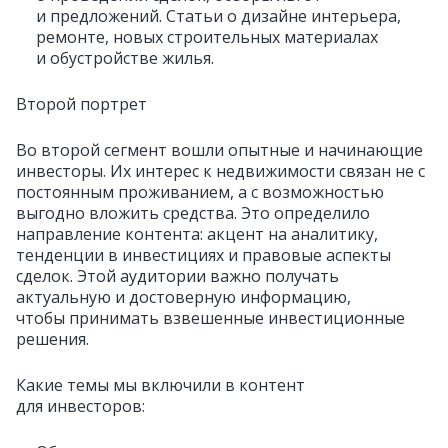
и предложений. Статьи о дизайне интерьера,
ремонте, новых строительных материалах
и обустройстве жилья.
Второй портрет
Во второй сегмент вошли опытные и начинающие
инвесторы. Их интерес к недвижимости связан не с
постоянным проживанием, а с возможностью
выгодно вложить средства. Это определило
направление контента: акцент на аналитику,
тенденции в инвестициях и правовые аспекты
сделок. Этой аудитории важно получать
актуальную и достоверную информацию,
чтобы принимать взвешенные инвестиционные
решения.
Какие темы мы включили в контент
для инвесторов: