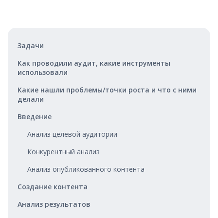
Задачи
Как проводили аудит, какие инструменты
использовали
Какие нашли проблемы/точки роста и что с ними
делали
Введение
Анализ целевой аудитории
Конкурентный анализ
Анализ опубликованного контента
Создание контента
Анализ результатов