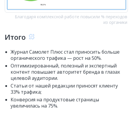
Благодаря комплексной работе повысили % переходов
из органики
Итого
Журнал Самолет Плюс стал приносить больше
органического трафика — рост на 50%.
Оптимизированный, полезный и экспертный
контент повышает авторитет бренда в глазах
целевой аудитории.
Статьи от нашей редакции приносят клиенту
33% трафика;
Конверсия на продуктовые страницы
увеличилась на 75%.