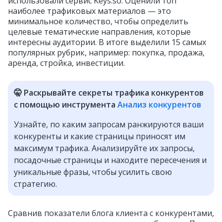
использовали сервис Keys.so. Оценили топ
наиболее трафиковых материалов — это
минимальное количество, чтобы определить
целевые тематические направления, которые
интересны аудитории. В итоге выделили 15 самых
популярных рубрик, например: покупка, продажа,
аренда, стройка, инвестиции.
🤫 Раскрывайте секреты трафика конкурентов
с помощью инструмента
Анализ конкурентов
Узнайте, по каким запросам ранжируются ваши
конкуренты и какие страницы приносят им
максимум трафика. Анализируйте их запросы,
посадочные страницы и находите пересечения и
уникальные фразы, чтобы усилить свою
стратегию.
Сравнив показатели блога клиента с конкурентами,