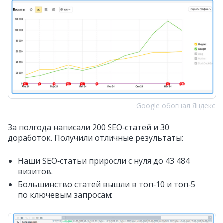
Google обогнал Яндекс
За полгода написали 200 SEO‑статей и 30
доработок. Получили отличные результаты:
Наши SEO‑статьи приросли с нуля до 43 484
визитов.
Большинство статей вышли в топ‑10 и топ‑5
по ключевым запросам: