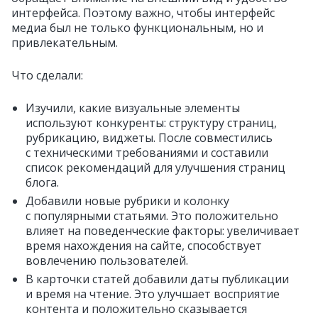
интерфейса. Поэтому важно, чтобы интерфейс
медиа был не только функциональным, но и
привлекательным.
Что сделали:
Изучили, какие визуальные элементы
используют конкуренты: структуру страниц,
рубрикацию, виджеты. После совместились
с техническими требованиями и составили
список рекомендаций для улучшения страниц
блога.
Добавили новые рубрики и колонку
с популярными статьями. Это положительно
влияет на поведенческие факторы: увеличивает
время нахождения на сайте, способствует
вовлечению пользователей.
В карточки статей добавили даты публикации
и время на чтение. Это улучшает восприятие
контента и положительно сказывается