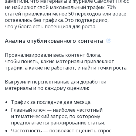
заметили, что материалы в журнале Самолет Плюс
не набирают свой максимальный трафик. 70‬%
статей привлекали менее 50 переходов или вовсе
оставались без трафика. Это подтвердило,
что у блога есть потенциал для роста.
Анализ опубликованного контента
Проанализировали весь контент блога,
чтобы понять, какие материалы привлекают
трафик, а какие не работают, и найти точки роста.
Выгрузили перспективные для доработки
материалы и по каждому оценили:
Трафик за последние два месяца.
Главный ключ — наиболее частотный
и тематический запрос, по которому
предполагается ранжирование статьи.
Частотность — позволяет оценить спрос