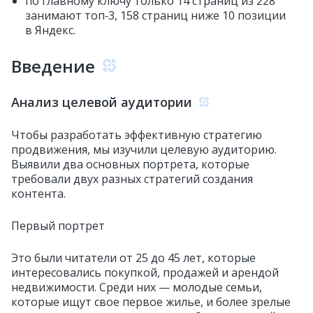
по главному ключу только 14 страниц из 228
занимают топ‑3, 158 страниц ниже 10 позиции
в Яндекс.
Введение
Анализ целевой аудитории
Чтобы разработать эффективную стратегию
продвижения, мы изучили целевую аудиторию.
Выявили два основных портрета, которые
требовали двух разных стратегий создания
контента.
Первый портрет
Это были читатели от 25 до 45 лет, которые
интересовались покупкой, продажей и арендой
недвижимости. Среди них — молодые семьи,
которые ищут свое первое жилье, и более зрелые