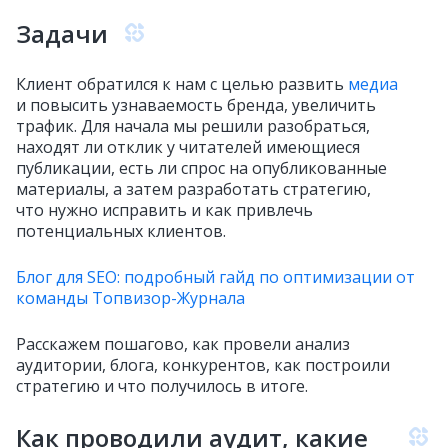
Задачи
Клиент обратился к нам с целью развить
медиа
и повысить узнаваемость бренда, увеличить
трафик. Для начала мы решили разобраться,
находят ли отклик у читателей имеющиеся
публикации, есть ли спрос на опубликованные
материалы, а затем разработать стратегию,
что нужно исправить и как привлечь
потенциальных клиентов.
Блог для SEO: подробный гайд по оптимизации от
команды Топвизор-Журнала
Расскажем пошагово, как провели анализ
аудитории, блога, конкурентов, как построили
стратегию и что получилось в итоге.
Как проводили аудит, какие