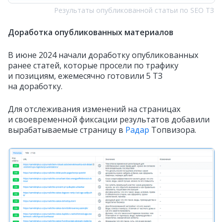
Результаты опубликованной статьи по SEO ТЗ
Доработка опубликованных материалов
В июне 2024 начали доработку опубликованных
ранее статей, которые просели по трафику
и позициям, ежемесячно готовили 5 ТЗ
на доработку.
Для отслеживания изменений на страницах
и своевременной фиксации результатов добавили
вырабатываемые страницу в
Радар
Топвизора.