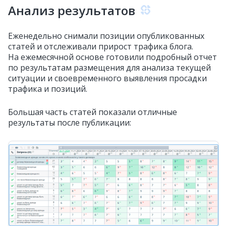
Анализ результатов
Еженедельно снимали позиции опубликованных
статей и отслеживали прирост трафика блога.
На ежемесячной основе готовили подробный отчет
по результатам размещения для анализа текущей
ситуации и своевременного выявления просадки
трафика и позиций.
Большая часть статей показали отличные
результаты после публикации: