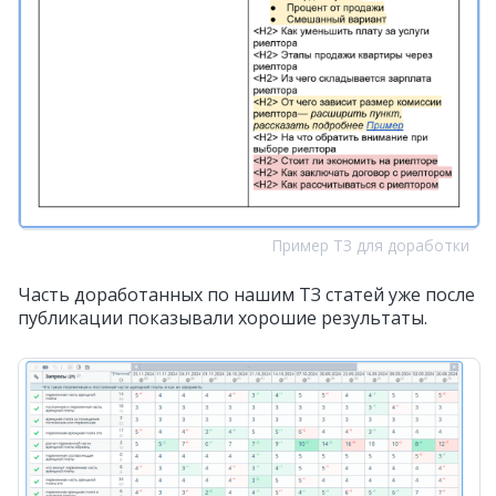
Пример ТЗ для доработки
Часть доработанных по нашим ТЗ статей уже после
публикации показывали хорошие результаты.