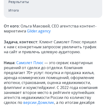
Результаты
Итого
От кого:
Ольга Маковей, CEO агентства контент-
маркетинга
Glider.agency
Задача, контекст:
Клиент Самолет Плюс пришел
к нам с конкретным запросом: увеличить трафик
на сайт и привлечь целевую аудиторию.
Ниша:
Самолет Плюс
— это сервис квартирных
решений от сделки до отделки. Компания
предлагает 70+ услуг: покупка и продажа жилья,
аренда коммерческих помещений, оформление
ипотеки, страхования, оценка недвижимости,
флиппинг и хоумстейджинг. С 2022 года компания
занимает второе место в рейтинге крупнейших
агентств недвижимости России по количеству
сделок по
версии Домклик
, а по итогам декабря