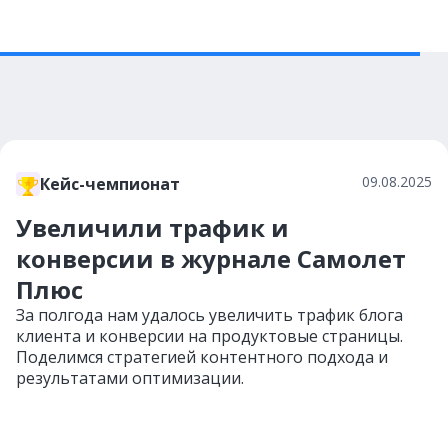
09.08.2025
Кейс-чемпионат
Увеличили трафик и
конверсии в журнале Самолет
Плюс
За полгода нам удалось увеличить трафик блога
клиента и конверсии на продуктовые страницы.
Поделимся стратегией контентного подхода и
результатами оптимизации.