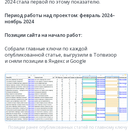
2024 стала первой по этому показателю.
Период работы над проектом: февраль 2024–
ноябрь 2024
Позиции сайта на начало работ:
Собрали главные ключи по каждой
опубликованной статье, выгрузили в Топвизор
и сняли позиции в Яндекс и Google
Позиции ранее опубликованных статей по главному ключу