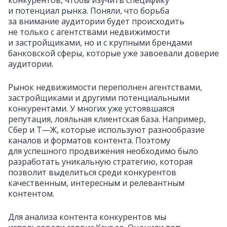
конкурентов, чтобы изучить специфику
и потенциал рынка. Поняли, что борьба
за внимание аудитории будет происходить
не только с агентствами недвижимости
и застройщиками, но и с крупными брендами
банковской сферы, которые уже завоевали доверие
аудитории.
Рынок недвижимости переполнен агентствами,
застройщиками и другими потенциальными
конкурентами. У многих уже устоявшаяся
репутация, лояльная клиентская база. Например,
Сбер и Т—Ж, которые используют разнообразие
каналов и форматов контента. Поэтому
для успешного продвижения необходимо было
разработать уникальную стратегию, которая
позволит выделиться среди конкурентов
качественным, интересным и релевантным
контентом.
Для анализа контента конкурентов мы