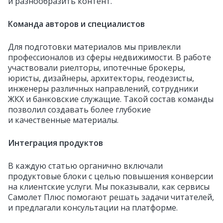
и разнообразить контент.
Команда авторов и специалистов
Для подготовки материалов мы привлекли
профессионалов из сферы недвижимости. В работе
участвовали риелторы, ипотечные брокеры,
юристы, дизайнеры, архитекторы, геодезисты,
инженеры различных направлений, сотрудники
ЖКХ и банковские служащие. Такой состав команды
позволил создавать более глубокие
и качественные материалы.
Интеграция продуктов
В каждую статью органично включали
продуктовые блоки с целью повышения конверсии
на клиентские услуги. Мы показывали, как сервисы
Самолет Плюс помогают решать задачи читателей,
и предлагали консультации на платформе.