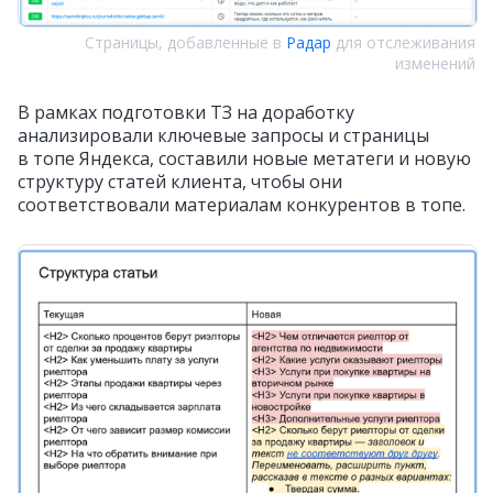
Страницы, добавленные в
Радар
для отслеживания
изменений
В рамках подготовки ТЗ на доработку
анализировали ключевые запросы и страницы
в топе Яндекса, составили новые метатеги и новую
структуру статей клиента, чтобы они
соответствовали материалам конкурентов в топе.