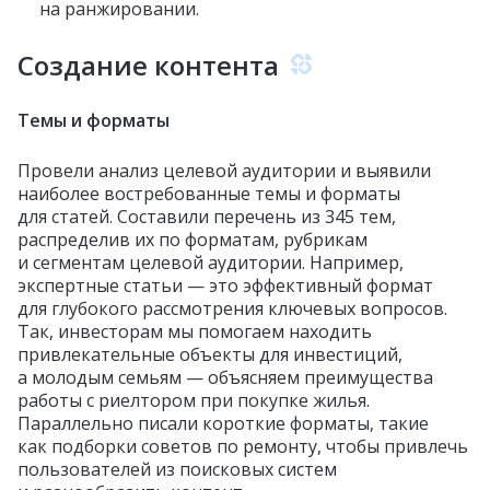
на ранжировании.
Создание контента
Темы и форматы
Провели анализ целевой аудитории и выявили
наиболее востребованные темы и форматы
для статей. Составили перечень из 345 тем,
распределив их по форматам, рубрикам
и сегментам целевой аудитории. Например,
экспертные статьи — это эффективный формат
для глубокого рассмотрения ключевых вопросов.
Так, инвесторам мы помогаем находить
привлекательные объекты для инвестиций,
а молодым семьям — объясняем преимущества
работы с риелтором при покупке жилья.
Параллельно писали короткие форматы, такие
как подборки советов по ремонту, чтобы привлечь
пользователей из поисковых систем