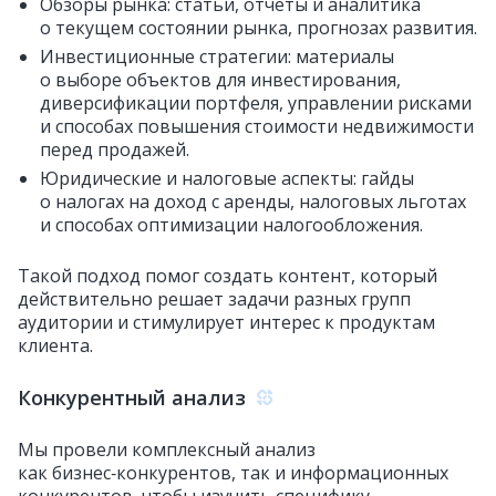
Обзоры рынка: статьи, отчеты и аналитика
о текущем состоянии рынка, прогнозах развития.
Инвестиционные стратегии: материалы
о выборе объектов для инвестирования,
диверсификации портфеля, управлении рисками
и способах повышения стоимости недвижимости
перед продажей.
Юридические и налоговые аспекты: гайды
о налогах на доход с аренды, налоговых льготах
и способах оптимизации налогообложения.
Такой подход помог создать контент, который
действительно решает задачи разных групп
аудитории и стимулирует интерес к продуктам
клиента.
Конкурентный анализ
Мы провели комплексный анализ
как бизнес‑конкурентов, так и информационных