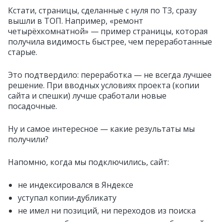
Кстати, страницы, сделанные с нуля по ТЗ, сразу
вышли в ТОП. Например, «ремонт
четырёхкомнатной» — пример страницы, которая
получила видимость быстрее, чем переработанные
старые.
Это подтвердило: переработка — не всегда лучшее
решение. При вводных условиях проекта (копии
сайта и спешки) лучше сработали новые
посадочные.
Ну и самое интересное — какие результаты мы
получили?
Напомню, когда мы подключились, сайт:
не индексировался в Яндексе
уступал копии‑дубликату
не имел ни позиций, ни переходов из поиска