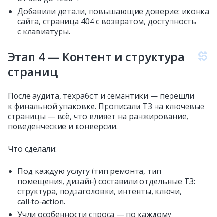
Добавили детали, повышающие доверие: иконка
сайта, страница 404 с возвратом, доступность
с клавиатуры.
Этап 4 — Контент и структура
страниц
После аудита, техработ и семантики — перешли
к финальной упаковке. Прописали ТЗ на ключевые
страницы — всё, что влияет на ранжирование,
поведенческие и конверсии.
Что сделали:
Под каждую услугу (тип ремонта, тип
помещения, дизайн) составили отдельные ТЗ:
структура, подзаголовки, интенты, ключи,
call‑to‑action.
Учли особенности спроса — по каждому