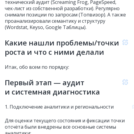
технический аудит (Screaming Frog, PageSpeed,
чек‑лист из собственной разработки). Регулярно
снимали позиции по запросам (Топвизор). А также
проанализировали семантику и структуру
(Wordstat, Keyso, Google Таблицы).
Какие нашли проблемы/точки
роста и что с ними делали
Итак, обо всем по порядку:
Первый этап — аудит
и системная диагностика
1. Подключение аналитики и региональности
Для оценки текущего состояния и фиксации точки
отсчёта были внедрены все основные системы
аналитики: