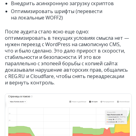
Внедрить асинхронную загрузку скриптов
Оптимизировать шрифты (перевести
на локальные WOFF2)
После аудита стало ясно еще одно:
оптимизировать в текущих условиях смысла нет —
нужен переезд с WordPress на самописную CMS,
что и было сделано. Это дало прирост в скорости,
стабильности и безопасности. И это все
параллельно с эпопеей борьбы с копией сайта:
доказывали нарушение авторских прав, общались
с REG.RU и Cloudflare, чтобы снять переадресации
и вернуть контроль.