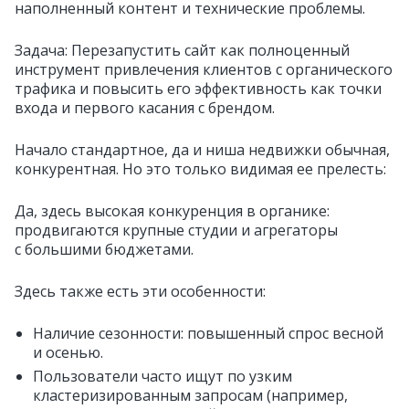
наполненный контент и технические проблемы.
Задача: Перезапустить сайт как полноценный
инструмент привлечения клиентов с органического
трафика и повысить его эффективность как точки
входа и первого касания с брендом.
Начало стандартное, да и ниша недвижки обычная,
конкурентная. Но это только видимая ее прелесть:
Да, здесь высокая конкуренция в органике:
продвигаются крупные студии и агрегаторы
с большими бюджетами.
Здесь также есть эти особенности:
Наличие сезонности: повышенный спрос весной
и осенью.
Пользователи часто ищут по узким
кластеризированным запросам (например,