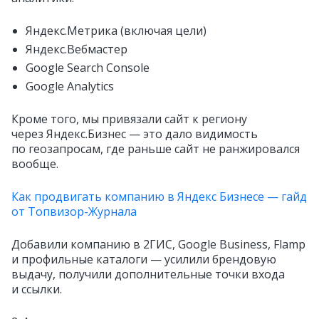
Яндекс.Метрика (включая цели)
Яндекс.Вебмастер
Google Search Console
Google Analytics
Кроме того, мы привязали сайт к региону
через Яндекс.Бизнес — это дало видимость
по геозапросам, где раньше сайт не ранжировался
вообще.
Как продвигать компанию в Яндекс Бизнесе — гайд
от Топвизор-Журнала
Добавили компанию в 2ГИС, Google Business, Flamp
и профильные каталоги — усилили брендовую
выдачу, получили дополнительные точки входа
и ссылки.