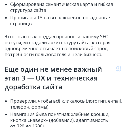
Сформирована семантическая карта и гибкая
структура сайта
Прописаны ТЗ на все ключевые посадочные
страницы
Этот этап стал поддал прочности нашему SEO:
по сути, мы задали архитектуру сайта, которая
одновременно отвечает на поисковый спрос,
потребности пользователя и цели бизнеса.
Еще один не менее важный
этап 3 — UX и техническая
доработка сайта
Проверили, чтобы всё кликалось (логотип, e‑mail,
телефон, формы).
Навигация была понятная: хлебные крошки,
кнопка «наверх» (добавили), адаптивность
от 320 до 1200+.