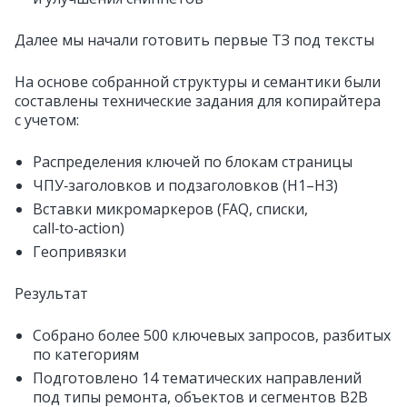
Далее мы начали готовить первые ТЗ под тексты
На основе собранной структуры и семантики были
составлены технические задания для копирайтера
с учетом:
Распределения ключей по блокам страницы
ЧПУ‑заголовков и подзаголовков (H1–H3)
Вставки микромаркеров (FAQ, списки,
call‑to‑action)
Геопривязки
Результат
Собрано более 500 ключевых запросов, разбитых
по категориям
Подготовлено 14 тематических направлений
под типы ремонта, объектов и сегментов B2B