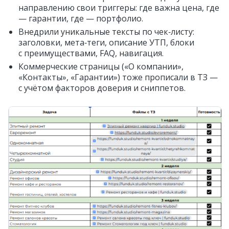
направлению свои триггеры: где важна цена, где
— гарантии, где — портфолио.
Внедрили уникальные тексты по чек‑листу:
заголовки, мета‑теги, описание УТП, блоки
с преимуществами, FAQ, навигация.
Коммерческие страницы («О компании»,
«Контакты», «Гарантии») тоже прописали в ТЗ —
с учётом факторов доверия и сниппетов.