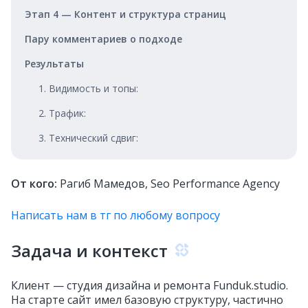
Этап 4 — Контент и структура страниц
Пару комментариев о подходе
Результаты
1. Видимость и топы:
2. Трафик:
3. Технический сдвиг:
От кого:
Рагиб Мамедов, Seo Performance Agency
Написать нам в тг по любому вопросу
Задача и контекст
Клиент — студия дизайна и ремонта Funduk.studio.
На старте сайт имел базовую структуру, частично