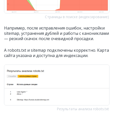
Страницы в поиске (индексирование)
Например, после исправления ошибок, настройки
sitemap, устранения дублей и работы с канониклами
— резкий скачок после очевидной просадки.
А robots.txt и sitemap подключены корректно. Карта
сайта указана и доступна для индексации.
Результаты анализа robots.txt