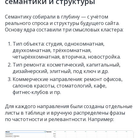
семантики и структуры
Семантику собирали в глубину — с учётом
реального спроса и структуры будущего сайта.
Основу ядра составили три смысловых кластера:
Тип объекта: студия, однокомнатная,
двухкомнатная, трёхкомнатная,
четырёхкомнатная, вторичка, новостройка.
Тип ремонта: косметический, капитальный,
дизайнерский, элитный, под ключ и др.
Коммерческие направления: ремонт офисов,
салонов красоты, стоматологий, кафе,
фитнес‑клубов и пр.
Для каждого направления были созданы отдельные
листы в таблице и вручную распределены фразы
по частотности и релевантности. Например: