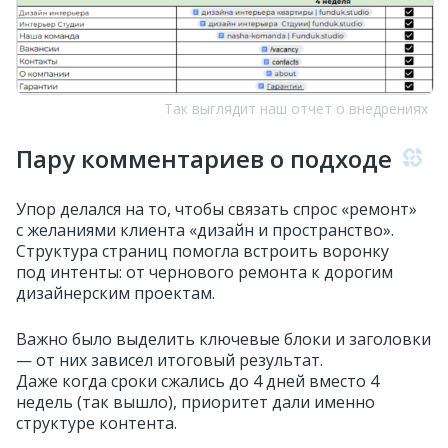
Так выглядит наш отчет о внедрениях
Пару комментариев о подходе
Упор делался на то, чтобы связать спрос «ремонт»
с желаниями клиента «дизайн и пространство».
Структура страниц помогла встроить воронку
под интенты: от чернового ремонта к дорогим
дизайнерским проектам.
Важно было выделить ключевые блоки и заголовки
— от них зависел итоговый результат.
Даже когда сроки сжались до 4 дней вместо 4
недель (так вышло), приоритет дали именно
структуре контента.