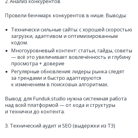
2. Анализ конкурентов
Провели бенчмарк конкурентов в нише. Выводы:
Технически сильные сайты: с хорошей скоростью
загрузки, адаптивом и оптимизированным
кодом.
Многоуровневый контент: статьи, гайды, советы
— всё это увеличивает вовлечённость и глубину
просмотра + доверие
Регулярные обновления: лидеры рынка следят
за трендами и быстро адаптируются
к изменениям в поисковых алгоритмах.
Вывод: для Funduk.studio нужна системная работа
над всей платформой — от кода и структуры
и технички до контента.
3. Технический аудит и SEO (выдержки из ТЗ)