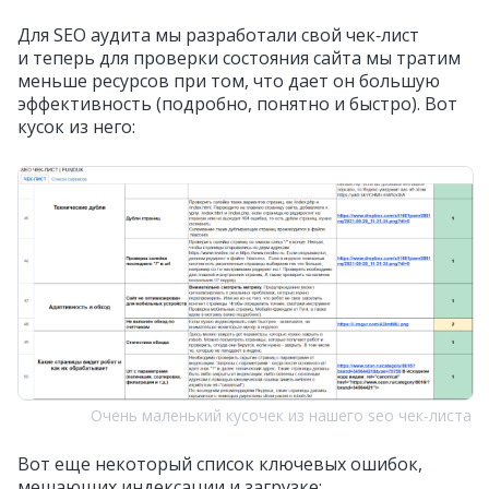
Для SEO аудита мы разработали свой чек‑лист
и теперь для проверки состояния сайта мы тратим
меньше ресурсов при том, что дает он большую
эффективность (подробно, понятно и быстро). Вот
кусок из него:
Очень маленький кусочек из нашего seo чек‑листа
Вот еще некоторый список ключевых ошибок,
мешающих индексации и загрузке: