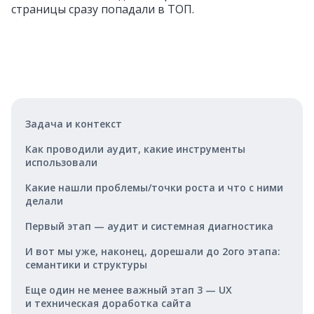
страницы сразу попадали в ТОП.
Задача и контекст
Как проводили аудит, какие инструменты
использовали
Какие нашли проблемы/точки роста и что с ними
делали
Первый этап — аудит и системная диагностика
И вот мы уже, наконец, дорешали до 2ого этапа:
семантики и структуры
Еще один не менее важный этап 3 — UX
и техническая доработка сайта