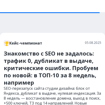
05.08.2025
Кейс-чемпионат
Знакомство с SEO не задалось:
трафик 0, дубликат в выдаче,
критические ошибки. Пробуем
по новой: в ТОП-10 за 8 недель,
например
SEO-перезапуск сайта студии дизайна: блок от
Яндекса, дубликат в выдаче, нулевая индексация. За
8 недель — восстановление домена, выход в поиск,
+500 ключей, ТЗ под 14 направлений. Новые