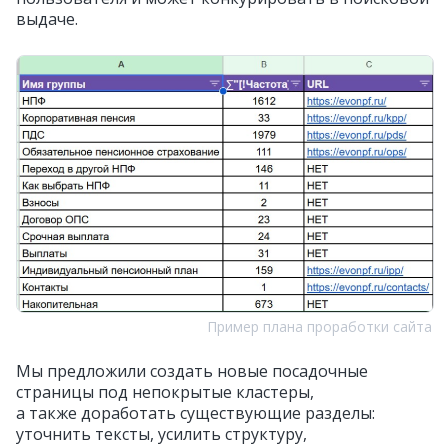
выдаче.
Пример плана проработки сайта
Мы предложили создать новые посадочные
страницы под непокрытые кластеры,
а также доработать существующие разделы:
уточнить тексты, усилить структуру,