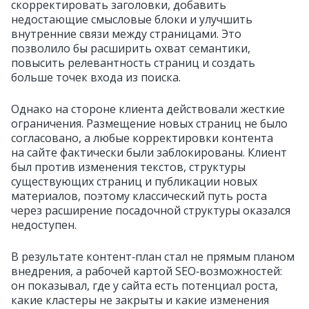
скорректировать заголовки, добавить
недостающие смысловые блоки и улучшить
внутренние связи между страницами. Это
позволило бы расширить охват семантики,
повысить релевантность страниц и создать
больше точек входа из поиска.
Однако на стороне клиента действовали жесткие
ограничения. Размещение новых страниц не было
согласовано, а любые корректировки контента
на сайте фактически были заблокированы. Клиент
был против изменения текстов, структуры
существующих страниц и публикации новых
материалов, поэтому классический путь роста
через расширение посадочной структуры оказался
недоступен.
В результате контент‑план стал не прямым планом
внедрения, а рабочей картой SEO‑возможностей:
он показывал, где у сайта есть потенциал роста,
какие кластеры не закрыты и какие изменения