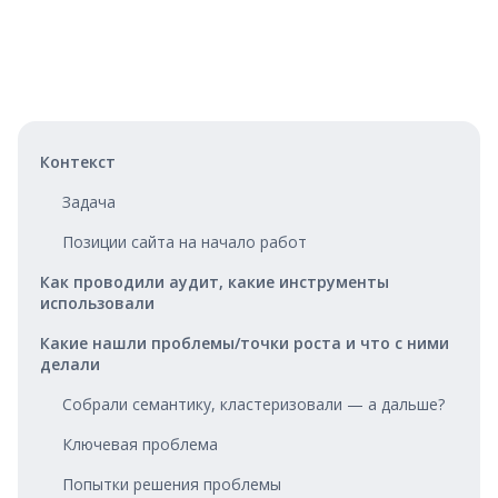
Контекст
Задача
Позиции сайта на начало работ
Как проводили аудит, какие инструменты
использовали
Какие нашли проблемы/точки роста и что с ними
делали
Собрали семантику, кластеризовали — а дальше?
Ключевая проблема
Попытки решения проблемы