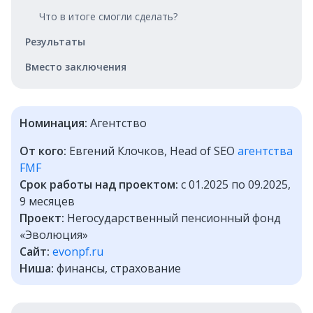
Что в итоге смогли сделать?
Результаты
Вместо заключения
Номинация:
Агентство
От кого:
Евгений Клочков, Head of SEO
агентства
FMF
Срок работы над проектом:
с 01.2025 по 09.2025,
9 месяцев
Проект:
Негосударственный пенсионный фонд
«Эволюция»
Сайт:
evonpf.ru
Ниша:
финансы, страхование