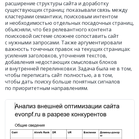
расширение структуры сайта и доработку
существующих страниц: показывали связь между
кластерами семантики, поисковым интентом
и необходимостью отдельных посадочных страниц,
объясняли, что без релевантного контента
поисковой системе сложнее сопоставить сайт
с нужными запросами. Также аргументировали
важность точечных правок на текущих страницах:
усиления заголовков, уточнения текстов,
добавления недостающих смысловых блоков
и внутренней перелинковки. Задача была не в том,
чтобы переписать сайт полностью, а в том,
чтобы дать поиску больше понятных сигналов
по приоритетным направлениям.