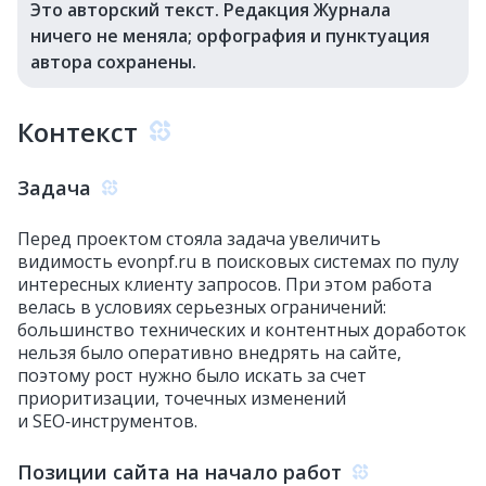
Это авторский текст. Редакция Журнала
ничего не меняла; орфография и пунктуация
автора сохранены.
Контекст
Задача
Перед проектом стояла задача увеличить
видимость evonpf.ru в поисковых системах по пулу
интересных клиенту запросов. При этом работа
велась в условиях серьезных ограничений:
большинство технических и контентных доработок
нельзя было оперативно внедрять на сайте,
поэтому рост нужно было искать за счет
приоритизации, точечных изменений
и SEO‑инструментов.
Позиции сайта на начало работ