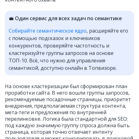
💼
Один сервис для всех задач по семантике
Собирайте семантическое ядро
, расширяйте его
с помощью подсказок и ключевиков
конкурентов, проверяйте частотность и
кластеризуйте группы запросов на основе
ТОП-10. Всё, что нужно для управления
семантикой, доступно онлайн в Топвизоре.
На основе кластеризации был сформирован план
проработки сайта. В него вошли группы запросов,
рекомендуемые посадочные страницы, приоритет
внедрения, предполагаемая структура контента,
мета‑теги и предложения по внутренней
перелинковке. Логика была стандартной для SEO:
под каждую значимую группу спроса должна быть
страница, которая точно отвечает интенту
пользователя и может конкурировать в поисковой