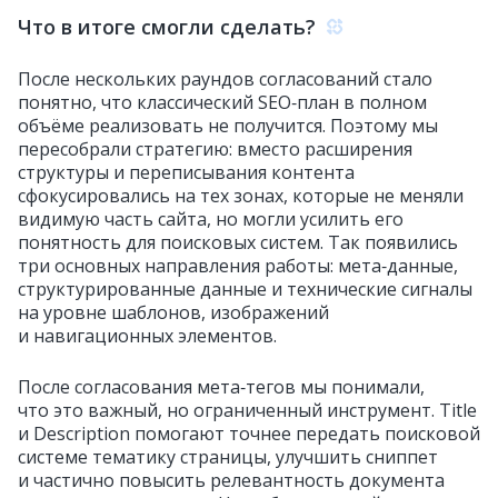
Что в итоге смогли сделать?
После нескольких раундов согласований стало
понятно, что классический SEO‑план в полном
объёме реализовать не получится. Поэтому мы
пересобрали стратегию: вместо расширения
структуры и переписывания контента
сфокусировались на тех зонах, которые не меняли
видимую часть сайта, но могли усилить его
понятность для поисковых систем. Так появились
три основных направления работы: мета‑данные,
структурированные данные и технические сигналы
на уровне шаблонов, изображений
и навигационных элементов.
После согласования мета‑тегов мы понимали,
что это важный, но ограниченный инструмент. Title
и Description помогают точнее передать поисковой
системе тематику страницы, улучшить сниппет
и частично повысить релевантность документа