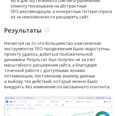
но и для постепенного снятия ограничений:
клиенту показывали не абстрактные
SEO‑рекомендации, а конкретные потери спроса
из‑за невозможности расширять сайт.
Результаты
Несмотря на то что большинство классических
инструментов SEO‑продвижения были недоступны,
проекту удалось добиться положительной
динамики. Результат был получен не за счет
масштабного расширения сайта, а благодаря
точечной работе с доступными зонами
оптимизации, постоянному анализу данных
и выбору тех действий, которые можно было
внедрить без изменения согласованного контента.