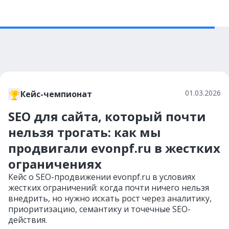
01.03.2026
Кейс-чемпионат
SEO для сайта, который почти
нельзя трогать: как мы
продвигали evonpf.ru в жестких
ограничениях
Кейс о SEO-продвижении evonpf.ru в условиях
жестких ограничений: когда почти ничего нельзя
внедрить, но нужно искать рост через аналитику,
приоритизацию, семантику и точечные SEO-
действия.