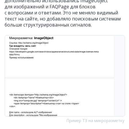
дополнительно использовались ImageObject
для изображений и FAQPage для блоков
с вопросами и ответами. Это не меняло видимый
текст на сайте, но добавляло поисковым системам
больше структурированных сигналов.
Пример ТЗ на микроразметку