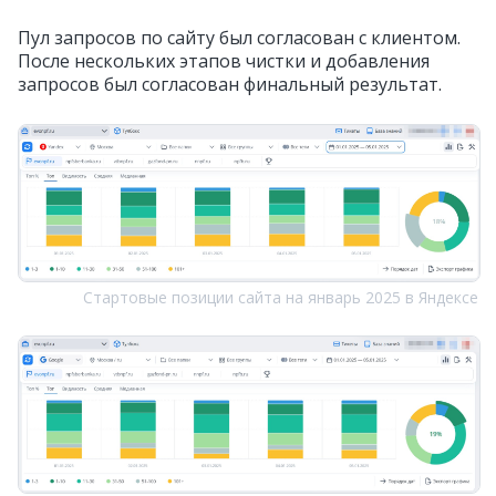
Пул запросов по сайту был согласован с клиентом.
После нескольких этапов чистки и добавления
запросов был согласован финальный результат.
Стартовые позиции сайта на январь 2025 в Яндексе