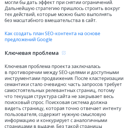
могли бы дать эффект при снятии ограничений.
Дальнейшую стратегию пришлось строить вокруг
тех действий, которые можно было выполнять
без масштабного вмешательства в сайт.
Как создать план SEO-контента на основе
предложений Google
Ключевая проблема
Ключевая проблема проекта заключалась
в противоречии между SEO‑целями и доступными
инструментами продвижения. После кластеризации
семантики стало очевидно: часть запросов требует
самостоятельных релевантных страниц, потому
что текущая структура сайта не закрывает весь
поисковый спрос. Поисковая система должна
видеть страницу, которая точно отвечает интенту
пользователя, содержит нужную смысловую
информацию и конкурирует с аналогичными
страницами в выдаче. Без такой страницы