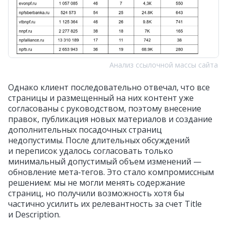
Анализ ссылочной массы сайта
Однако клиент последовательно отвечал, что все
страницы и размещенный на них контент уже
согласованы с руководством, поэтому внесение
правок, публикация новых материалов и создание
дополнительных посадочных страниц
недопустимы. После длительных обсуждений
и переписок удалось согласовать только
минимальный допустимый объем изменений —
обновление мета‑тегов. Это стало компромиссным
решением: мы не могли менять содержание
страниц, но получили возможность хотя бы
частично усилить их релевантность за счет Title
и Description.