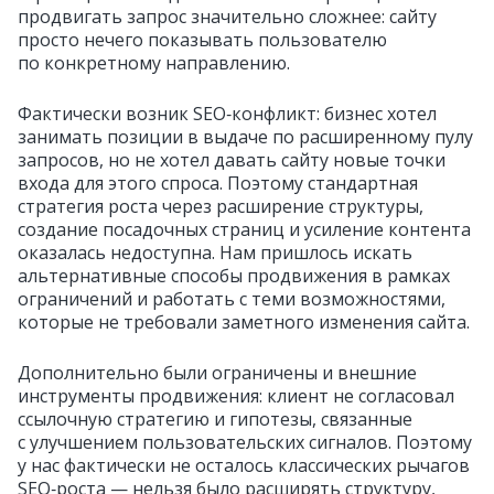
продвигать запрос значительно сложнее: сайту
просто нечего показывать пользователю
по конкретному направлению.
Фактически возник SEO‑конфликт: бизнес хотел
занимать позиции в выдаче по расширенному пулу
запросов, но не хотел давать сайту новые точки
входа для этого спроса. Поэтому стандартная
стратегия роста через расширение структуры,
создание посадочных страниц и усиление контента
оказалась недоступна. Нам пришлось искать
альтернативные способы продвижения в рамках
ограничений и работать с теми возможностями,
которые не требовали заметного изменения сайта.
Дополнительно были ограничены и внешние
инструменты продвижения: клиент не согласовал
ссылочную стратегию и гипотезы, связанные
с улучшением пользовательских сигналов. Поэтому
у нас фактически не осталось классических рычагов
SEO‑роста — нельзя было расширять структуру,