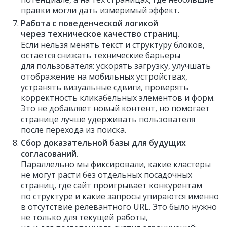
правки могли дать измеримый эффект.
Работа с поведенческой логикой
через техническое качество страниц
.
Если нельзя менять текст и структуру блоков,
остается снижать технические барьеры
для пользователя: ускорять загрузку, улучшать
отображение на мобильных устройствах,
устранять визуальные сдвиги, проверять
корректность кликабельных элементов и форм.
Это не добавляет новый контент, но помогает
странице лучше удерживать пользователя
после перехода из поиска.
Сбор доказательной базы для будущих
согласований
.
Параллельно мы фиксировали, какие кластеры
не могут расти без отдельных посадочных
страниц, где сайт проигрывает конкурентам
по структуре и какие запросы упираются именно
в отсутствие релевантного URL. Это было нужно
не только для текущей работы,