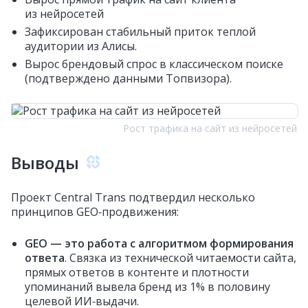
из нейросетей
Зафиксирован стабильный приток теплой
аудитории из Алисы.
Вырос брендовый спрос в классическом поиске
(подтверждено данными Топвизора).
Рост трафика на сайт из нейросетей
Выводы
Проект Central Trans подтвердил несколько
принципов GEO‑продвижения:
GEO — это работа с алгоритмом формирования
ответа
. Связка из технической читаемости сайта,
прямых ответов в контенте и плотности
упоминаний вывела бренд из 1% в половину
целевой ИИ‑выдачи.