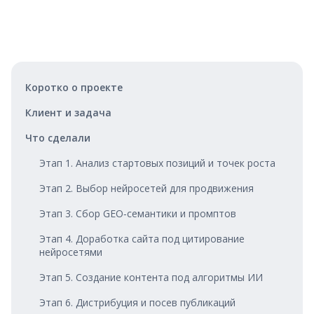
Коротко о проекте
Клиент и задача
Что сделали
Этап 1. Анализ стартовых позиций и точек роста
Этап 2. Выбор нейросетей для продвижения
Этап 3. Сбор GEO‑семантики и промптов
Этап 4. Доработка сайта под цитирование
нейросетями
Этап 5. Создание контента под алгоритмы ИИ
Этап 6. Дистрибуция и посев публикаций