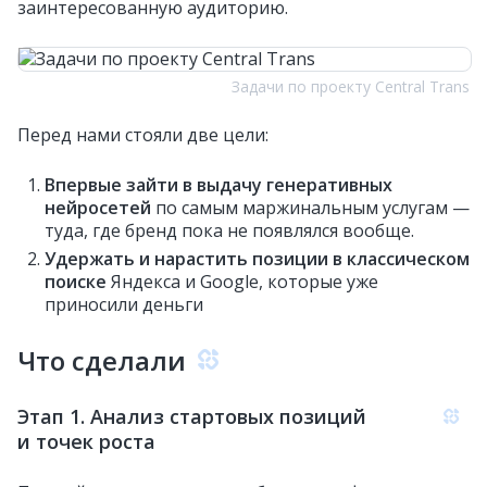
заинтересованную аудиторию.
Задачи по проекту Central Trans
Перед нами стояли две цели:
Впервые зайти в выдачу генеративных
нейросетей
по самым маржинальным услугам —
туда, где бренд пока не появлялся вообще.
Удержать и нарастить позиции в классическом
поиске
Яндекса и Google, которые уже
приносили деньги
Что сделали
Этап 1. Анализ стартовых позиций
и точек роста