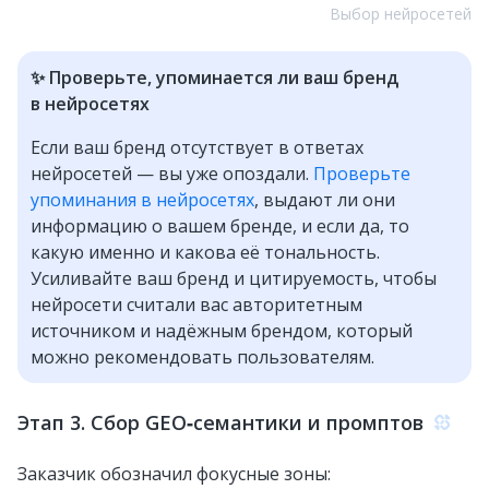
Выбор нейросетей
✨ Проверьте, упоминается ли ваш бренд
в нейросетях
Если ваш бренд отсутствует в ответах
нейросетей — вы уже опоздали.
Проверьте
упоминания в нейросетях
, выдают ли они
информацию о вашем бренде, и если да, то
какую именно и какова её тональность.
Усиливайте ваш бренд и цитируемость, чтобы
нейросети считали вас авторитетным
источником и надёжным брендом, который
можно рекомендовать пользователям.
Этап 3. Сбор GEO‑семантики и промптов
Заказчик обозначил фокусные зоны: