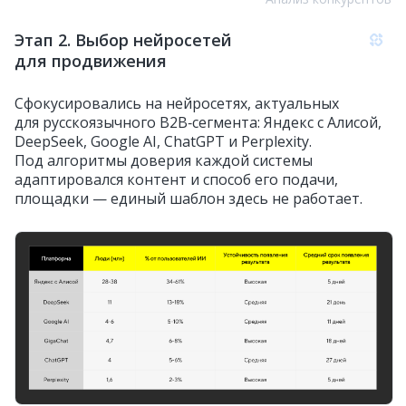
Этап 2. Выбор нейросетей
для продвижения
Сфокусировались на нейросетях, актуальных
для русскоязычного B2B‑сегмента: Яндекс с Алисой,
DeepSeek, Google AI, ChatGPT и Perplexity.
Под алгоритмы доверия каждой системы
адаптировался контент и способ его подачи,
площадки — единый шаблон здесь не работает.