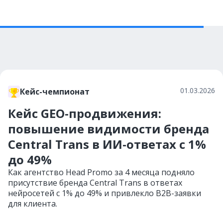
01.03.2026
Кейс-чемпионат
Кейс GEO-продвижения:
повышение видимости бренда
Central Trans в ИИ-ответах с 1%
до 49%
Как агентство Head Promo за 4 месяца подняло
присутствие бренда Central Trans в ответах
нейросетей с 1% до 49% и привлекло B2B-заявки
для клиента.