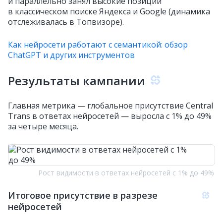
и параллельно занял высокие позиции
в классическом поиске Яндекса и Google (динамика
отслеживалась в Топвизоре).
Как нейросети работают с семантикой: обзор
ChatGPT и других инструментов
Результаты кампании
Главная метрика — глобальное присутствие Central
Trans в ответах нейросетей — выросла с 1% до 49%
за четыре месяца.
Рост видимости в ответах нейросетей с 1% до 49%
Итоговое присутствие в разрезе
нейросетей