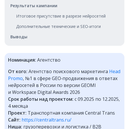
Результаты кампании
Итоговое присутствие в разрезе нейросетей
Дополнительные технические и SEO‑итоги
Выводы
Номинация:
Агентство
От кого:
Агентство поискового маркетинга
Head
Promo
, №1 в сфере GEO‑продвижения в ответах
нейросетей в России по версии GEOMI
и Workspace Digital Awards 2026
Срок работы над проектом:
с 09.2025 по 12.2025,
4 месяца
Проект:
Транспортная компания Central Trans
Сайт:
https://centraltrans.ru/
Ниша:
грузоперевозки и логистика / B2B