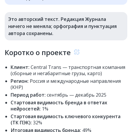
Это авторский текст. Редакция Журнала
ничего не меняла; орфография и пунктуация
автора сохранены.
Коротко о проекте
Клиент:
Central Trans — транспортная компания
(сборные и негабаритные грузы, карго)
Регион:
Россия и международные направления
(КНР)
Период работ:
сентябрь — декабрь 2025
Стартовая видимость бренда в ответах
нейросетей:
1%
Стартовая видимость ключевого конкурента
(ТК ПЭК):
32%
Итоговая видимость бренда:
49%