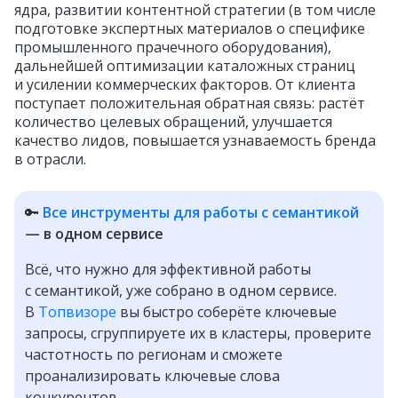
ядра, развитии контентной стратегии (в том числе
подготовке экспертных материалов о специфике
промышленного прачечного оборудования),
дальнейшей оптимизации каталожных страниц
и усилении коммерческих факторов. От клиента
поступает положительная обратная связь: растёт
количество целевых обращений, улучшается
качество лидов, повышается узнаваемость бренда
в отрасли.
🔑
Все инструменты для работы с семантикой
— в одном сервисе
Всё, что нужно для эффективной работы
с семантикой, уже собрано в одном сервисе.
В
Топвизоре
вы быстро соберёте ключевые
запросы, сгруппируете их в кластеры, проверите
частотность по регионам и сможете
проанализировать ключевые слова
конкурентов.