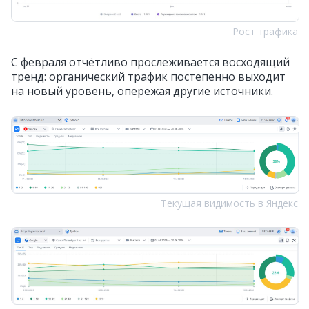
Рост трафика
С февраля отчётливо прослеживается восходящий
тренд: органический трафик постепенно выходит
на новый уровень, опережая другие источники.
Текущая видимость в Яндекс