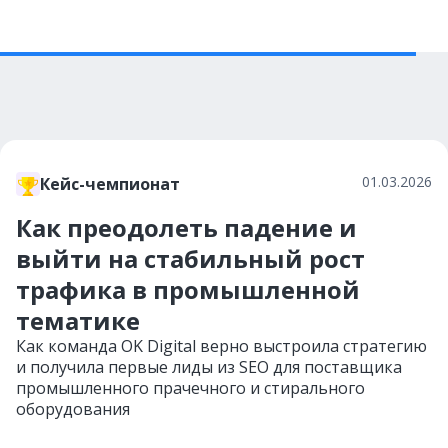
01.03.2026
Кейс-чемпионат
Как преодолеть падение и
выйти на стабильный рост
трафика в промышленной
тематике
Как команда OK Digital верно выстроила стратегию
и получила первые лиды из SEO для поставщика
промышленного прачечного и стирального
оборудования