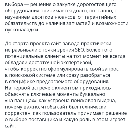
выбора — решение о закупке дорогостоящего
оборудования принимается долго, поэтапно, с
изучением десятков нюансов: от гарантийных
обязательств до наличия запчастей и возможности
пусконаладки.
До старта проекта сайт завода практически
не развивали с точки зрения SEO. Более того,
потенциальные клиенты на тот момент не всегда
обладали достаточной экспертизой,
чтобы корректно сформулировать свой запрос
в поисковой системе или сразу разобраться
в специфике предлагаемого оборудования.
На первой встрече с клиентом приходилось
объяснять ключевые моменты буквально
«на пальцах»: как устроена поисковая выдача,
почему важно, чтобы сайт был технически
корректен, как пользователь принимает решение
о выборе поставщика и какую роль в этом играет
сайт.