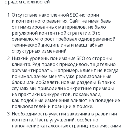
с рядом сложностей:
Отсутствие накопленной SEO‑истории
и контентного развития. Сайт не имел базы
оптимизированных материалов, не было
регулярной контентной стратегии. Это
означало, что рост требовал одновременной
технической дисциплины и масштабных
структурных изменений.
Низкий уровень понимания SEO со стороны
клиента. Ряд правок приходилось тщательно
аргументировать. Например, клиент не всегда
понимал, зачем менять уже реализованные
блоки или добавлять новые разделы. В таких
случаях мы приводили конкретные примеры
из практики конкурентов, показывали,
как подобные изменения влияют на поведение
пользователей и позиции в поиске.
Необходимость участия заказчика в развитии
контента. Часть улучшений, особенно
наполнение каталожных страниц техническими