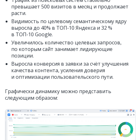
Трафик из поисковых систем стабильно
превышает 500 визитов в месяц и продолжает
расти.
Видимость по целевому семантическому ядру
выросла до 40% в ТОП‑10 Яндекса и 32 %
в ТОП‑10 Google.
Увеличилось количество целевых запросов,
по которым сайт занимает лидирующие
позиции.
Выросла конверсия в заявки за счёт улучшения
качества контента, усиления доверия
и оптимизации пользовательского пути.
Графически динамику можно представить
следующим образом: