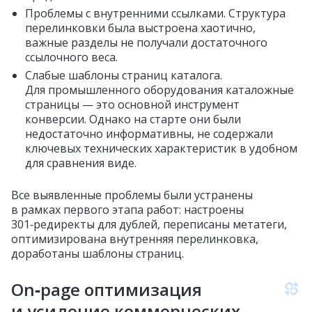
Проблемы с внутренними ссылками. Структура
перелинковки была выстроена хаотично,
важные разделы не получали достаточного
ссылочного веса.
Слабые шаблоны страниц каталога.
Для промышленного оборудования каталожные
страницы — это основной инструмент
конверсии. Однако на старте они были
недостаточно информативны, не содержали
ключевых технических характеристик в удобном
для сравнения виде.
Все выявленные проблемы были устранены
в рамках первого этапа работ: настроены
301‑редиректы для дублей, переписаны метатеги,
оптимизирована внутренняя перелинковка,
доработаны шаблоны страниц.
On‑page оптимизация
и усиление коммерческих