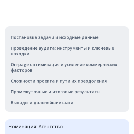
Постановка задачи и исходные данные
Проведение аудита: инструменты и ключевые
находки
On‑page оптимизация и усиление коммерческих
факторов
Сложности проекта и пути их преодоления
Промежуточные и итоговые результаты
Выводы и дальнейшие шаги
Номинация:
Агентство