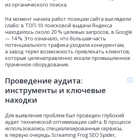
из органического поиска.
На момент начала работ позиции сайта выглядели
слабо: в ТОП‑10 поисковой выдачи Яндекса
находилось около 20 % целевых запросов, в Google
— 14 %. Это означало, что большая часть
потенциального трафика уходила конкурентам,
а завод терял возможность привлекать клиентов,
которые целенаправленно искали промышленное
прачечное оборудование.
Проведение аудита:
инструменты и ключевые
находки
Для выявления проблем был проведен глубокий
аудит технической оптимизации сайта. В процессе
использовались специализированные сервисы,
в первую очередь Screaming Frog SEO Spider,