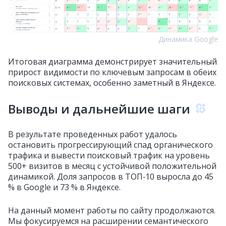
Динамика Google
Итоговая диаграмма демонстрирует значительный
прирост видимости по ключевым запросам в обеих
поисковых системах, особенно заметный в Яндексе.
Выводы и дальнейшие шаги
В результате проведенных работ удалось
остановить прогрессирующий спад органического
трафика и вывести поисковый трафик на уровень
500+ визитов в месяц с устойчивой положительной
динамикой. Доля запросов в ТОП‑10 выросла до 45
% в Google и 73 % в Яндексе.
На данный момент работы по сайту продолжаются.
Мы фокусируемся на расширении семантического