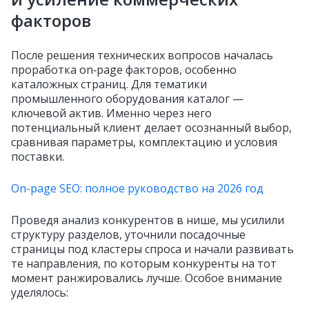
факторов
После решения технических вопросов началась
проработка on‑page факторов, особенно
каталожных страниц. Для тематики
промышленного оборудования каталог —
ключевой актив. Именно через него
потенциальный клиент делает осознанный выбор,
сравнивая параметры, комплектацию и условия
поставки.
On-page SEO: полное руководство на 2026 год
Проведя анализ конкурентов в нише, мы усилили
структуру разделов, уточнили посадочные
страницы под кластеры спроса и начали развивать
те направления, по которым конкуренты на тот
момент ранжировались лучше. Особое внимание
уделялось: