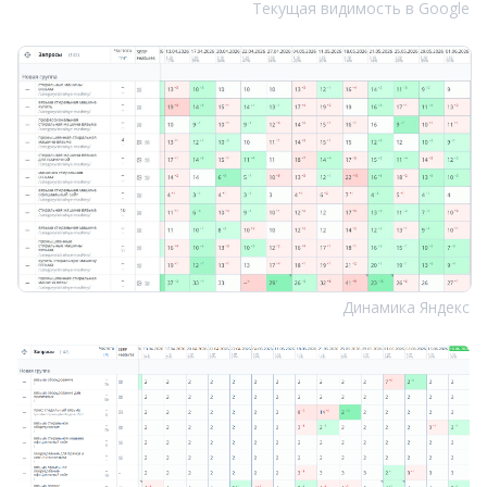
Текущая видимость в Google
Динамика Яндекс