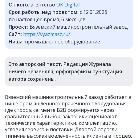
От кого:
агентство
OK Digital
Срок работы над проектом:
c 12.01.2026
по настоящее время, 6 месяцев
Проект:
Вяземский машиностроительный завод
Сайт:
https://vyazmasz.ru/
Ниша:
промышленное оборудование
Это авторский текст. Редакция Журнала
ничего не меняла; орфография и пунктуация
автора сохранены.
Вяземский машиностроительный завод работает в
нише промышленного прачечного оборудования,
где спрос в сегменте B2B формируется через
сравнительный выбор: заказчики оценивают
технические характеристики, комплектацию,
условия сервиса и поставки. Для этой отрасли
типична высокая вовлеченность клиента в процесс