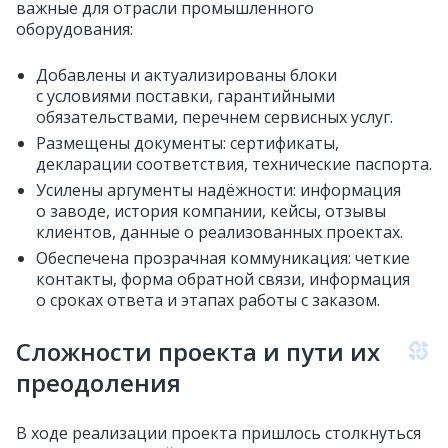
важные для отрасли промышленного
оборудования:
Добавлены и актуализированы блоки
с условиями поставки, гарантийными
обязательствами, перечнем сервисных услуг.
Размещены документы: сертификаты,
декларации соответствия, технические паспорта.
Усилены аргументы надёжности: информация
о заводе, история компании, кейсы, отзывы
клиентов, данные о реализованных проектах.
Обеспечена прозрачная коммуникация: четкие
контакты, форма обратной связи, информация
о сроках ответа и этапах работы с заказом.
Сложности проекта и пути их
преодоления
В ходе реализации проекта пришлось столкнуться