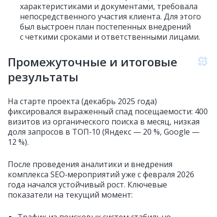
характеристиками и документами, требовала
непосредственного участия клиента. Для этого
был выстроен план постепенных внедрений
с четкими сроками и ответственными лицами.
Промежуточные и итоговые
результаты
На старте проекта (декабрь 2025 года)
фиксировался выраженный спад посещаемости: 400
визитов из органического поиска в месяц, низкая
доля запросов в ТОП‑10 (Яндекс — 20 %, Google —
12 %).
После проведения аналитики и внедрения
комплекса SEO‑мероприятий уже с февраля 2026
года начался устойчивый рост. Ключевые
показатели на текущий момент: