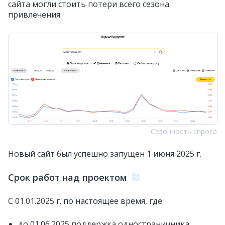
сайта могли стоить потери всего сезона
привлечения.
Сезонность спроса
Новый сайт был успешно запущен 1 июня 2025 г.
Срок работ над проектом
С 01.01.2025 г. по настоящее время, где:
до 01.06.2025 поддержка одностраничника