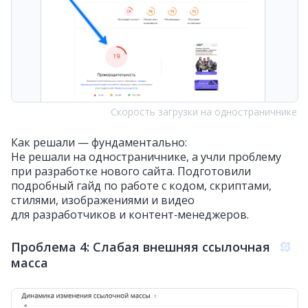
Скорость загрузки на одностраничнике
Как решали — фундаментально:
Не решали на одностраничнике, а учли проблему
при разработке нового сайта. Подготовили
подробный гайд по работе с кодом, скриптами,
стилями, изображениями и видео
для разработчиков и контент‑менеджеров.
Проблема 4: Слабая внешняя ссылочная
масса