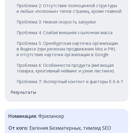
Проблема 2: Отсутствие полноценной структуры
и любых «полезных» типов страниц, кроме главной
Проблема 3: Низкая скорость загрузки
Проблема 4: Слабая внешняя ссылочная масса
Проблема 5: Оренбургская карточка организации
в Яндексе (при регионах продвижения Мск и РФ)
и отсутствие карточки организации в Google
Проблема 6: Особенности продукта (мигающая
товарка, креативный нейминг и узкие листинги)
Проблема 7: Экспертный контент и факторы E‑E‑A‑T
Результаты
Номинация:
Фрилансер
От кого:
Евгения Безматерных, тимлид SEO