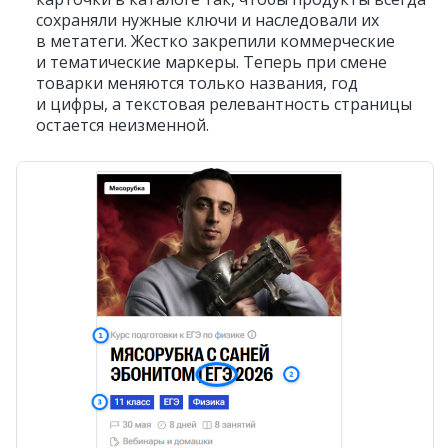
сохраняли нужные ключи и наследовали их
в метатеги. Жестко закрепили коммерческие
и тематические маркеры. Теперь при смене
товарки меняются только названия, год
и цифры, а текстовая релевантность страницы
остается неизменной.