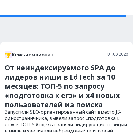
01.03.2026
Кейс-чемпионат
От неиндексируемого SPA до
лидеров ниши в EdTech за 10
месяцев: ТОП-5 по запросу
«подготовка к егэ» и х4 новых
пользователей из поиска
Запустили SEO-ориентированный сайт вместо JS-
одностраничника, вывели запрос «подготовка к
егэ» в ТОП-5 Яндекса, заняли лидирующие позиции
в нише и увеличили небрендовый поисковый