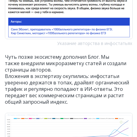
Указание авторства в инфостатьях
Чуть позже экосистему дополнил Блог. Мы
также внедрили микроразметку статей и создали
страницы авторов.
Вложения в экспертизу окупились: инфостатьи
уверенно держатся в топах, драйвят органический
трафик и регулярно попадают в ИИ‑ответы. Это
передает вес коммерческим страницам и растит
общий запросный индекс.