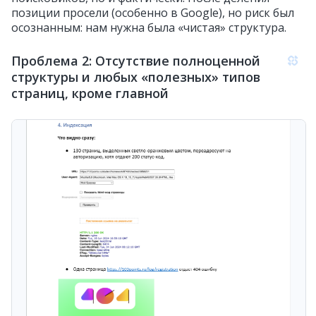
позиции просели (особенно в Google), но риск был
осознанным: нам нужна была «чистая» структура.
Проблема 2: Отсутствие полноценной
структуры и любых «полезных» типов
страниц, кроме главной