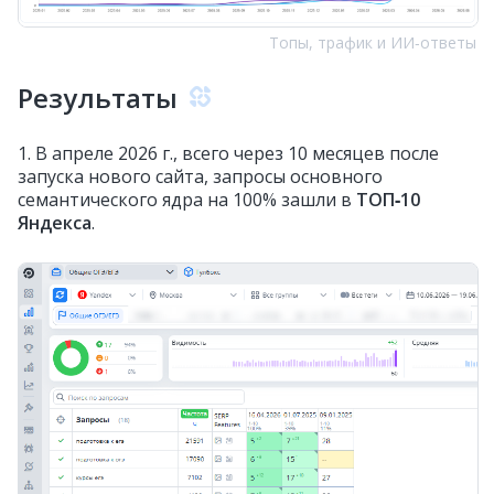
Топы, трафик и ИИ‑ответы
Результаты
1. В апреле 2026 г., всего через 10 месяцев после
запуска нового сайта, запросы основного
семантического ядра на 100% зашли в
ТОП‑10
Яндекса
.