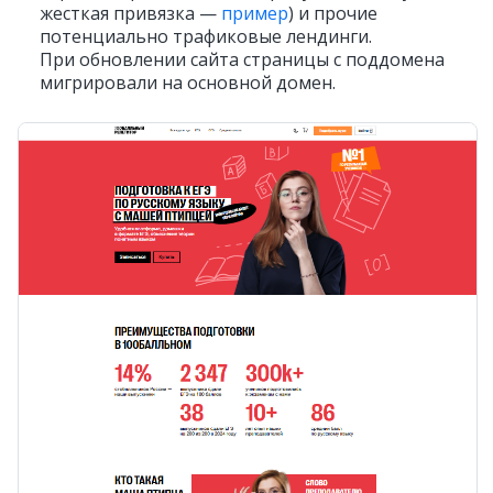
жесткая привязка —
пример
) и прочие
потенциально трафиковые лендинги.
При обновлении сайта страницы с поддомена
мигрировали на основной домен.