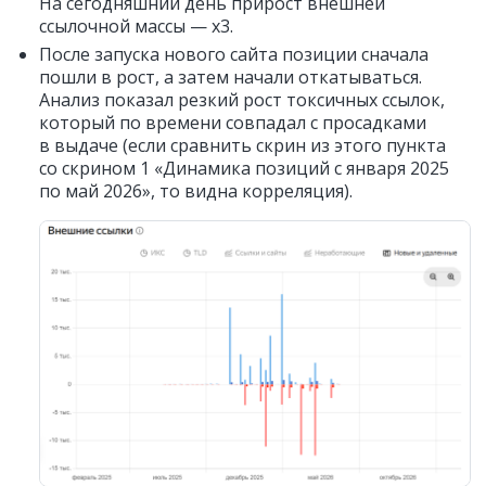
На сегодняшний день прирост внешней
ссылочной массы — х3.
После запуска нового сайта позиции сначала
пошли в рост, а затем начали откатываться.
Анализ показал резкий рост токсичных ссылок,
который по времени совпадал с просадками
в выдаче (если сравнить скрин из этого пункта
со скрином 1 «Динамика позиций с января 2025
по май 2026», то видна корреляция).