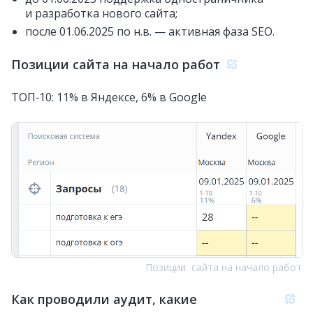
и разработка нового сайта;
после 01.06.2025 по н.в. — активная фаза SEO.
Позиции сайта на начало работ
ТОП‑10: 11% в Яндексе, 6% в Google
Позиции сайта на начало работ
Как проводили аудит, какие