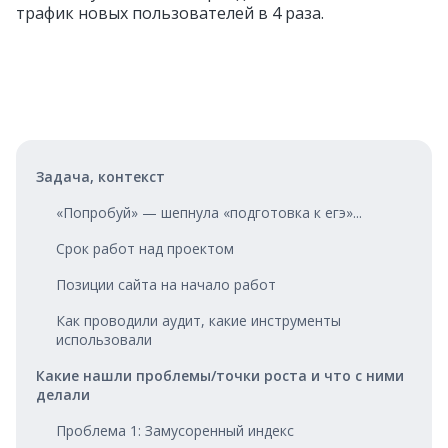
трафик новых пользователей в 4 раза.
Задача, контекст
«Попробуй» — шепнула «подготовка к егэ»...
Срок работ над проектом
Позиции сайта на начало работ
Как проводили аудит, какие инструменты
использовали
Какие нашли проблемы/точки роста и что с ними
делали
Проблема 1: Замусоренный индекс