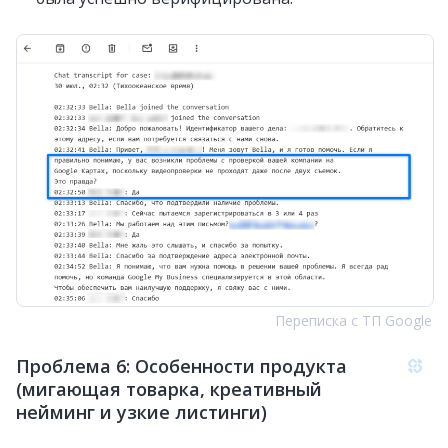
Переписка с ТП Google
Проблема 6: Особенности продукта
(мигающая товарка, креативный
нейминг и узкие листинги)