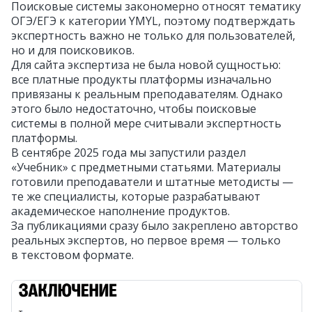
Поисковые системы закономерно относят тематику
ОГЭ/ЕГЭ к категории YMYL, поэтому подтверждать
экспертность важно не только для пользователей,
но и для поисковиков.
Для сайта экспертиза не была новой сущностью:
все платные продукты платформы изначально
привязаны к реальным преподавателям. Однако
этого было недостаточно, чтобы поисковые
системы в полной мере считывали экспертность
платформы.
В сентябре 2025 года мы запустили раздел
«Учебник» с предметными статьями. Материалы
готовили преподаватели и штатные методисты —
те же специалисты, которые разрабатывают
академическое наполнение продуктов.
За публикациями сразу было закреплено авторство
реальных экспертов, но первое время — только
в текстовом формате.