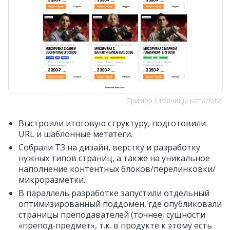
Пример страницы каталога
Выстроили итоговую структуру, подготовили
URL и шаблонные метатеги.
Собрали ТЗ на дизайн, верстку и разработку
нужных типов страниц, а также на уникальное
наполнение контентных блоков/перелинковки/
микроразметки.
В параллель разработке запустили отдельный
оптимизированный поддомен, где опубликовали
страницы преподавателей (точнее, сущности
«препод‑предмет», т.к. в продукте к этому есть