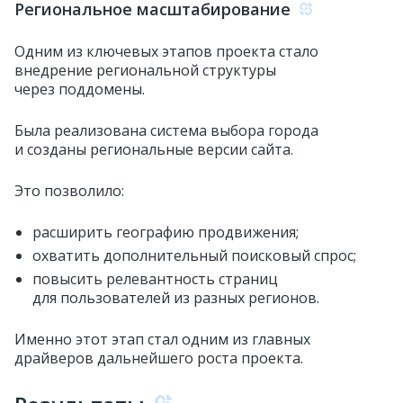
Региональное масштабирование
Одним из ключевых этапов проекта стало
внедрение региональной структуры
через поддомены.
Была реализована система выбора города
и созданы региональные версии сайта.
Это позволило:
расширить географию продвижения;
охватить дополнительный поисковый спрос;
повысить релевантность страниц
для пользователей из разных регионов.
Именно этот этап стал одним из главных
драйверов дальнейшего роста проекта.