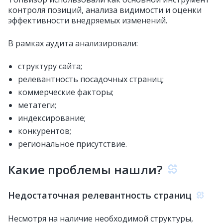
контроля позиций, анализа видимости и оценки
эффективности внедряемых изменений.
В рамках аудита анализировали:
структуру сайта;
релевантность посадочных страниц;
коммерческие факторы;
метатеги;
индексирование;
конкурентов;
региональное присутствие.
Какие проблемы нашли?
Недостаточная релевантность страниц
Несмотря на наличие необходимой структуры,