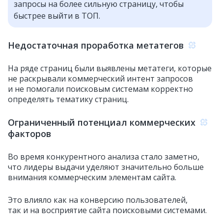
запросы на более сильную страницу, чтобы
быстрее выйти в ТОП.
Недостаточная проработка метатегов
На ряде страниц были выявлены метатеги, которые
не раскрывали коммерческий интент запросов
и не помогали поисковым системам корректно
определять тематику страниц.
Ограниченный потенциал коммерческих
факторов
Во время конкурентного анализа стало заметно,
что лидеры выдачи уделяют значительно больше
внимания коммерческим элементам сайта.
Это влияло как на конверсию пользователей,
так и на восприятие сайта поисковыми системами.