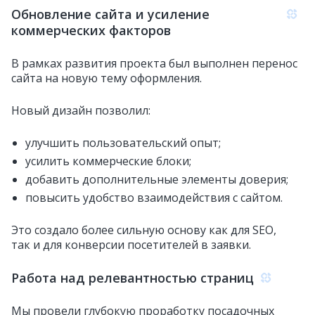
Обновление сайта и усиление
коммерческих факторов
В рамках развития проекта был выполнен перенос
сайта на новую тему оформления.
Новый дизайн позволил:
улучшить пользовательский опыт;
усилить коммерческие блоки;
добавить дополнительные элементы доверия;
повысить удобство взаимодействия с сайтом.
Это создало более сильную основу как для SEO,
так и для конверсии посетителей в заявки.
Работа над релевантностью страниц
Мы провели глубокую проработку посадочных