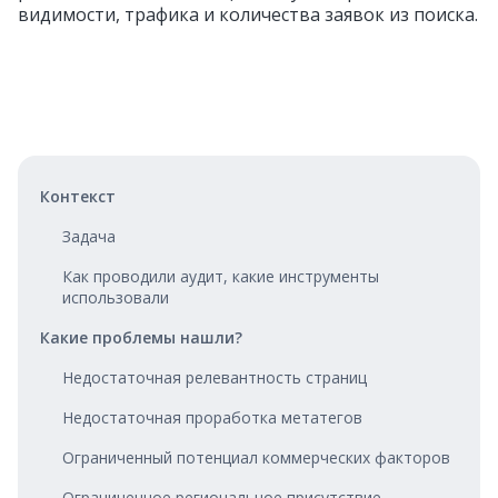
видимости, трафика и количества заявок из поиска.
Контекст
Задача
Как проводили аудит, какие инструменты
использовали
Какие проблемы нашли?
Недостаточная релевантность страниц
Недостаточная проработка метатегов
Ограниченный потенциал коммерческих факторов
Ограниченное региональное присутствие