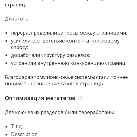
страниц.
Для этого:
перераспределили запросы между страницами;
усилили соответствие контента поисковому
спросу;
доработали структуру разделов;
устранили внутреннюю конкуренцию страниц.
Благодаря этому поисковые системы стали точнее
понимать назначение каждой страницы.
Оптимизация метатегов
Для ключевых разделов были переработаны:
Title;
Description;