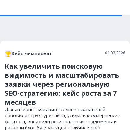
01.03.2026
Кейс-чемпионат
Как увеличить поисковую
видимость и масштабировать
заявки через региональную
SEO-стратегию: кейс роста за 7
месяцев
Для интернет-магазина солнечных панелей
обновили структуру сайта, усилили коммерческие
факторы, внедрили региональные поддомены и
развили блог. За 7 месяцев получили рост