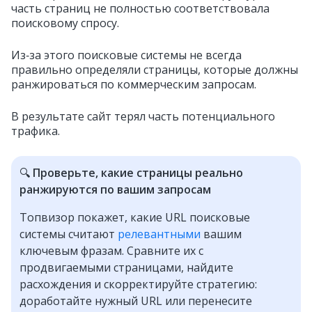
часть страниц не полностью соответствовала
поисковому спросу.
Из‑за этого поисковые системы не всегда
правильно определяли страницы, которые должны
ранжироваться по коммерческим запросам.
В результате сайт терял часть потенциального
трафика.
🔍
Проверьте, какие страницы реально
ранжируются по вашим запросам
Топвизор покажет, какие URL поисковые
системы считают
релевантными
вашим
ключевым фразам. Сравните их с
продвигаемыми страницами, найдите
расхождения и скорректируйте стратегию:
доработайте нужный URL или перенесите