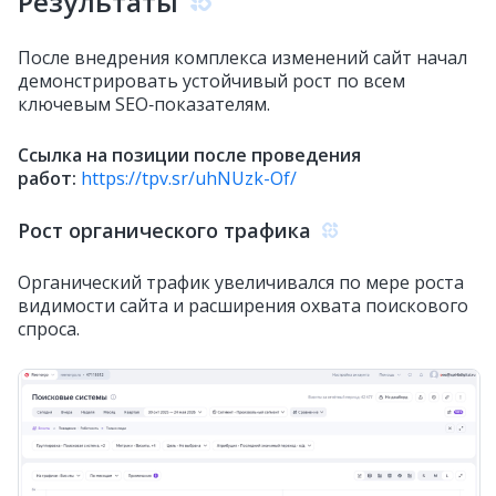
Результаты
После внедрения комплекса изменений сайт начал
демонстрировать устойчивый рост по всем
ключевым SEO‑показателям.
Ссылка на позиции после проведения
работ:
https://tpv.sr/uhNUzk-Of/
Рост органического трафика
Органический трафик увеличивался по мере роста
видимости сайта и расширения охвата поискового
спроса.