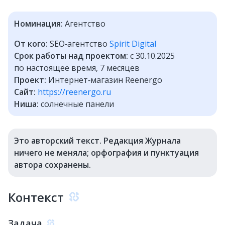
Номинация:
Агентство
От кого:
SEO‑агентство
Spirit Digital
Срок работы над проектом:
с 30.10.2025
по настоящее время, 7 месяцев
Проект:
Интернет‑магазин Reenergo
Сайт:
https://reenergo.ru
Ниша:
солнечные панели
Это авторский текст. Редакция Журнала
ничего не меняла; орфография и пунктуация
автора сохранены.
Контекст
Задача