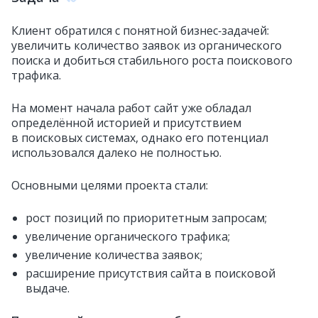
Клиент обратился с понятной бизнес‑задачей:
увеличить количество заявок из органического
поиска и добиться стабильного роста поискового
трафика.
На момент начала работ сайт уже обладал
определённой историей и присутствием
в поисковых системах, однако его потенциал
использовался далеко не полностью.
Основными целями проекта стали:
рост позиций по приоритетным запросам;
увеличение органического трафика;
увеличение количества заявок;
расширение присутствия сайта в поисковой
выдаче.