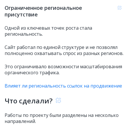
Ограниченное региональное
присутствие
Одной из ключевых точек роста стала
региональность.
Сайт работал по единой структуре и не позволял
полноценно охватывать спрос из разных регионов.
Это ограничивало возможности масштабирования
органического трафика.
Влияет ли региональность ссылок на продвижение
Что сделали?
Работы по проекту были разделены на несколько
направлений.