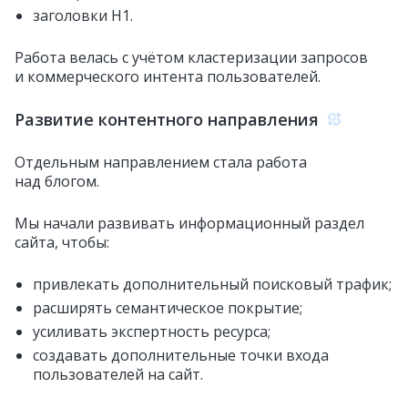
заголовки H1.
Работа велась с учётом кластеризации запросов
и коммерческого интента пользователей.
Развитие контентного направления
Отдельным направлением стала работа
над блогом.
Мы начали развивать информационный раздел
сайта, чтобы:
привлекать дополнительный поисковый трафик;
расширять семантическое покрытие;
усиливать экспертность ресурса;
создавать дополнительные точки входа
пользователей на сайт.