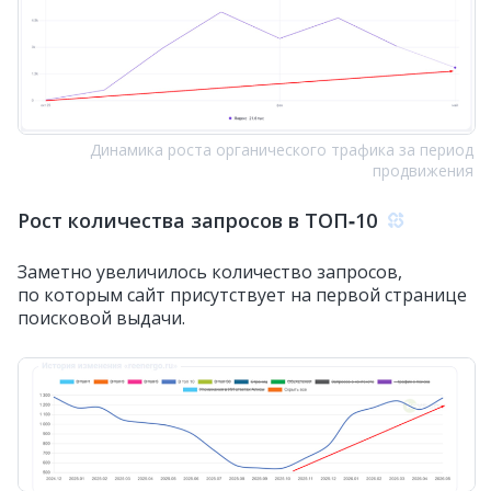
Динамика роста органического трафика за период
продвижения
Рост количества запросов в ТОП‑10
Заметно увеличилось количество запросов,
по которым сайт присутствует на первой странице
поисковой выдачи.