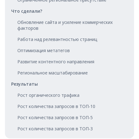
Что сделали?
Обновление сайта и усиление коммерческих
факторов
Работа над релевантностью страниц
Оптимизация метатегов
Развитие контентного направления
Региональное масштабирование
Результаты
Рост органического трафика
Рост количества запросов в ТОП‑10
Рост количества запросов в ТОП‑5
Рост количества запросов в ТОП‑3