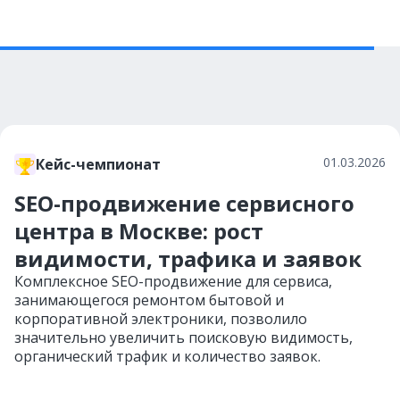
01.03.2026
Кейс-чемпионат
SEO-продвижение сервисного
центра в Москве: рост
видимости, трафика и заявок
Комплексное SEO-продвижение для сервиса,
занимающегося ремонтом бытовой и
корпоративной электроники, позволило
значительно увеличить поисковую видимость,
органический трафик и количество заявок.