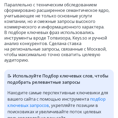
Параллельно с техническим обследованием
сформировано расширенное семантическое ядро,
учитывающее не только основные услуги
компании, но и смежные запросы высокого
коммерческого и информационного характера.
В подборе ключевых фраз использовались
инструменты вроде Топвизора, Keys.so и ручной
анализ конкурентов. Сделана ставка
на региональные запросы, связанные с Москвой,
чтобы максимально точно охватить целевую
аудиторию.
📝
Используйте Подбор ключевых слов, чтобы
подобрать релевантные запросы
Находите самые перспективные ключевики для
вашего сайта с помощью инструмента
подбор
ключевых запросов
, укрепляйте позиции в
поисковиках и увеличивайте поток целевых