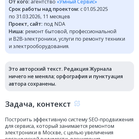
От кого:
агентство
«Умный Сервис»
Срок работы над проектом:
с 01.05.2025
по 31.03.2026, 11 месяцев
Проект, сайт:
под NDA
Ниша:
ремонт бытовой, профессиональной
и B2B‑электроники, услуги по ремонту техники
и электрооборудования.
Это авторский текст. Редакция Журнала
ничего не меняла; орфография и пунктуация
автора сохранены.
Задача, контекст
Построить эффективную систему SEO‑продвижения
для сервиса, который занимается ремонтом
электроники в Москве, с целью увеличения