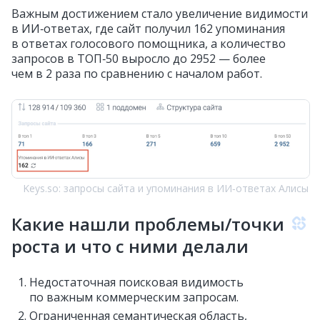
Важным достижением стало увеличение видимости
в ИИ‑ответах, где сайт получил 162 упоминания
в ответах голосового помощника, а количество
запросов в ТОП‑50 выросло до 2952 — более
чем в 2 раза по сравнению с началом работ.
Keys.so: запросы сайта и упоминания в ИИ‑ответах Алисы
Какие нашли проблемы/точки
роста и что с ними делали
Недостаточная поисковая видимость
по важным коммерческим запросам.
Ограниченная семантическая область,