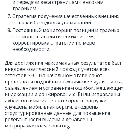
и передачи веса страницам с высоким
трафиком.
Стратегия получения качественных внешних
ссылок и брендовых упоминаний.
Постоянный мониторинг позиций и трафика
с помощью аналитических систем,
корректировка стратегии по мере
необходимости.
Для достижения максимальных результатов был
внедрен комплексный подход с учетом всех
аспектов SEO. На начальном этапе работ
проводился подробный технический аудит сайта,
с выявлением и устранением ошибок, мешающих
индексации и ранжированию. Были исправлены
дубли, оптимизирована скорость загрузки,
улучшена мобильная версия, внедрены
структурированные данные для повышения
релевантности выдачи и добавлены
микроразметки schema.org.