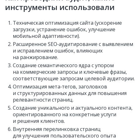
инструменты использовали
Техническая оптимизация сайта (ускорение
загрузки, устранение ошибок, улучшение
мобильной адаптивности).
Расширенное SEO‑аудитирование с выявлением
и исправлением ошибок, влияющих
на ранжирование.
Создание семантического ядра с упором
на коммерческие запросы и ключевые фразы,
соответствующие запросам целевой аудитории.
Оптимизация мета‑тегов, заголовков
и структурированных данных для повышения
релевантности страниц.
Создание уникального и актуального контента,
ориентированного на конкретные услуги
и решения клиентов.
Внутренняя перелинковка страниц
для улучшения пользовательского опыта