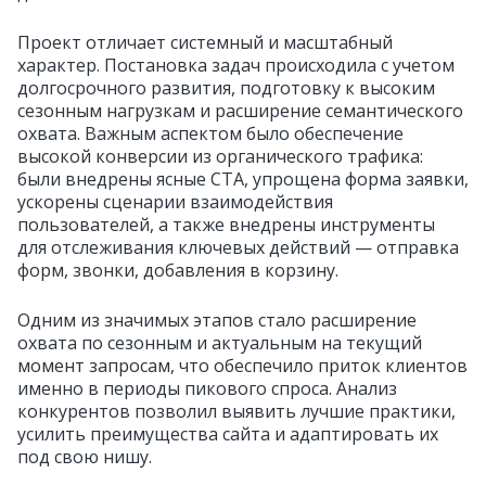
Проект отличает системный и масштабный
характер. Постановка задач происходила с учетом
долгосрочного развития, подготовку к высоким
сезонным нагрузкам и расширение семантического
охвата. Важным аспектом было обеспечение
высокой конверсии из органического трафика:
были внедрены ясные CTA, упрощена форма заявки,
ускорены сценарии взаимодействия
пользователей, а также внедрены инструменты
для отслеживания ключевых действий — отправка
форм, звонки, добавления в корзину.
Одним из значимых этапов стало расширение
охвата по сезонным и актуальным на текущий
момент запросам, что обеспечило приток клиентов
именно в периоды пикового спроса. Анализ
конкурентов позволил выявить лучшие практики,
усилить преимущества сайта и адаптировать их
под свою нишу.