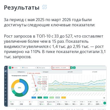
Результаты
За период с мая 2025 по март 2026 года были
достигнуты следующие ключевые показатели:
Рост запросов в ТОП‑10 с 33 до 527, что составляет
увеличение более чем в 15 раз. Показатель
видимости увеличился с 1,4 тыс. до 2,95 тыс. — рост
примерно на 110%. В пике показатели достигали 3,1
тыс. запросов.