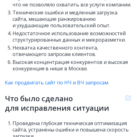
что не позволяло охватить все услуги компании.
Технические ошибки и медленная загрузка
сайта, мешающие ранжированию
и ухудшающие пользовательский опыт.
Недостаточное использование возможностей
структурированных данных и микроразметки.
Нехватка качественного контента,
отвечающего запросам клиентов.
Высокая концентрация конкурентов и высокая
конкуренция в нише в Москве.
Как продвигать сайт по НЧ и ВЧ запросам
Что было сделано
для исправления ситуации
Проведена глубокая техническая оптимизация
сайта, устранены ошибки и повышена скорость
загрузки.