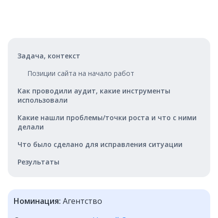
Задача, контекст
Позиции сайта на начало работ
Как проводили аудит, какие инструменты
использовали
Какие нашли проблемы/точки роста и что с ними
делали
Что было сделано для исправления ситуации
Результаты
Номинация:
Агентство