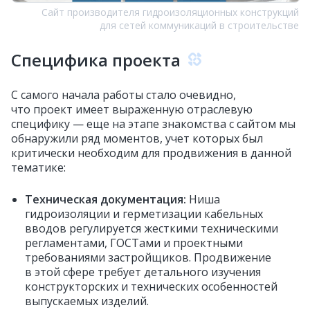
Сайт производителя гидроизоляционных конструкций
для сетей коммуникаций в строительстве
Специфика проекта
С самого начала работы стало очевидно,
что проект имеет выраженную отраслевую
специфику — еще на этапе знакомства с сайтом мы
обнаружили ряд моментов, учет которых был
критически необходим для продвижения в данной
тематике:
Техническая документация:
Ниша
гидроизоляции и герметизации кабельных
вводов регулируется жесткими техническими
регламентами, ГОСТами и проектными
требованиями застройщиков. Продвижение
в этой сфере требует детального изучения
конструкторских и технических особенностей
выпускаемых изделий.