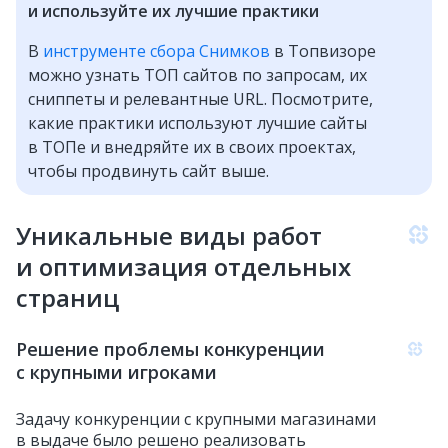
и используйте их лучшие практики
В
инструменте сбора Снимков
в Топвизоре
можно узнать ТОП сайтов по запросам, их
сниппеты и релевантные URL. Посмотрите,
какие практики используют лучшие сайты
в ТОПе и внедряйте их в своих проектах,
чтобы продвинуть сайт выше.
Уникальные виды работ
и оптимизация отдельных
страниц
Решение проблемы конкуренции
с крупными игроками
Задачу конкуренции с крупными магазинами
в выдаче было решено реализовать