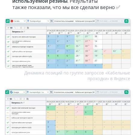
используемой резины
. Результаты
также показали, что мы все сделали верно ✅
Динамика позиций по группе запросов «Кабельные
проходки» в Яндексе