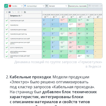
Динамика позиций по группе запросов «Гермовтулки»
в Яндексе
Кабельные проходки
. Модели продукции
«Электро» было решено оптимизировать
под кластер запросов «Кабельная проходка».
На страницу был
добавлен блок технических
характеристик, интегрированы блоки
с описанием материалов и свойств типов