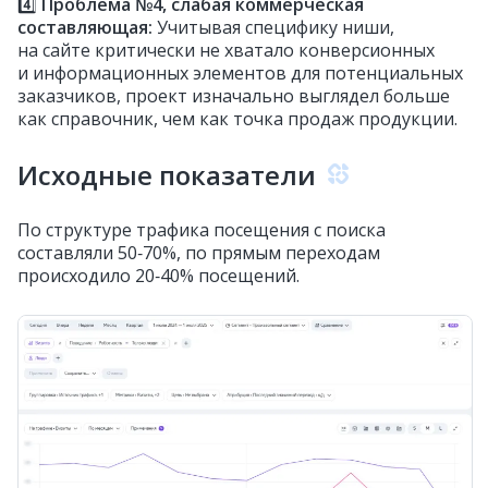
4️⃣
Проблема №4, слабая коммерческая
составляющая:
Учитывая специфику ниши,
на сайте критически не хватало конверсионных
и информационных элементов для потенциальных
заказчиков, проект изначально выглядел больше
как справочник, чем как точка продаж продукции.
Исходные показатели
По структуре трафика посещения с поиска
составляли 50‑70%, по прямым переходам
происходило 20‑40% посещений.