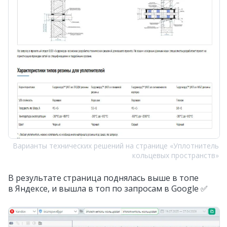
Варианты технических решений на странице «Уплотнитель
кольцевых пространств»
В результате страница поднялась выше в топе
в Яндексе, и вышла в топ по запросам в Google ✅