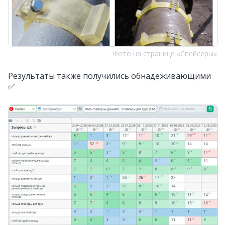
Фото на странице «Спейсеры»
Результаты также получились обнадеживающими
✅