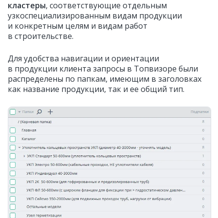
кластеры
, соответствующие отдельным
узкоспециализированным видам продукции
и конкретным целям и видам работ
в строительстве.
Для удобства навигации и ориентации
в продукции клиента запросы в Топвизоре были
распределены по папкам, имеющим в заголовках
как название продукции, так и ее общий тип.