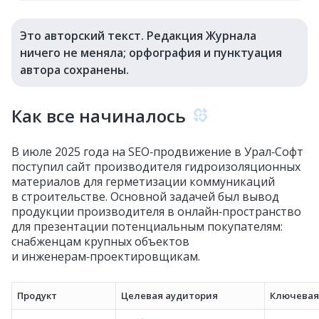
Это авторский текст. Редакция Журнала
ничего не меняла; орфография и пунктуация
автора сохранены.
Как все начиналось
В июле 2025 года на SEO‑продвижение в Урал‑Софт
поступил сайт производителя гидроизоляционных
материалов для герметизации коммуникаций
в строительстве. Основной задачей был вывод
продукции производителя в онлайн‑пространство
для презентации потенциальным покупателям:
снабженцам крупных объектов
и инженерам‑проектировщикам.
Продукт
Целевая аудитория
Ключевая