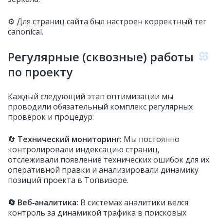
⚙️ Для страниц сайта был настроен корректный тег
canonical.
Регулярные (сквозные) работы
по проекту
Каждый следующий этап оптимизации мы
проводили обязательный комплекс регулярных
проверок и процедур:
🔄
Технический мониторинг:
Мы постоянно
контролировали индексацию страниц,
отслеживали появление технических ошибок для их
оперативной правки и анализировали динамику
позиций проекта в Топвизоре.
🔄
Веб‑аналитика:
В системах аналитики велся
контроль за динамикой трафика в поисковых