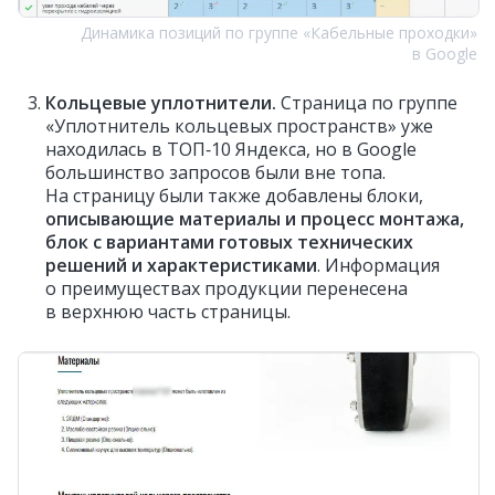
Динамика позиций по группе «Кабельные проходки»
в Google
Кольцевые уплотнители.
Страница по группе
«Уплотнитель кольцевых пространств» уже
находилась в ТОП‑10 Яндекса, но в Google
большинство запросов были вне топа.
На страницу были также добавлены блоки,
описывающие материалы и процесс монтажа,
блок с вариантами готовых технических
решений и характеристиками
. Информация
о преимуществах продукции перенесена
в верхнюю часть страницы.