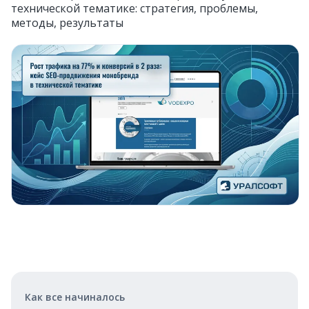
технической тематике: стратегия, проблемы,
методы, результаты
Как все начиналось