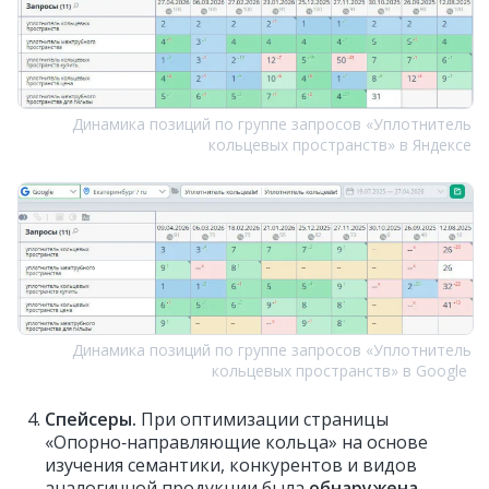
Динамика позиций по группе запросов «Уплотнитель
кольцевых пространств» в Яндексе
Динамика позиций по группе запросов «Уплотнитель
кольцевых пространств» в Google
Спейсеры.
При оптимизации страницы
«Опорно‑направляющие кольца» на основе
изучения семантики, конкурентов и видов
аналогичной продукции была
обнаружена