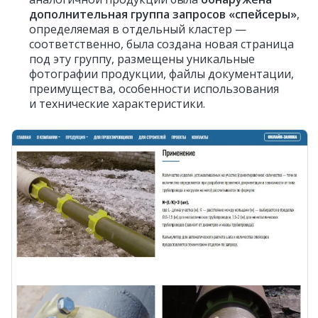
дополнительная группа запросов «спейсеры»
,
определяемая в отдельный кластер —
соответственно, была создана новая страница
под эту группу, размещены уникальные
фотографии продукции, файлы документации,
преимущества, особенности использования
и технические характеристики.