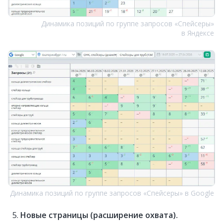
Динамика позиций по группе запросов «Спейсеры»
в Яндексе
Динамика позиций по группе запросов «Спейсеры» в Google
Новые страницы (расширение охвата).