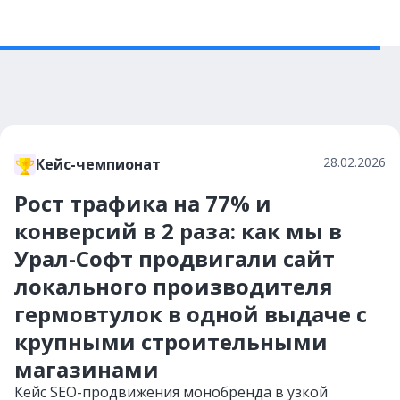
28.02.2026
Кейс-чемпионат
Рост трафика на 77% и
конверсий в 2 раза: как мы в
Урал-Софт продвигали сайт
локального производителя
гермовтулок в одной выдаче с
крупными строительными
магазинами
Кейс SEO-продвижения монобренда в узкой