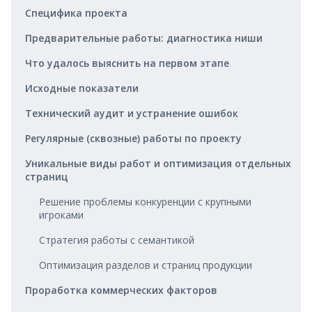
Специфика проекта
Предварительные работы: диагностика ниши
Что удалось выяснить на первом этапе
Исходные показатели
Технический аудит и устранение ошибок
Регулярные (сквозные) работы по проекту
Уникальные виды работ и оптимизация отдельных
страниц
Решение проблемы конкуренции с крупными
игроками
Стратегия работы с семантикой
Оптимизация разделов и страниц продукции
Проработка коммерческих факторов