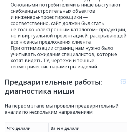
Основными потребителями в нише выступают
снабженцы строительных объектов
и инженеры‑проектировщики —
соответственно, сайт должен был стать
не только «электронным каталогом» продукции,
но и виртуальной презентацией, раскрывающей
все нюансы предложения клиента.
При оптимизации страниц нам нужно было
учитывать ожидания специалистов, которые
хотят видеть ТУ, чертежи и точные
геометрические параметры изделий.
Предварительные работы:
диагностика ниши
На первом этапе мы провели предварительный
анализ по нескольким направлениям:
Что делали
Зачем делали