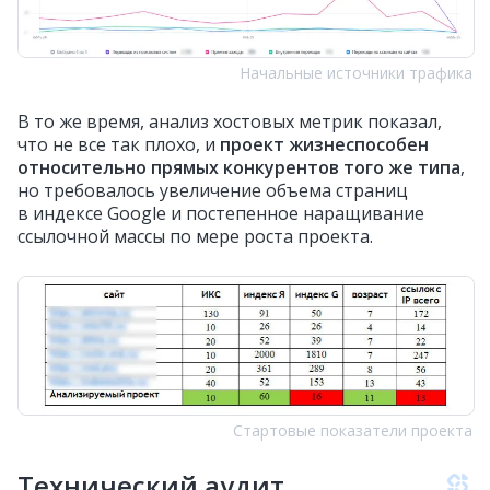
Начальные источники трафика
В то же время, анализ хостовых метрик показал,
что не все так плохо, и
проект жизнеспособен
относительно прямых конкурентов того же типа
,
но требовалось увеличение объема страниц
в индексе Google и постепенное наращивание
ссылочной массы по мере роста проекта.
Стартовые показатели проекта
Технический аудит