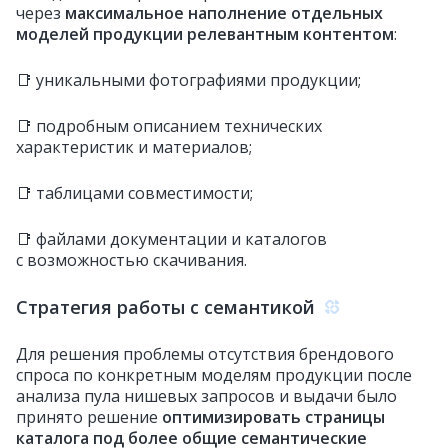
через
максимальное наполнение отдельных
моделей продукции релевантным контентом
:
📑 уникальными фотографиями продукции;
📑 подробным описанием технических
характеристик и материалов;
📑 таблицами совместимости;
📑 файлами документации и каталогов
с возможностью скачивания.
Стратегия работы с семантикой
Для решения проблемы отсутствия брендового
спроса по конкретным моделям продукции после
анализа пула нишевых запросов и выдачи было
принято решение
оптимизировать страницы
каталога под более общие семантические