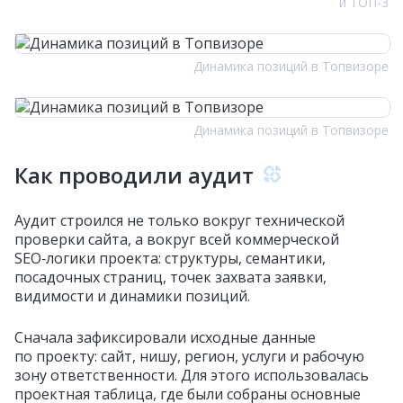
и ТОП‑3
Динамика позиций в Топвизоре
Динамика позиций в Топвизоре
Как проводили аудит
Аудит строился не только вокруг технической
проверки сайта, а вокруг всей коммерческой
SEO‑логики проекта: структуры, семантики,
посадочных страниц, точек захвата заявки,
видимости и динамики позиций.
Сначала зафиксировали исходные данные
по проекту: сайт, нишу, регион, услуги и рабочую
зону ответственности. Для этого использовалась
проектная таблица, где были собраны основные