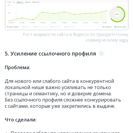
Рост видимости сайта в Яндексе по приоритетному
коммерческому ядру
5. Усиление ссылочного профиля
Проблема:
Для нового или слабого сайта в конкурентной
локальной нише важно усиливать не только
страницы и семантику, но и доверие домена.
Без ссылочного профиля сложнее конкурировать
с сайтами, которые уже закрепились в выдаче.
Что сделали: