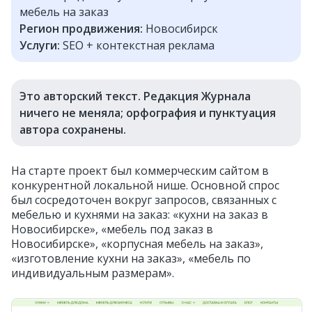
мебель на заказ
Регион продвижения:
Новосибирск
Услуги:
SEO + контекстная реклама
Это авторский текст. Редакция Журнала
ничего не меняла; орфография и пунктуация
автора сохранены.
На старте проект был коммерческим сайтом в
конкурентной локальной нише. Основной спрос
был сосредоточен вокруг запросов, связанных с
мебелью и кухнями на заказ: «кухни на заказ в
Новосибирске», «мебель под заказ в
Новосибирске», «корпусная мебель на заказ»,
«изготовление кухни на заказ», «мебель по
индивидуальным размерам».