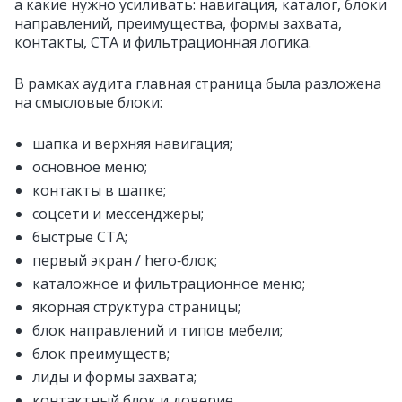
а какие нужно усиливать: навигация, каталог, блоки
направлений, преимущества, формы захвата,
контакты, CTA и фильтрационная логика.
В рамках аудита главная страница была разложена
на смысловые блоки:
шапка и верхняя навигация;
основное меню;
контакты в шапке;
соцсети и мессенджеры;
быстрые CTA;
первый экран / hero‑блок;
каталожное и фильтрационное меню;
якорная структура страницы;
блок направлений и типов мебели;
блок преимуществ;
лиды и формы захвата;
контактный блок и доверие.