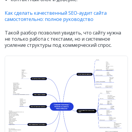
Как сделать качественный SEO-аудит сайта
самостоятельно: полное руководство
Такой разбор позволил увидеть, что сайту нужна
не только работа с текстами, но и системное
усиление структуры под коммерческий спрос.