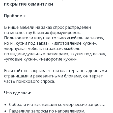
покрытие семантики
Проблема:
В нише мебели на заказ спрос распределён
по множеству близких формулировок.
Пользователи ищут не только «мебель на заказ»,
но и «кухни под заказ», «изготовление кухни»,
«корпусная мебель на заказ», «мебель
по индивидуальным размерам», «кухня под ключ»,
«угловые кухни», «недорогие кухни».
Если сайт не закрывает эти кластеры посадочными
страницами и релевантными блоками, он теряет
часть поискового спроса.
Что сделали:
Собрали и отслеживали коммерческие запросы.
Разделили запросы по направлениям.