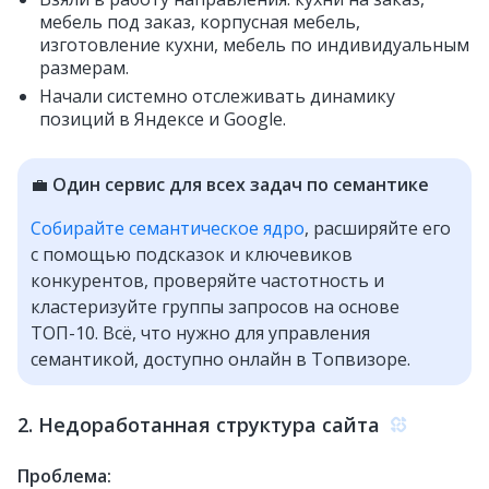
мебель под заказ, корпусная мебель,
изготовление кухни, мебель по индивидуальным
размерам.
Начали системно отслеживать динамику
позиций в Яндексе и Google.
💼
Один сервис для всех задач по семантике
Собирайте семантическое ядро
, расширяйте его
с помощью подсказок и ключевиков
конкурентов, проверяйте частотность и
кластеризуйте группы запросов на основе
ТОП-10. Всё, что нужно для управления
семантикой, доступно онлайн в Топвизоре.
2. Недоработанная структура сайта
Проблема: