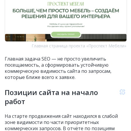
Главная страница проекта «Проспект Мебели»
Главная задача SEO — не просто увеличить
посещаемость, а сформировать устойчивую
коммерческую видимость сайта по запросам,
которые ближе всего к заявке.
Позиции сайта на начало
работ
На старте продвижения сайт находился в слабой
зоне видимости по части приоритетных
коммерческих запросов. В отчёте по позициям