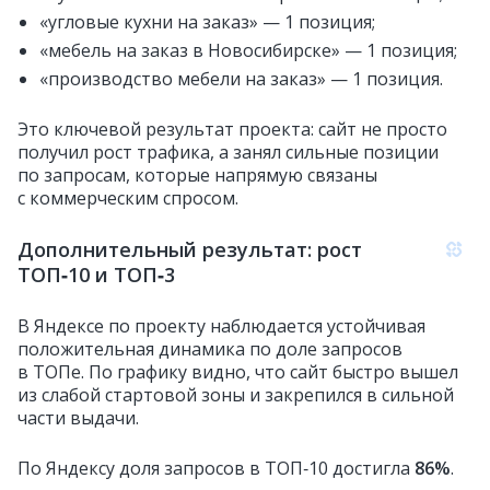
«угловые кухни на заказ» — 1 позиция;
«мебель на заказ в Новосибирске» — 1 позиция;
«производство мебели на заказ» — 1 позиция.
Это ключевой результат проекта: сайт не просто
получил рост трафика, а занял сильные позиции
по запросам, которые напрямую связаны
с коммерческим спросом.
Дополнительный результат: рост
ТОП‑10 и ТОП‑3
В Яндексе по проекту наблюдается устойчивая
положительная динамика по доле запросов
в ТОПе. По графику видно, что сайт быстро вышел
из слабой стартовой зоны и закрепился в сильной
части выдачи.
По Яндексу доля запросов в ТОП‑10 достигла
86%
.