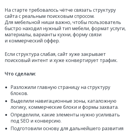
На старте требовалось чётче связать структуру
сайта с реальным поисковым спросом.
Для мебельной ниши важно, чтобы пользователь
быстро находил нужный тип мебели, формат услуги,
материалы, варианты кухни, форму связи
и коммерческий оффер.
Если структура слабая, сайт хуже закрывает
поисковый интент и хуже конвертирует трафик.
Что сделали:
Разложили главную страницу на структуру
блоков.
Выделили навигационные зоны, каталожную
логику, коммерческие блоки и формы захвата.
Определили, какие элементы нужно усиливать
под SEO и конверсию.
Подготовили основу для дальнейшего развития