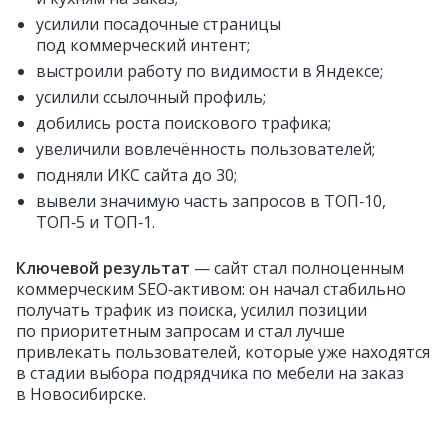
усилили посадочные страницы
под коммерческий интент;
выстроили работу по видимости в Яндексе;
усилили ссылочный профиль;
добились роста поискового трафика;
увеличили вовлечённость пользователей;
подняли ИКС сайта до 30;
вывели значимую часть запросов в ТОП‑10,
ТОП‑5 и ТОП‑1.
Ключевой результат
— сайт стал полноценным
коммерческим SEO‑активом: он начал стабильно
получать трафик из поиска, усилил позиции
по приоритетным запросам и стал лучше
привлекать пользователей, которые уже находятся
в стадии выбора подрядчика по мебели на заказ
в Новосибирске.