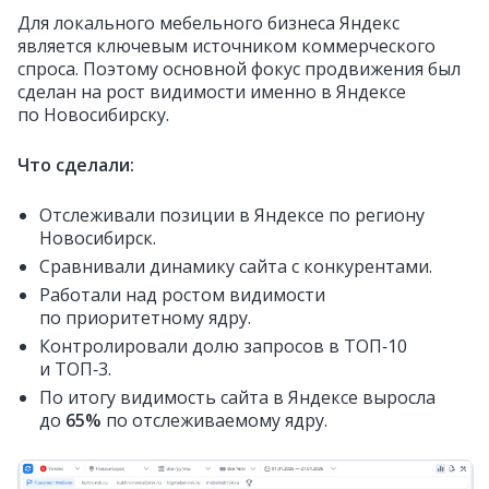
Для локального мебельного бизнеса Яндекс
является ключевым источником коммерческого
спроса. Поэтому основной фокус продвижения был
сделан на рост видимости именно в Яндексе
по Новосибирску.
Что сделали:
Отслеживали позиции в Яндексе по региону
Новосибирск.
Сравнивали динамику сайта с конкурентами.
Работали над ростом видимости
по приоритетному ядру.
Контролировали долю запросов в ТОП‑10
и ТОП‑3.
По итогу видимость сайта в Яндексе выросла
до
65%
по отслеживаемому ядру.