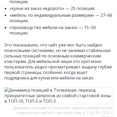
позиции;
«кухни на заказ недорого» — 25 позиция;
«мебель по индивидуальным размерам» — 27–66
позиции;
«производство мебели на заказ» — 15–50
позиции.
Это показывало, что сайт уже мог быть найден
поисковыми системами, но не занимал стабильных
сильных позиций по основным коммерческим
кластерам. Для мебельной ниши это критично:
пользователь редко просматривает выдачу глубже
первой страницы, особенно когда ищет
подрядчика для кухни или мебели на заказ.
Динамика позиций в Топвизоре: переход приоритетных
запросов из слабой стартовой зоны в ТОП‑10, ТОП‑5