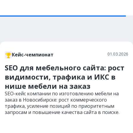
01.03.2026
Кейс-чемпионат
SEO для мебельного сайта: рост
видимости, трафика и ИКС в
нише мебели на заказ
SEO-кейс компании по изготовлению мебели на
заказ в Новосибирске: рост коммерческого
трафика, усиление позиций по приоритетным
запросам и повышение качества сайта в поиске.