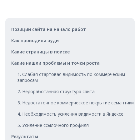
Позиции сайта на начало работ
Как проводили аудит
Какие страницы в поиске
Какие нашли проблемы и точки роста
1. Слабая стартовая видимость по коммерческим
запросам
2. Недоработанная структура сайта
3. Недостаточное коммерческое покрытие семантики
4. Необходимость усиления видимости в Яндексе
5. Усиление ссылочного профиля
Результаты