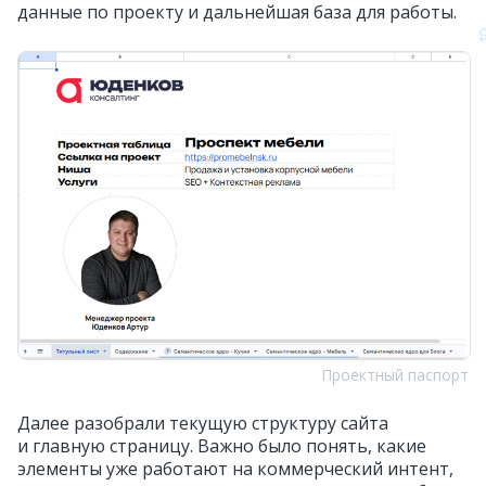
данные по проекту и дальнейшая база для работы.
Проектный паспорт
Далее разобрали текущую структуру сайта
и главную страницу. Важно было понять, какие
элементы уже работают на коммерческий интент,