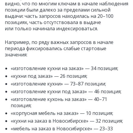
видно, что по многим ключам в начале наблюдения
позиции были далеко за пределами сильной
выдачи: часть запросов находилась на 20–100
позициях, часть отсутствовала в выдаче
или только начинала индексироваться.
Например, по ряду важных запросов в начале
периода фиксировались слабые стартовые
значения:
«изготовление кухни на заказ» — 34 позиция;
«кухни под заказ» — 26 позиция;
«изготовление кухни» — 73–87 позиции;
«изготовление кухни под заказ» — 46 позиция;
«изготовление кухонь на заказ» — 40–71
позиция;
«корпусная мебель на заказ» — 10 позиция;
«кухни на заказ в Новосибирске» — 32 позиция;
«мебель на заказ в Новосибирске» — 23–33