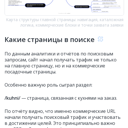
Карта структуры главной страницы: навигация, каталожная
логика, коммерческие блоки и точки захвата заявки
Какие страницы в поиске
По данным аналитики и отчётов по поисковым
запросам, сайт начал получать трафик не только
на главную страницу, но и на коммерческие
посадочные страницы.
Особенно важную роль сыграл раздел:
/kuhni/
— страница, связанная с кухнями на заказ.
По отчёту видно, что именно коммерческие URL
начали получать поисковый трафик и участвовать
в достижении целей. Это принципиально важно