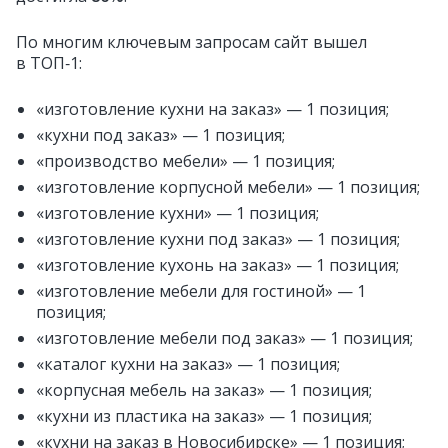
По многим ключевым запросам сайт вышел
в ТОП‑1:
«изготовление кухни на заказ» — 1 позиция;
«кухни под заказ» — 1 позиция;
«производство мебели» — 1 позиция;
«изготовление корпусной мебели» — 1 позиция;
«изготовление кухни» — 1 позиция;
«изготовление кухни под заказ» — 1 позиция;
«изготовление кухонь на заказ» — 1 позиция;
«изготовление мебели для гостиной» — 1
позиция;
«изготовление мебели под заказ» — 1 позиция;
«каталог кухни на заказ» — 1 позиция;
«корпусная мебель на заказ» — 1 позиция;
«кухни из пластика на заказ» — 1 позиция;
«кухни на заказ в Новосибирске» — 1 позиция;