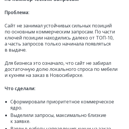
Проблема:
Сайт не занимал устойчивых сильных позиций
по основным коммерческим запросам. По части
ключей позиции находились далеко от ТОП‑10,
а часть запросов только начинала появляться
в выдаче.
Для бизнеса это означало, что сайт не забирал
достаточную долю локального спроса по мебели
и кухням на заказ в Новосибирске.
Что сделали:
Сформировали приоритетное коммерческое
ядро.
Выделили запросы, максимально близкие
к заявке.
Взяли в работу направления: кухни на заказ,