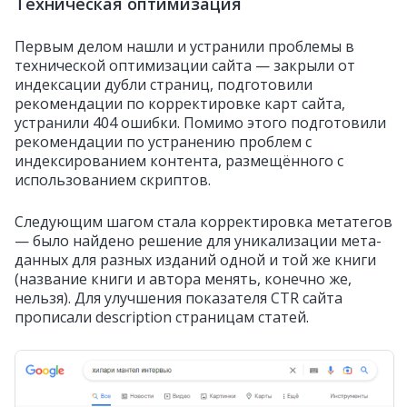
Техническая оптимизация
Первым делом нашли и устранили проблемы в
технической оптимизации сайта — закрыли от
индексации дубли страниц, подготовили
рекомендации по корректировке карт сайта,
устранили 404 ошибки. Помимо этого подготовили
рекомендации по устранению проблем с
индексированием контента, размещённого с
использованием скриптов.
Следующим шагом стала корректировка метатегов
— было найдено решение для уникализации мета-
данных для разных изданий одной и той же книги
(название книги и автора менять, конечно же,
нельзя). Для улучшения показателя CTR сайта
прописали description страницам статей.