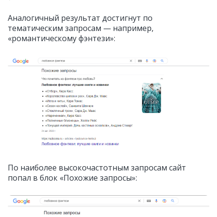
Аналогичный результат достигнут по
тематическим запросам — например,
«романтическому фэнтези»:
По наиболее высокочастотным запросам сайт
попал в блок «Похожие запросы»: