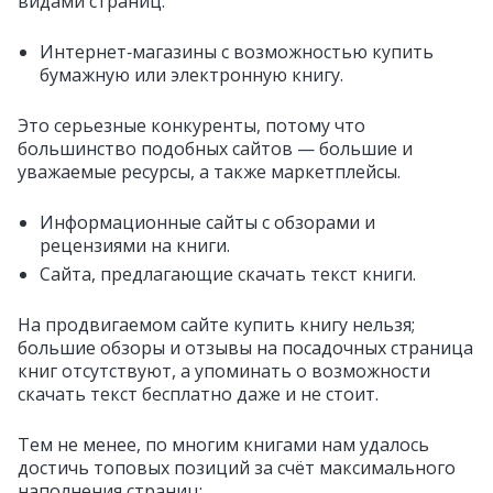
видами страниц:
Интернет‑магазины с возможностью купить
бумажную или электронную книгу.
Это серьезные конкуренты, потому что
большинство подобных сайтов — большие и
уважаемые ресурсы, а также маркетплейсы.
Информационные сайты с обзорами и
рецензиями на книги.
Сайта, предлагающие скачать текст книги.
На продвигаемом сайте купить книгу нельзя;
большие обзоры и отзывы на посадочных страница
книг отсутствуют, а упоминать о возможности
скачать текст бесплатно даже и не стоит.
Тем не менее, по многим книгами нам удалось
достичь топовых позиций за счёт максимального
наполнения страниц: