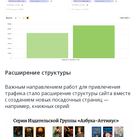
Расширение структуры
Важным направлением работ для привлечения
трафика стало расширение структуры сайта вместе
с созданием новых посадочных страниц —
например, книжных серий: