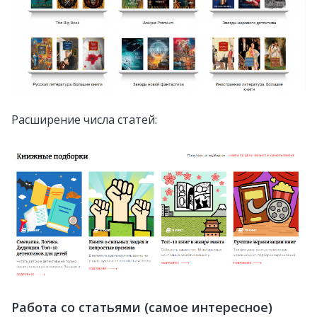
Расширение числа статей:
Работа со статьями (самое интересное)