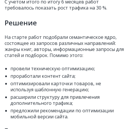
С учетом итого по итогу 6 месяцев работ
требовалось показать рост трафика на 30 %.
Решение
На старте работ подобрали семантическое ядро,
состоящее из запросов различных направлений:
жанры книг, авторы, информационные запросы для
статей и подборок. Помимо этого:
провели техническую оптимизацию;
проработали контент сайта;
оптимизировали карточки товаров, не
используя шаблонную генерацию;
расширили структуру для привлечения
дополнительного трафика;
предложили рекомендации по оптимизации
мобильной версии сайта.