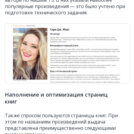
популярные произведения — это было учтено при
подготовке технического задания.
Наполнение и оптимизация страниц
книг
Также спросом пользуются страницы книг. При
этом по названиям произведений выдача
представлена преимущественно следующими