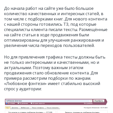
До начала работ на сайте уже было большое
количество качественных и интересных статей, в
том числе с подборками книг. Для нового контента
с нашей стороны готовились ТЗ, под которые
специалисты клиента писали тексты. Размещённые
на сайте статьи в ходе продвижения были
оптимизированы для улучшения ранжирования и
увеличения числа переходов пользователей.
Но для привлечения трафика тексты должны быть
не только интересными и качественными, но и
актуальными. Поэтому важным этапом
продвижения стало обновление контента. Для
примера рассмотрим подборки по жанрам.
«Любовное фэнтези» имеет стабильно высокий
спрос у аудитории: