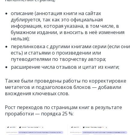
описание (аннотация книги на сайтах
дублируется, так как это официальная
информация, которая указана, в том числе, в
бумажном издании, и вносить в неё изменения
нельзя);
перелинковка с другими книгами серии (если они
есть) и статьями о произведении или
путеводителями по творчеству автора;
расширение числа отзывов и цитат из книги;
Также были проведены работы по корректировке
метатегов и подзаголовков блоков — добавили
вхождения ключевых слов.
Рост переходов по страницам книг в результате
проработки — порядка 25 %: