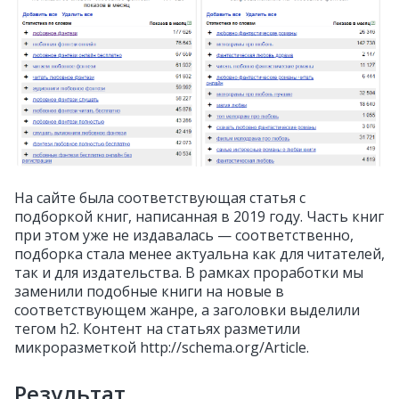
На сайте была соответствующая статья с
подборкой книг, написанная в 2019 году. Часть книг
при этом уже не издавалась — соответственно,
подборка стала менее актуальна как для читателей,
так и для издательства. В рамках проработки мы
заменили подобные книги на новые в
соответствующем жанре, а заголовки выделили
тегом h2. Контент на статьях разметили
микроразметкой http://schema.org/Article.
Результат