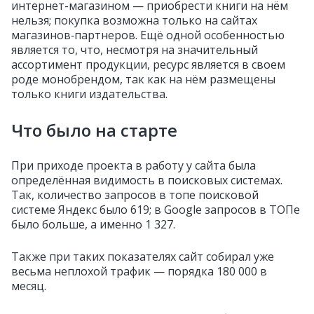
интернет-магазином — приобрести книги на нём
нельзя; покупка возможна только на сайтах
магазинов‑партнеров. Ещё одной особенностью
является то, что, несмотря на значительный
ассортимент продукции, ресурс является в своем
роде монобрендом, так как на нём размещены
только книги издательства.
Что было на старте
При приходе проекта в работу у сайта была
определённая видимость в поисковых системах.
Так, количество запросов в топе поисковой
системе Яндекс было 619; в
Google запросов в ТОПе
было больше, а именно 1 327.
Также при таких показателях сайт собирал уже
весьма неплохой трафик — порядка 180 000 в
месяц.