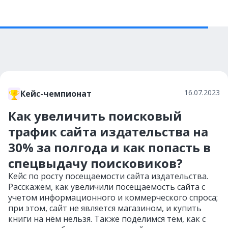
16.07.2023
Кейс-чемпионат
Как увеличить поисковый
трафик сайта издательства на
30% за полгода и как попасть в
спецвыдачу поисковиков?
Кейс по росту посещаемости сайта издательства.
Расскажем, как увеличили посещаемость сайта с
учетом информационного и коммерческого спроса;
при этом, сайт не является магазином, и купить
книги на нём нельзя. Также поделимся тем, как с