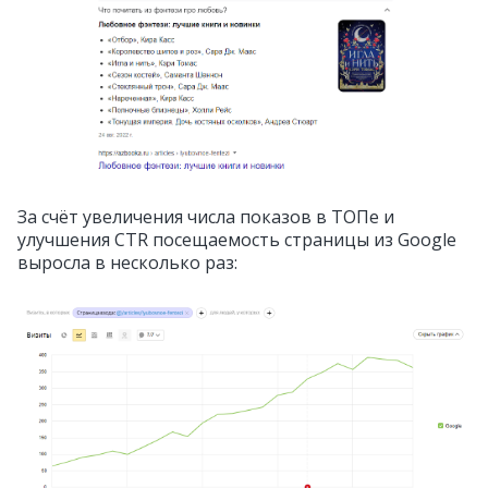
За счёт увеличения числа показов в ТОПе и
улучшения CTR посещаемость страницы из Google
выросла в несколько раз: