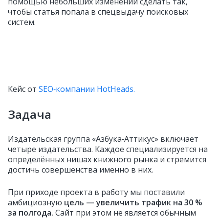
помощью небольших изменений сделать так,
чтобы статья попала в спецвыдачу поисковых
систем.
Кейс от
SEO‑компании HotHeads.
Задача
Издательская группа «Азбука‑Аттикус» включает
четыре издательства. Каждое специализируется на
определённых нишах книжного рынка и стремится
достичь совершенства именно в них.
При приходе проекта в работу мы поставили
амбициозную
цель — увеличить трафик на 30 %
за полгода.
Сайт при этом не является обычным