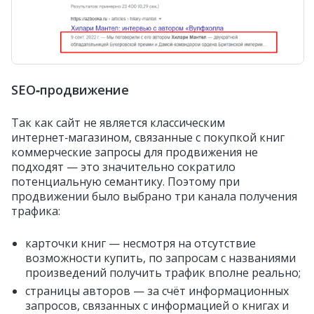
SEO‑продвижение
Так как сайт не является классическим
интернет‑магазином, связанные с покупкой книг
коммерческие запросы для продвижения не
подходят — это значительно сократило
потенциальную семантику.
Поэтому при
продвижении было выбрано три канала получения
трафика:
карточки книг — несмотря на отсутствие
возможности купить, по запросам с названиями
произведений получить трафик вполне реально;
страницы авторов — за счёт информационных
запросов, связанных с информацией о книгах и