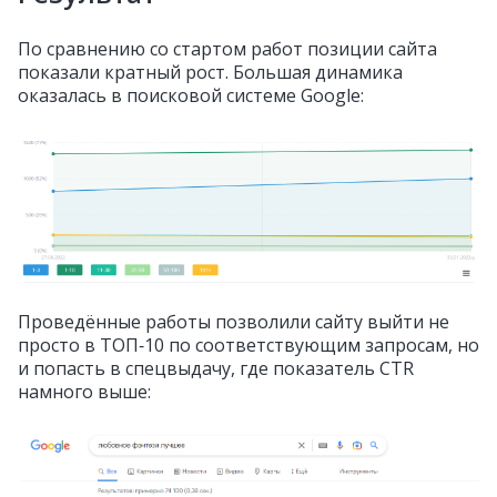
По сравнению со стартом работ позиции сайта
показали кратный рост. Большая динамика
оказалась в поисковой системе Google:
Проведённые работы позволили сайту выйти не
просто в ТОП‑10 по соответствующим запросам, но
и попасть в спецвыдачу, где показатель CTR
намного выше: