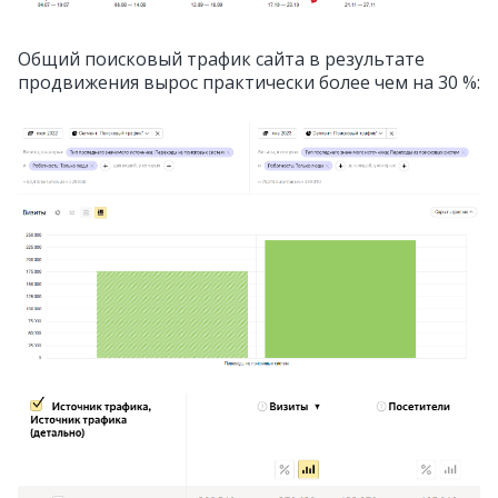
Общий поисковый трафик сайта в результате
продвижения вырос практически более чем на 30 %: