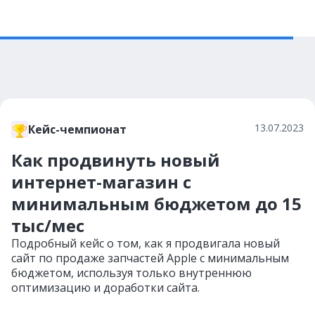
13.07.2023
Кейс-чемпионат
Как продвинуть новый
интернет-магазин с
минимальным бюджетом до 15
тыс/мес
Подробный кейс о том, как я продвигала новый
сайт по продаже запчастей Apple c минимальным
бюджетом, используя только внутреннюю
оптимизацию и доработки сайта.