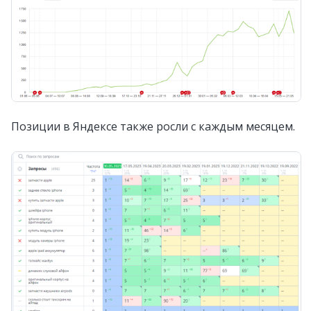
Позиции в Яндексе также росли с каждым месяцем.