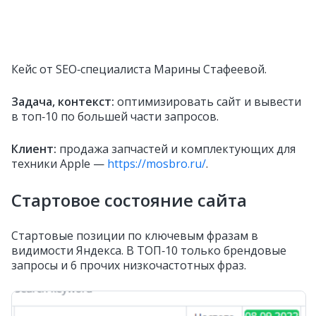
Кейс от SEO‑специалиста Марины Стафеевой.
Задача, контекст:
оптимизировать сайт и вывести
в топ‑10 по большей части запросов.
Клиент:
продажа запчастей и комплектующих для
техники Apple —
https://mosbro.ru/
.
Стартовое состояние сайта
Стартовые позиции по ключевым фразам в
видимости Яндекса. В ТОП‑10 только брендовые
запросы и 6 прочих низкочастотных фраз.