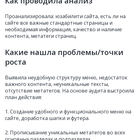
Как проводила анализ
Проанализировала: юзабилити сайта, есть ли на
сайте все важные стандартные страницы и
необходимая информация, качество и наличие
контента, метатеги страниц.
Какие нашла проблемы/точки
роста
Выявила неудобную структуру меню, недостаток
важного контента, неуникальные тексты,
отсутствие метатегов.
На основе аудита выстроила
план действия:
1. Создание удобного и функционального меню на
сайте, доработка шапки и футера.
2. Прописывание уникальных метатегов во всех
основных разделах и подразделах.