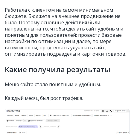
Работала с клиентом на самом минимальном
бюджете. Бюджета на внешнее продвижение не
было. Поэтому основные действия были
направлены на то, чтобы сделать сайт удобным и
понятным для пользователей: провести базовые
настройки по оптимизации и далее, по мере
возможности, продолжать улучшать сайт,
оптимизировать подразделы и карточки товаров.
Какие получила результаты
Меню сайта стало понятным и удобным.
Каждый месяц был рост трафика.