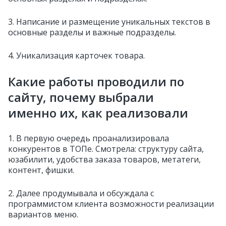
3. Написание и размещение уникальных текстов в
основные разделы и важные подразделы.
4. Уникализация карточек товара.
Какие работы проводили по
сайту, почему выбрали
именно их, как реализовали
1. В первую очередь проанализировала
конкурентов в ТОПе. Смотрела: структуру сайта,
юзабилити, удобства заказа товаров, метатеги,
контент, фишки.
2. Далее продумывала и обсуждала с
программистом клиента возможности реализации
вариантов меню.