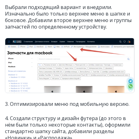
Выбрали подходящий вариант и внедрили.
Изначально было только верхнее меню в шапке и
боковое. Добавили второе верхнее меню и группы
запчастей по определенному устройству.
3. Оптимизировали меню под мобильную версию.
4. Создали структуру и дизайн футера (до этого в
нём были только некоторые контакты), оформили
стандартно шапку сайта, добавили разделы
«Новинки» и «Распродажа».