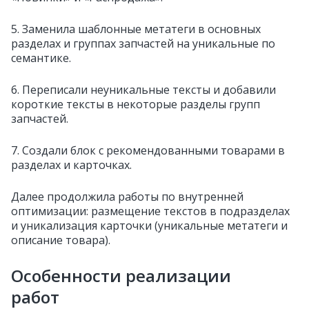
5. Заменила шаблонные метатеги в основных
разделах и группах запчастей на уникальные по
семантике.
6. Переписали неуникальные тексты и добавили
короткие тексты в некоторые разделы групп
запчастей.
7. Создали блок с рекомендованными товарами в
разделах и карточках.
Далее продолжила работы по внутренней
оптимизации: размещение текстов в подразделах
и уникализация карточки (уникальные метатеги и
описание товара).
Особенности реализации
работ