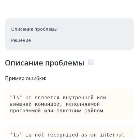
Описание проблемы
Решение
Описание проблемы
Пример ошибки:
"ls" не является внутренней или 
внешней командой, исполняемой 
программой или пакетным файлом
'ls' is not recognized as an internal 