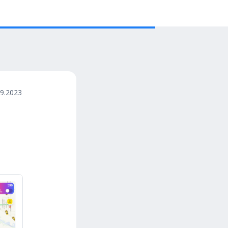
09.2023