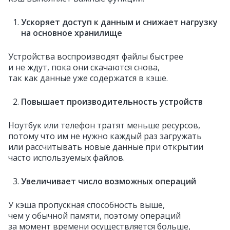
Ускоряет доступ к данным и снижает нагрузку
на основное хранилище
Устройства воспроизводят файлы быстрее
и не ждут, пока они скачаются снова,
так как данные уже содержатся в кэше.
Повышает производительность устройств
Ноутбук или телефон тратят меньше ресурсов,
потому что им не нужно каждый раз загружать
или рассчитывать новые данные при открытии
часто используемых файлов.
Увеличивает число возможных операций
У кэша пропускная способность выше,
чем у обычной памяти, поэтому операций
за момент времени осуществляется больше,