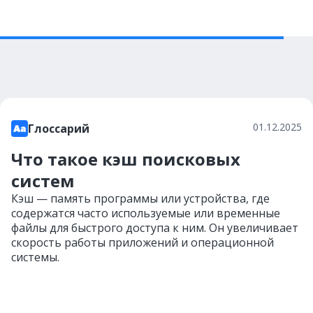
01.12.2025
Глоссарий
Что такое кэш поисковых
систем
Кэш — память программы или устройства, где
содержатся часто используемые или временные
файлы для быстрого доступа к ним. Он увеличивает
скорость работы приложений и операционной
системы.