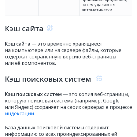
затем удаляются
автоматически
Кэш сайта
Кэш сайта
— это временно хранящиеся
на компьютере или на сервере файлы, которые
содержат сохранённую версию веб‑страницы
или её компонентов.
Кэш поисковых систем
Кэш поисковых систем
— это копия веб‑страницы,
которую поисковая система (например, Google
или Яндекс) сохраняет на своих серверах в процессе
индексации
.
База данных поисковой системы содержит
информацию со всех проиндексированных ей