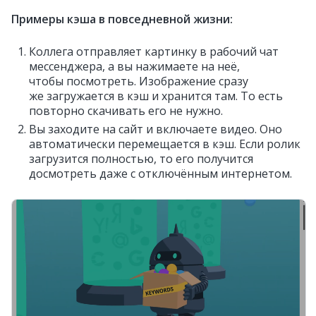
Примеры кэша в повседневной жизни:
Коллега отправляет картинку в рабочий чат
мессенджера, а вы нажимаете на неё,
чтобы посмотреть. Изображение сразу
же загружается в кэш и хранится там. То есть
повторно скачивать его не нужно.
Вы заходите на сайт и включаете видео. Оно
автоматически перемещается в кэш. Если ролик
загрузится полностью, то его получится
досмотреть даже с отключённым интернетом.