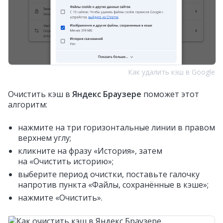
Как удалить кэш в Google
Очистить кэш в
Яндекс Браузере
поможет этот
алгоритм:
нажмите на три горизонтальные линии в правом
верхнем углу;
кликните на фразу «История», затем
на «Очистить историю»;
выберите период очистки, поставьте галочку
напротив пункта «Файлы, сохранённые в кэше»;
нажмите «Очистить».