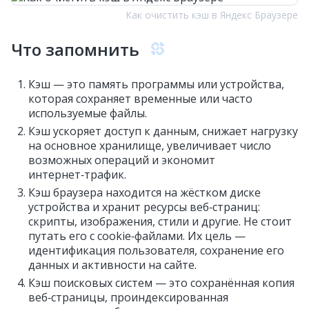
Как очистить кэш в Яндекс Браузере
Что запомнить
Кэш — это память программы или устройства,
которая сохраняет временные или часто
используемые файлы.
Кэш ускоряет доступ к данным, снижает нагрузку
на основное хранилище, увеличивает число
возможных операций и экономит
интернет‑трафик.
Кэш браузера находится на жёстком диске
устройства и хранит ресурсы веб‑страниц:
скрипты, изображения, стили и другие. Не стоит
путать его с cookie‑файлами. Их цель —
идентификация пользователя, сохранение его
данных и активности на сайте.
Кэш поисковых систем — это сохранённая копия
веб‑страницы, проиндексированная