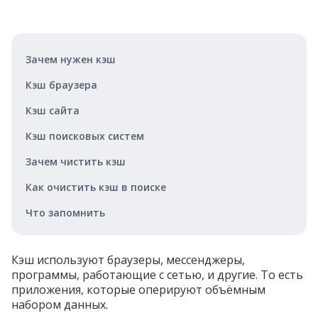
Зачем нужен кэш
Кэш браузера
Кэш сайта
Кэш поисковых систем
Зачем чистить кэш
Как очистить кэш в поиске
Что запомнить
Кэш используют браузеры, мессенджеры,
программы, работающие с сетью, и другие. То есть
приложения, которые оперируют объёмным
набором данных.