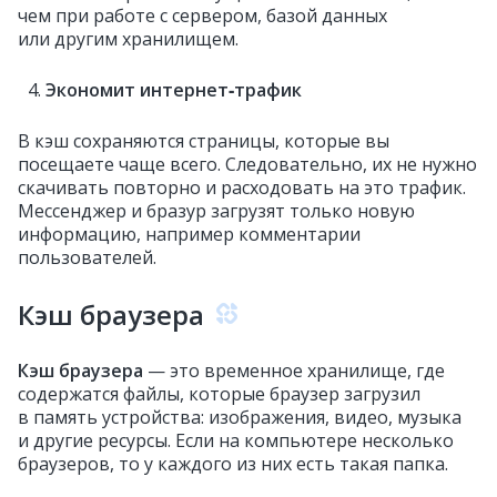
чем при работе с сервером, базой данных
или другим хранилищем.
Экономит интернет‑трафик
В кэш сохраняются страницы, которые вы
посещаете чаще всего. Следовательно, их не нужно
скачивать повторно и расходовать на это трафик.
Мессенджер и бразур загрузят только новую
информацию, например комментарии
пользователей.
Кэш браузера
Кэш браузера
— это временное хранилище, где
содержатся файлы, которые браузер загрузил
в память устройства: изображения, видео, музыка
и другие ресурсы. Если на компьютере несколько
браузеров, то у каждого из них есть такая папка.