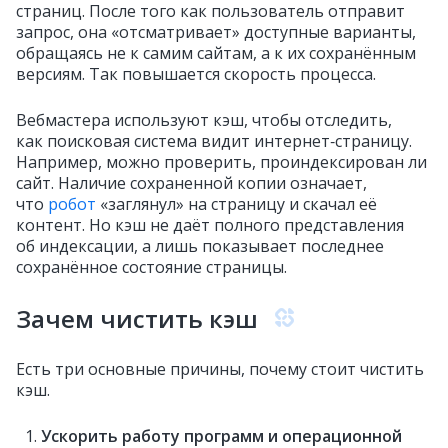
страниц. После того как пользователь отправит
запрос, она «отсматривает» доступные варианты,
обращаясь не к самим сайтам, а к их сохранённым
версиям. Так повышается скорость процесса.
Вебмастера используют кэш, чтобы отследить,
как поисковая система видит интернет‑страницу.
Например, можно проверить, проиндексирован ли
сайт. Наличие сохраненной копии означает,
что
робот
«заглянул» на страницу и скачал её
контент. Но кэш не даёт полного представления
об индексации, а лишь показывает последнее
сохранённое состояние страницы.
Зачем чистить кэш
Есть три основные причины, почему стоит чистить
кэш.
Ускорить работу программ и операционной