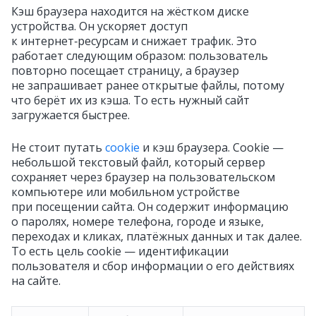
Кэш браузера находится на жёстком диске
устройства. Он ускоряет доступ
к интернет‑ресурсам и снижает трафик. Это
работает следующим образом: пользователь
повторно посещает страницу, а браузер
не запрашивает ранее открытые файлы, потому
что берёт их из кэша. То есть нужный сайт
загружается быстрее.
Не стоит путать
cookie
и кэш браузера. Cookie
—
небольшой текстовый файл, который сервер
сохраняет через браузер на пользовательском
компьютере или мобильном устройстве
при посещении сайта. Он содержит информацию
о паролях, номере телефона, городе и языке,
переходах и кликах, платёжных данных и так далее.
То есть цель cookie — идентификации
пользователя и сбор информации о его действиях
на сайте.