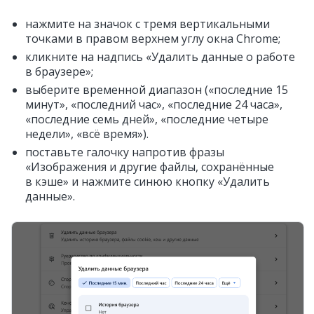
нажмите на значок с тремя вертикальными
точками в правом верхнем углу окна Chrome;
кликните на надпись «Удалить данные о работе
в браузере»;
выберите временной диапазон («последние 15
минут», «последний час», «последние 24 часа»,
«последние семь дней», «последние четыре
недели», «всё время»).
поставьте галочку напротив фразы
«Изображения и другие файлы, сохранённые
в кэше» и нажмите синюю кнопку «Удалить
данные».