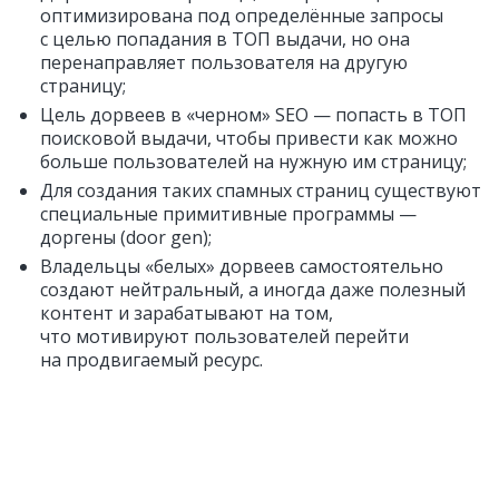
оптимизирована под определённые запросы
с целью попадания в ТОП выдачи, но она
перенаправляет пользователя на другую
страницу;
Цель дорвеев в «черном» SEO — попасть в ТОП
поисковой выдачи, чтобы привести как можно
больше пользователей на нужную им страницу;
Для создания таких спамных страниц существуют
специальные примитивные программы —
доргены (door gen);
Владельцы «белых» дорвеев самостоятельно
создают нейтральный, а иногда даже полезный
контент и зарабатывают на том,
что мотивируют пользователей перейти
на продвигаемый ресурс.