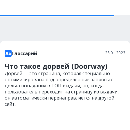
23.01.2023
Глоссарий
Что такое дорвей (Doorway)
Дорвей — это страница, которая специально
оптимизирована под определённые запросы с
целью попадания в ТОП выдачи, но, когда
пользователь переходит на страницу из выдачи,
он автоматически перенаправляется на другой
сайт.