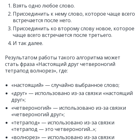
Взять одно любое слово.
Присоединить к нему слово, которое чаще всего
встречается после него.
Присоединить ко второму слову новое, которое
чаще всего встречается после третьего.
И так далее.
Результатом работы такого алгоритма может
стать фраза «Настоящий друг четвероногий
тетрапод волнорез», где:
«настоящий» — случайно выбранное слово;
«друг» — использовано из-за связки «настоящий
друг»;
«четвероногий» — использовано из-за связки
«четвероногий друг»;
«тетрапод» — использовано из-за связки
«тетрапод — это четвероногий...»;
«волнорез» — использовано из-за связки