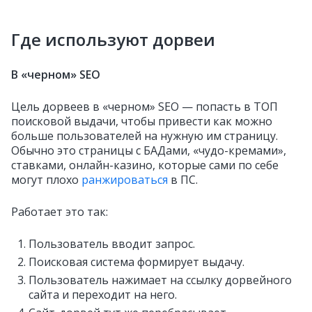
Где используют дорвеи
В «черном» SEO
Цель дорвеев в «черном» SEO — попасть в ТОП
поисковой выдачи, чтобы привести как можно
больше пользователей на нужную им страницу.
Обычно это страницы с БАДами, «чудо-кремами»,
ставками, онлайн-казино, которые сами по себе
могут плохо
ранжироваться
в ПС.
Работает это так:
Пользователь вводит запрос.
Поисковая система формирует выдачу.
Пользователь нажимает на ссылку дорвейного
сайта и переходит на него.