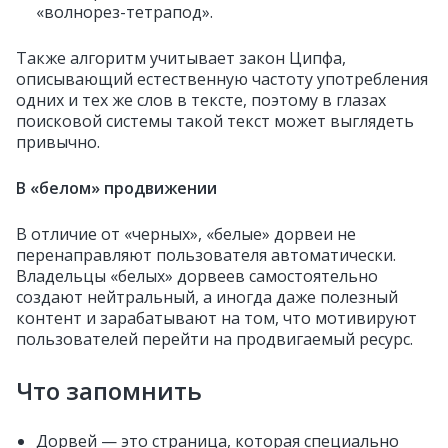
«волнорез-тетрапод».
Также алгоритм учитывает закон Ципфа,
описывающий естественную частоту употребления
одних и тех же слов в тексте, поэтому в глазах
поисковой системы такой текст может выглядеть
привычно.
В «белом» продвижении
В отличие от «черных», «белые» дорвеи не
перенаправляют пользователя автоматически.
Владельцы «белых» дорвеев самостоятельно
создают нейтральный, а иногда даже полезный
контент и зарабатывают на том, что мотивируют
пользователей перейти на продвигаемый ресурс.
Что запомнить
Дорвей — это страница, которая специально