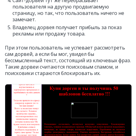
Сайт-дорвей тут же перебрасывает
пользователя на другую продвигаемую
страницу, но так, что пользователь ничего не
замечает.
Владелец дорвея получает прибыль за показ
рекламы или продажу товара.
При этом пользователь не успевает рассмотреть
сам дорвей, а если бы мог, увидел бы
бессмысленный текст, состоящий из ключевых фраз.
Такие дорвеи считаются поисковым спамом, и
поисковики стараются блокировать их.