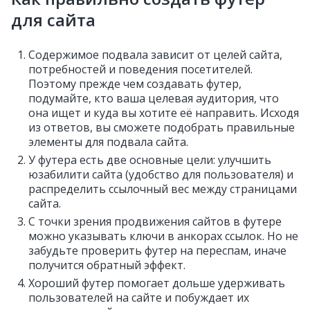
для сайта
Содержимое подвала зависит от целей сайта,
потребностей и поведения посетителей.
Поэтому прежде чем создавать футер,
подумайте, кто ваша целевая аудитория, что
она ищет и куда вы хотите её направить. Исходя
из ответов, вы сможете подобрать правильные
элементы для подвала сайта.
У футера есть две основные цели: улучшить
юзабилити сайта (удобство для пользователя) и
распределить ссылочный вес между страницами
сайта.
С точки зрения продвижения сайтов в футере
можно указывать ключи в анкорах ссылок. Но не
забудьте проверить футер на переспам, иначе
получится обратный эффект.
Хороший футер помогает дольше удерживать
пользователей на сайте и побуждает их