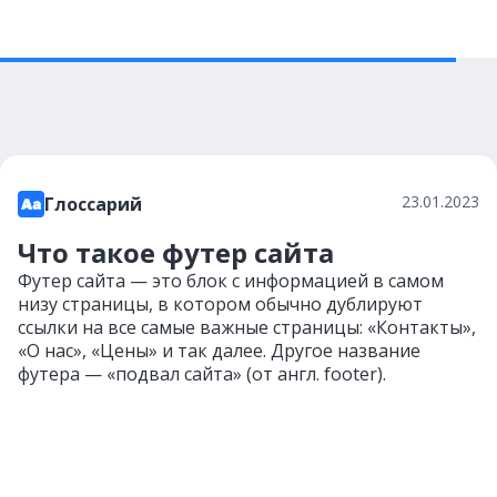
23.01.2023
Глоссарий
Что такое футер сайта
Футер сайта — это блок с информацией в самом
низу страницы, в котором обычно дублируют
ссылки на все самые важные страницы: «Контакты»,
«О нас», «Цены» и так далее. Другое название
футера — «подвал сайта» (от англ. footer).