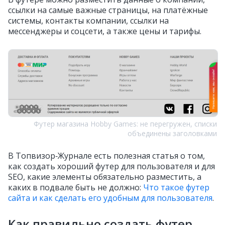
ссылки на самые важные страницы, на платёжные
системы, контакты компании, ссылки на
мессенджеры и соцсети, а также цены и тарифы.
Футер магазина Hobby Games: не перегружен, списки
объединены заголовками
В Топвизор‑Журнале есть полезная статья о том,
как создать хороший футер для пользователя и для
SEO, какие элементы обязательно разместить, а
каких в подвале быть не должно:
Что такое футер
сайта и как сделать его удобным для пользователя
.
Как правильно создать футер