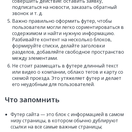
совершить действие: оставить заявку,
подписаться на новости, заказать обратный
звонок и т. д.
Важно правильно оформить футер, чтобы
пользователи могли легко сориентироваться в
содержимом и найти нужную информацию.
Разбивайте контент на несколько блоков,
формируйте списки, делайте заголовки
разделов, добавляйте свободное пространство
между элементами.
Не стоит размещать в футере длинный текст
или видео о компании, облако тегов и карту со
схемой проезда. Это утяжеляет футер и делает
его неудобным для пользователей.
Что запомнить
Футер сайта — это блок с информацией в самом
низу страницы, в котором обычно дублируют
ссылки на все самые важные страницы;