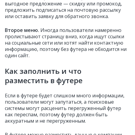
выгодное предложение — скидку или промокод,
предложить подписаться на почтовую рассылку
или оставить заявку для обратного звонка.
Второе меню.
Иногда пользователи намеренно
пролистывают страницу вниз, когда ищут ссылки
на социальные сети или хотят найти контактную
информацию, поэтому без футера не обходится ни
один сайт.
Как заполнить и что
разместить в футере
Если в футере будет слишком много информации,
пользователи могут запутаться, а поисковые
системы могут расценить перегруженный футер
как переспам, поэтому футер должен быть
аккуратным и не перегруженным.
В футере можно разместить данные о компании,