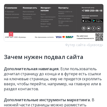
Футер сайта «Буквоед»
Зачем нужен подвал сайта
Дополнительная навигация.
Если пользователь
дочитал страницу до конца и в футере есть ссылки
на ключевые страницы, ему не придется скроллить
вверх, чтобы перейти, например, на главную или в
раздел контактов.
Дополнительные инструменты маркетинга.
В
нижней части страницы можно разместить