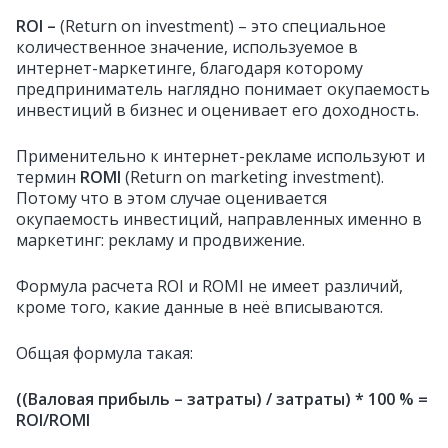
ROI –
(Return on investment) – это специальное
количественное значение, используемое в
интернет-маркетинге, благодаря которому
предприниматель наглядно понимает окупаемость
инвестиций в бизнес и оценивает его доходность.
Применительно к интернет-рекламе используют и
термин
ROMI
(Return on marketing investment).
Потому что в этом случае оценивается
окупаемость инвестиций, направленных именно в
маркетинг: рекламу и продвижение.
Формула расчета ROI и ROMI не имеет различий,
кроме того, какие данные в неё вписываются.
Общая формула такая:
((Валовая прибыль – затраты) / затраты) * 100 % =
ROI/ROMI