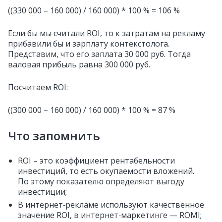
((330 000 – 160 000) / 160 000) * 100 % = 106 %
Если бы мы считали ROI, то к затратам на рекламу
прибавили бы и зарплату контекстолога.
Представим, что его заплата 30 000 руб. Тогда
валовая прибыль равна 300 000 руб.
Посчитаем ROI:
((300 000 – 160 000) / 160 000) * 100 % = 87 %
Что запомнить
ROI – это коэффициент рентабельности
инвестиций, то есть окупаемости вложений.
По этому показателю определяют выгоду
инвестиции;
В интернет‑рекламе используют качественное
значение ROI, в интернет‑маркетинге — ROMI;