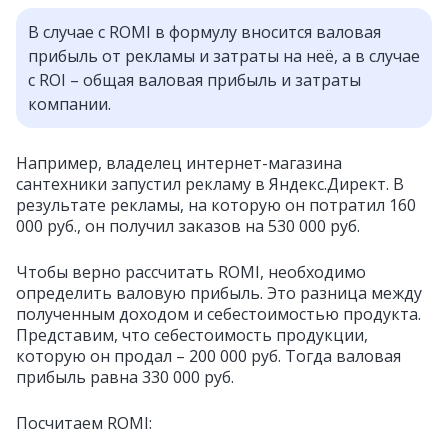
В случае с ROMI в формулу вносится валовая
прибыль от рекламы и затраты на неё, а в случае
с ROI – общая валовая прибыль и затраты
компании.
Например, владелец интернет-магазина
сантехники запустил рекламу в Яндекс.Директ. В
результате рекламы, на которую он потратил 160
000 руб., он получил заказов на 530 000 руб.
Чтобы верно рассчитать ROMI, необходимо
определить валовую прибыль. Это разница между
полученным доходом и себестоимостью продукта.
Представим, что себестоимость продукции,
которую он продал – 200 000 руб. Тогда валовая
прибыль равна 330 000 руб.
Посчитаем ROMI: