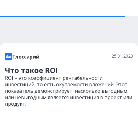
25.01.2023
Глоссарий
Что такое ROI
ROI – это коэффициент рентабельности
инвестиций, то есть окупаемости вложений. Этот
показатель демонстрирует, насколько выгодным
или невыгодным является инвестиция в проект или
продукт.