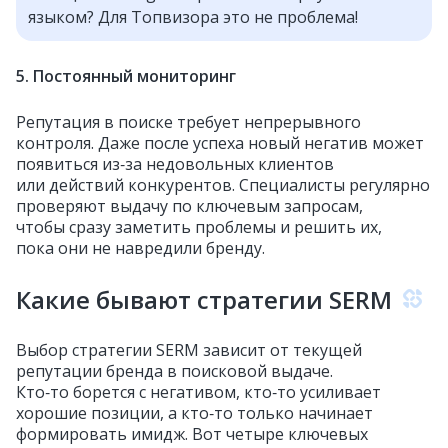
языком? Для Топвизора это не проблема!
5. Постоянный мониторинг
Репутация в поиске требует непрерывного
контроля. Даже после успеха новый негатив может
появиться из‑за недовольных клиентов
или действий конкурентов. Специалисты регулярно
проверяют выдачу по ключевым запросам,
чтобы сразу заметить проблемы и решить их,
пока они не навредили бренду.
Какие бывают стратегии SERM
Выбор стратегии SERM зависит от текущей
репутации бренда в поисковой выдаче.
Кто‑то борется с негативом, кто‑то усиливает
хорошие позиции, а кто‑то только начинает
формировать имидж. Вот четыре ключевых