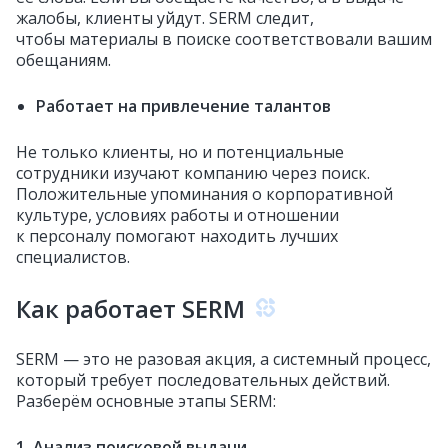
жалобы, клиенты уйдут. SERM следит,
чтобы материалы в поиске соответствовали вашим
обещаниям.
Работает на привлечение талантов
Не только клиенты, но и потенциальные
сотрудники изучают компанию через поиск.
Положительные упоминания о корпоративной
культуре, условиях работы и отношении
к персоналу помогают находить лучших
специалистов.
Как работает SERM
SERM — это не разовая акция, а системный процесс,
который требует последовательных действий.
Разберём основные этапы SERM:
1. Анализ поисковой выдачи