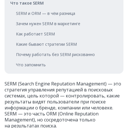
Что такое SERM
SERM и ORM — в чём разница
Зачем нужен SERM в маркетинге
Как работает SERM
Какие бывают стратегии SERM
Почему работать без SERM рискованно
Что запомнить
SERM (Search Engine Reputation Management) — это
стратегия управления репутацией в поисковых
системах, цель которой — контролировать, какие
результаты видят пользователи при поиске
информации о бренде, компании или человеке.
SERM — это часть ORM (Online Reputation
Management), но сосредоточена только
на результатах поиска.