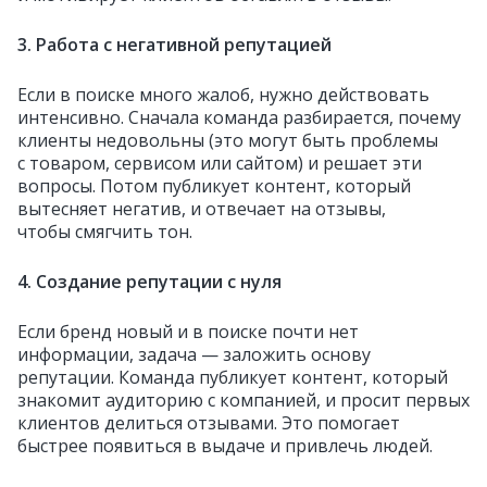
3. Работа с негативной репутацией
Если в поиске много жалоб, нужно действовать
интенсивно. Сначала команда разбирается, почему
клиенты недовольны (это могут быть проблемы
с товаром, сервисом или сайтом) и решает эти
вопросы. Потом публикует контент, который
вытесняет негатив, и отвечает на отзывы,
чтобы смягчить тон.
4. Создание репутации с нуля
Если бренд новый и в поиске почти нет
информации, задача — заложить основу
репутации. Команда публикует контент, который
знакомит аудиторию с компанией, и просит первых
клиентов делиться отзывами. Это помогает
быстрее появиться в выдаче и привлечь людей.