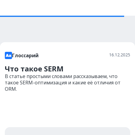
16.12.2025
Глоссарий
Что такое SERM
В статье простыми словами рассказываем, что
такое SERM-оптимизация и какие её отличия от
ORM.