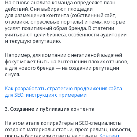
На основе анализа команда определяет план
действий. Они выбирают площадки
для размещения контента (собственный сайт,
отзовики, отраслевые порталы) и темы, которые
усилят позитивный образ бренда. В статегии
учитывают цели бизнеса, особенности аудитории
и текущую репутацию.
Например, для компании с негативной выдачей
фокус может быть на вытеснении плохих отзывов,
а для нового бренда — на создании репутации
с нуля.
Как разработать стратегию продвижения сайта
для SEO: инструкция с примерами
3. Создание и публикация контента
На этом этапе копирайтеры и SEO‑специалисты
создают материалы: статьи, пресс‑релизы, новости,
посты в блогах или ответы на отзывы.
Контент