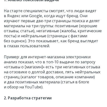
На старте специалисты смотрят, что люди видят
в Яндекс или Google, когда ищут бренд. Они
изучают первые две‑три страницы поиска и делят
материалы на три группы: позитивные (хорошие
отзывы, статьи), негативные (жалобы, критические
посты) и нейтральные (страницы с фактами
без оценок). Это показывает, как бренд выглядит
в глазах пользователей.
Пример: для интернет‑магазина электроники
анализ показал, что в топ‑10 выдачи по запросу
«отзывы о [магазин]» есть три негативных отзыва
на отзовике о долгой доставке, пять нейтральных
страниц (каталог товаров, описание компании)
и два позитивных материала (статья в блоге
и обзор на YouTube).
2. Разработка стратегии