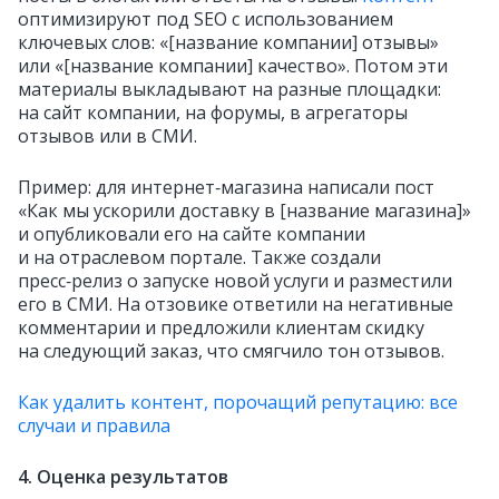
оптимизируют под SEO с использованием
ключевых слов: «[название компании] отзывы»
или «[название компании] качество». Потом эти
материалы выкладывают на разные площадки:
на сайт компании, на форумы, в агрегаторы
отзывов или в СМИ.
Пример: для интернет‑магазина написали пост
«Как мы ускорили доставку в [название магазина]»
и опубликовали его на сайте компании
и на отраслевом портале. Также создали
пресс‑релиз о запуске новой услуги и разместили
его в СМИ. На отзовике ответили на негативные
комментарии и предложили клиентам скидку
на следующий заказ, что смягчило тон отзывов.
Как удалить контент, порочащий репутацию: все
случаи и правила
4. Оценка результатов