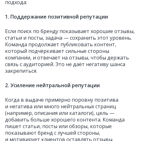
подхода:
1. Поддержание позитивной репутации
Если поиск по бренду показывает хорошие отзывы,
статьи и посты, задача — сохранить этот уровень.
Команда продолжает публиковать контент,
который подчёркивает сильные стороны
компании, и отвечает на отзывы, чтобы держать
связь с аудиторией. Это не даёт негативу шанса
закрепиться.
2. Усиление нейтральной репутации
Когда в выдаче примерно поровну позитива
и негатива или много нейтральных страниц
(например, описания или каталоги), цель —
добавить больше хорошего контента. Команда
пишет статьи, посты или обзоры, которые
показывают бренд с лучшей стороны,
и мотивирует клиентов оставлять отзывы.