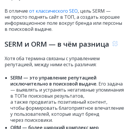
В отличие
от классического SEO
, цель SERM —
не просто поднять сайт в ТОП, а создать хорошее
информационное поле вокруг бренда или персоны
в поисковой выдаче.
SERM и ORM — в чём разница
Хотя оба термина связаны с управлением
репутацией, между ними есть различия:
SERM — это управление репутацией
исключительно в поисковой выдаче
. Его задача
— выявлять и устранять негативные упоминания
в ТОПе поисковых результатов,
а также продвигать позитивный контент,
чтобы формировать благоприятное впечатление
у пользователей, которые ищут бренд
через поисковики.
ORM — более широкий комплекс мер