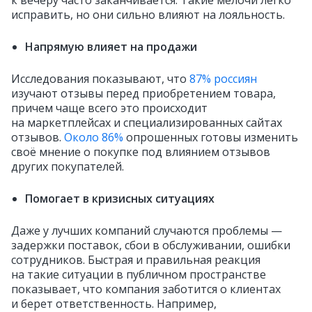
к вечеру часто заканчивается. Такие мелочи легко
исправить, но они сильно влияют на лояльность.
Напрямую влияет на продажи
Исследования показывают, что
87% россиян
изучают отзывы перед приобретением товара,
причем чаще всего это происходит
на маркетплейсах и специализированных сайтах
отзывов.
Около 86%
опрошенных готовы изменить
своё мнение о покупке под влиянием отзывов
других покупателей.
Помогает в кризисных ситуациях
Даже у лучших компаний случаются проблемы —
задержки поставок, сбои в обслуживании, ошибки
сотрудников. Быстрая и правильная реакция
на такие ситуации в публичном пространстве
показывает, что компания заботится о клиентах
и берет ответственность. Например,