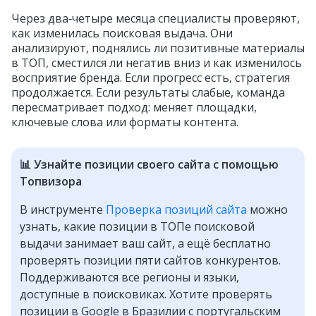
Через два‑четыре месяца специалисты проверяют,
как изменилась поисковая выдача. Они
анализируют, поднялись ли позитивные материалы
в ТОП, сместился ли негатив вниз и как изменилось
восприятие бренда. Если прогресс есть, стратегия
продолжается. Если результаты слабые, команда
пересматривает подход: меняет площадки,
ключевые слова или форматы контента.
📊 Узнайте позиции своего сайта с помощью
Топвизора
В инструменте
Проверка позиций сайта
можно
узнать, какие позиции в ТОПе поисковой
выдачи занимает ваш сайт, а ещё бесплатно
проверять позиции пяти сайтов конкурентов.
Поддерживаются все регионы и языки,
доступные в поисковиках. Хотите проверять
позиции в Google в Бразилии с португальским