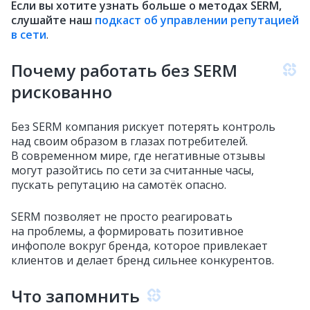
Если вы хотите узнать больше о методах SERM,
слушайте наш
подкаст об управлении репутацией
в сети
.
Почему работать без SERM
рискованно
Без SERM компания рискует потерять контроль
над своим образом в глазах потребителей.
В современном мире, где негативные отзывы
могут разойтись по сети за считанные часы,
пускать репутацию на самотёк опасно.
SERM позволяет не просто реагировать
на проблемы, а формировать позитивное
инфополе вокруг бренда, которое привлекает
клиентов и делает бренд сильнее конкурентов.
Что запомнить