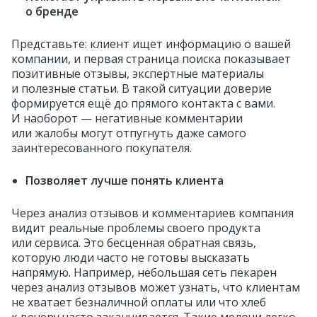
о бренде
Представьте: клиент ищет информацию о вашей
компании, и первая страница поиска показывает
позитивные отзывы, экспертные материалы
и полезные статьи. В такой ситуации доверие
формируется ещё до прямого контакта с вами.
И наоборот — негативные комментарии
или жалобы могут отпугнуть даже самого
заинтересованного покупателя.
Позволяет лучше понять клиента
Через анализ отзывов и комментариев компания
видит реальные проблемы своего продукта
или сервиса. Это бесценная обратная связь,
которую люди часто не готовы высказать
напрямую. Например, небольшая сеть пекарен
через анализ отзывов может узнать, что клиентам
не хватает безналичной оплаты или что хлеб