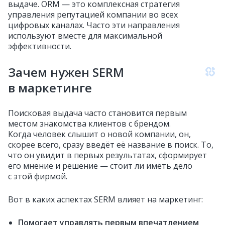
выдаче. ORM — это комплексная стратегия
управления репутацией компании во всех
цифровых каналах. Часто эти направления
используют вместе для максимальной
эффективности.
Зачем нужен SERM
в маркетинге
Поисковая выдача часто становится первым
местом знакомства клиентов с брендом.
Когда человек слышит о новой компании, он,
скорее всего, сразу введёт её название в поиск. То,
что он увидит в первых результатах, сформирует
его мнение и решение — стоит ли иметь дело
с этой фирмой.
Вот в каких аспектах SERM влияет на маркетинг:
Помогает управлять первым впечатлением