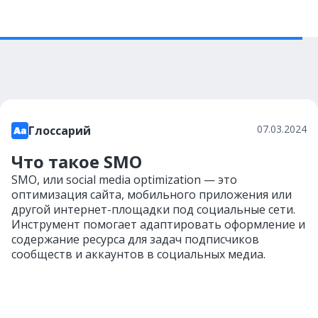
07.03.2024
Глоссарий
Что такое SMO
SMO, или social media optimization — это
оптимизация сайта, мобильного приложения или
другой интернет-площадки под социальные сети.
Инструмент помогает адаптировать оформление и
содержание ресурса для задач подписчиков
сообществ и аккаунтов в социальных медиа.