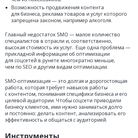
Возможность продвижения контента
для бизнеса, реклама товаров и услуг которого
запрещена законом, например алкоголя.
Главный недостаток SMO — малое количество
специалистов в отрасли и, соответственно,
высокая стоимость их услуг. Еще одна проблема —
прикладной информации об оптимизации
для соцсетей в рунете многократно меньше,
чем по SEO и другим видам оптимизации.
SMO‑оптимизация — это долгая и дорогостоящая
работа, которая требует навыков работы
с контентом, понимания специфики бизнеса и его
целевой аудитории. Чтобы соцсети приводили
бизнесу клиентов, ими нужно заниматься долго
и постоянно: делать контент, анализировать его
эффективность и общаться с аудиторией.
Инструменты