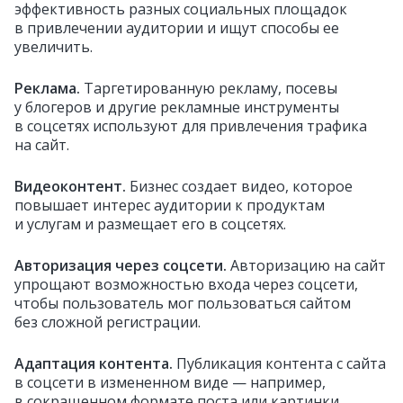
эффективность разных социальных площадок
в привлечении аудитории и ищут способы ее
увеличить.
Реклама.
Таргетированную рекламу, посевы
у блогеров и другие рекламные инструменты
в соцсетях используют для привлечения трафика
на сайт.
Видеоконтент.
Бизнес создает видео, которое
повышает интерес аудитории к продуктам
и услугам и размещает его в соцсетях.
Авторизация через соцсети.
Авторизацию на сайт
упрощают возможностью входа через соцсети,
чтобы пользователь мог пользоваться сайтом
без сложной регистрации.
Адаптация контента.
Публикация контента с сайта
в соцсети в измененном виде — например,
в сокращенном формате поста или картинки.