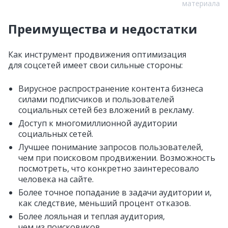
материала
Преимущества и недостатки
Как инструмент продвижения оптимизация
для соцсетей имеет свои сильные стороны:
Вирусное распространение контента бизнеса
силами подписчиков и пользователей
социальных сетей без вложений в рекламу.
Доступ к многомиллионной аудитории
социальных сетей.
Лучшее понимание запросов пользователей,
чем при поисковом продвижении. Возможность
посмотреть, что конкретно заинтересовало
человека на сайте.
Более точное попадание в задачи аудитории и,
как следствие, меньший процент отказов.
Более лояльная и теплая аудитория,
чем из поисковиков.