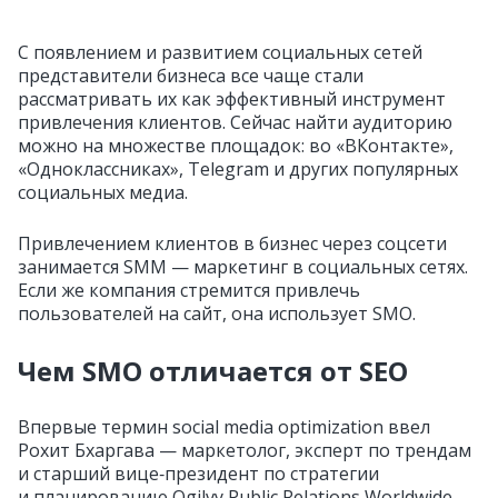
С появлением и развитием социальных сетей
представители бизнеса все чаще стали
рассматривать их как эффективный инструмент
привлечения клиентов. Сейчас найти аудиторию
можно на множестве площадок: во «ВКонтакте»,
«Одноклассниках», Telegram и других популярных
социальных медиа.
Привлечением клиентов в бизнес через соцсети
занимается SMM — маркетинг в социальных сетях.
Если же компания стремится привлечь
пользователей на сайт, она использует SMO.
Чем SMO отличается от SEO
Впервые термин social media optimization ввел
Рохит Бхаргава — маркетолог, эксперт по трендам
и старший вице‑президент по стратегии
и планированию Ogilvy Public Relations Worldwide.