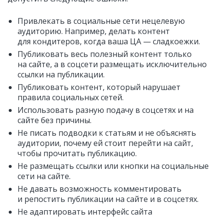
Привлекать в социальные сети нецелевую
аудиторию. Например, делать контент
для кондитеров, когда ваша ЦА — сладкоежки.
Публиковать весь полезный контент только
на сайте, а в соцсети размещать исключительно
ссылки на публикации.
Публиковать контент, который нарушает
правила социальных сетей.
Использовать разную подачу в соцсетях и на
сайте без причины.
Не писать подводки к статьям и не объяснять
аудитории, почему ей стоит перейти на сайт,
чтобы прочитать публикацию.
Не размещать ссылки или кнопки на социальные
сети на сайте.
Не давать возможность комментировать
и репостить публикации на сайте и в соцсетях.
Не адаптировать интерфейс сайта