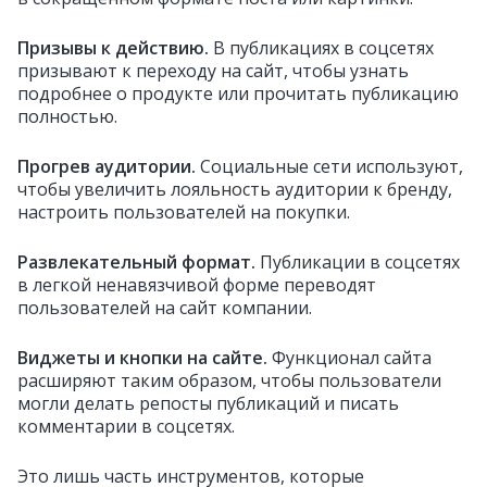
Призывы к действию.
В публикациях в соцсетях
призывают к переходу на сайт, чтобы узнать
подробнее о продукте или прочитать публикацию
полностью.
Прогрев аудитории.
Социальные сети используют,
чтобы увеличить лояльность аудитории к бренду,
настроить пользователей на покупки.
Развлекательный формат.
Публикации в соцсетях
в легкой ненавязчивой форме переводят
пользователей на сайт компании.
Виджеты и кнопки на сайте.
Функционал сайта
расширяют таким образом, чтобы пользователи
могли делать репосты публикаций и писать
комментарии в соцсетях.
Это лишь часть инструментов, которые