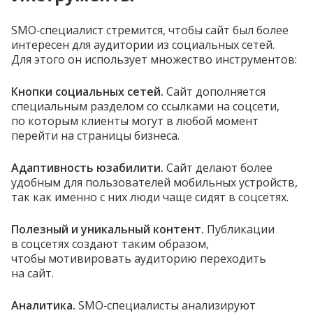
SMO‑специалист стремится, чтобы сайт был более
интересен для аудитории из социальных сетей.
Для этого он использует множество инструментов:
Кнопки социальных сетей.
Сайт дополняется
специальным разделом со ссылками на соцсети,
по которым клиенты могут в любой момент
перейти на страницы бизнеса.
Адаптивность юзабилити.
Сайт делают более
удобным для пользователей мобильных устройств,
так как именно с них люди чаще сидят в соцсетях.
Полезный и уникальный контент.
Публикации
в соцсетях создают таким образом,
чтобы мотивировать аудиторию переходить
на сайт.
Аналитика.
SMO‑специалисты анализируют