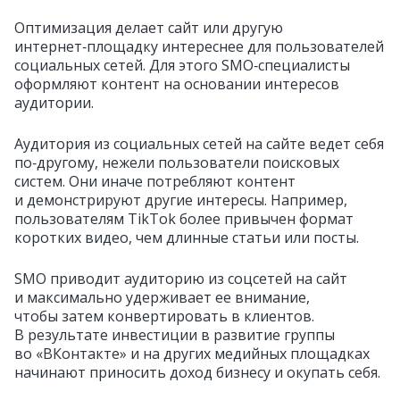
Оптимизация делает сайт или другую
интернет‑площадку интереснее для пользователей
социальных сетей. Для этого SMO‑специалисты
оформляют контент на основании интересов
аудитории.
Аудитория из социальных сетей на сайте ведет себя
по‑другому, нежели пользователи поисковых
систем. Они иначе потребляют контент
и демонстрируют другие интересы. Например,
пользователям TikTok более привычен формат
коротких видео, чем длинные статьи или посты.
SMO приводит аудиторию из соцсетей на сайт
и максимально удерживает ее внимание,
чтобы затем конвертировать в клиентов.
В результате инвестиции в развитие группы
во «ВКонтакте» и на других медийных площадках
начинают приносить доход бизнесу и окупать себя.