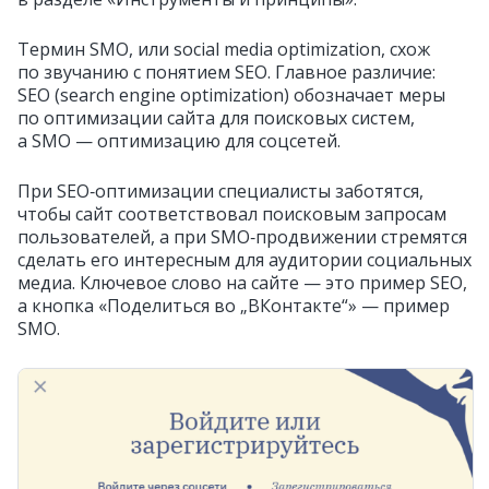
Термин SMO, или social media optimization, схож
по звучанию с понятием SEO. Главное различие:
SEO (search engine optimization) обозначает меры
по оптимизации сайта для поисковых систем,
а SMO — оптимизацию для соцсетей.
При SEO‑оптимизации специалисты заботятся,
чтобы сайт соответствовал поисковым запросам
пользователей, а при SMO‑продвижении стремятся
сделать его интересным для аудитории социальных
медиа. Ключевое слово на сайте — это пример SEO,
а кнопка «Поделиться во „ВКонтакте“» — пример
SMO.