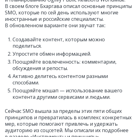
В своем блоге Бхаргава описал основные принципы
SMO, которые по сей день используют многие
иностранные и российские специалисты.
В обновленном варианте они звучат так:
Создавайте контент, которым можно
поделиться.
Упростите обмен информацией.
Поощряйте вовлеченность: комментарии,
обсуждения и репосты.
Активно делитесь контентом разными
способами.
Поощряйте мэшап — использование вашего
контента другими сервисами и людьми.
Сейчас SMO вышла за пределы этих пяти общих
принципов и превратилась в комплекс конкретных
мер, которые помогают привлечь и удержать
аудиторию из соцсетей. Мы описали их подробнее
в разделе «Инструменты и принципы».