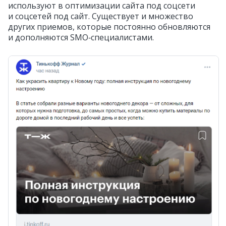
используют в оптимизации сайта под соцсети
и соцсетей под сайт. Существует и множество
других приемов, которые постоянно обновляются
и дополняются SMO‑специалистами.