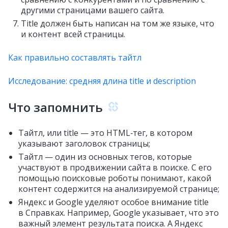
другими страницами вашего сайта.
Title должен быть написан на том же языке, что
и контент всей страницы.
Как правильно составлять тайтл
Исследование: средняя длина title и description
Что запомнить
Тайтл, или title — это HTML‑тег, в котором
указывают заголовок страницы;
Тайтл — один из основных тегов, которые
участвуют в продвижении сайта в поиске. С его
помощью поисковые роботы понимают, какой
контент содержится на анализируемой странице;
Яндекс и Google уделяют особое внимание title
в Справках. Например, Google указывает, что это
важный элемент результата поиска. А Яндекс