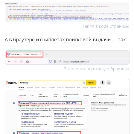
Тайтл в коде страницы
А в браузере и сниппетах поисковой выдачи — так:
Заголовок во вкладке браузера