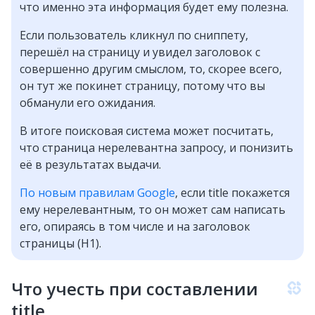
что именно эта информация будет ему полезна.
Если пользователь кликнул по сниппету,
перешёл на страницу и увидел заголовок с
совершенно другим смыслом, то, скорее всего,
он тут же покинет страницу, потому что вы
обманули его ожидания.
В итоге поисковая система может посчитать,
что страница нерелевантна запросу, и понизить
её в результатах выдачи.
По новым правилам Google
, если title покажется
ему нерелевантным, то он может сам написать
его, опираясь в том числе и на заголовок
страницы (H1).
Что учесть при составлении
title