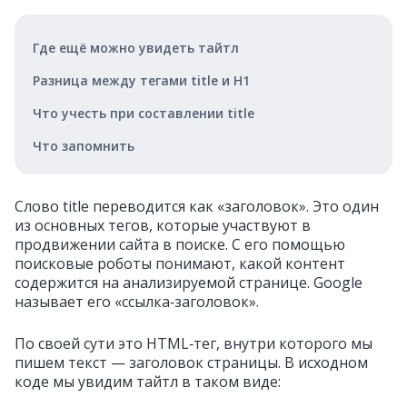
Где ещё можно увидеть тайтл
Разница между тегами title и H1
Что учесть при составлении title
Что запомнить
Слово title переводится как «заголовок». Это один
из основных тегов, которые участвуют в
продвижении сайта в поиске. С его помощью
поисковые роботы понимают, какой контент
содержится на анализируемой странице. Google
называет его «ссылка‑заголовок».
По своей сути это HTML‑тег, внутри которого мы
пишем текст — заголовок страницы. В исходном
коде мы увидим тайтл в таком виде: