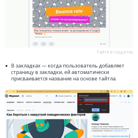
Тайтл в соцсетях
В закладках — когда пользователь добавляет
страницу в закладки, ей автоматически
присваивается название на основе тайтла.