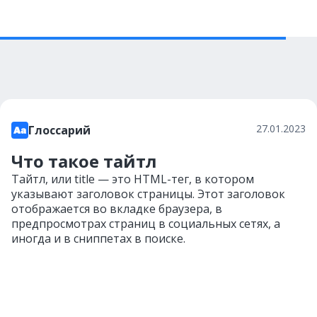
27.01.2023
Глоссарий
Что такое тайтл
Тайтл, или title — это HTML-тег, в котором
указывают заголовок страницы. Этот заголовок
отображается во вкладке браузера, в
предпросмотрах страниц в социальных сетях, а
иногда и в сниппетах в поиске.