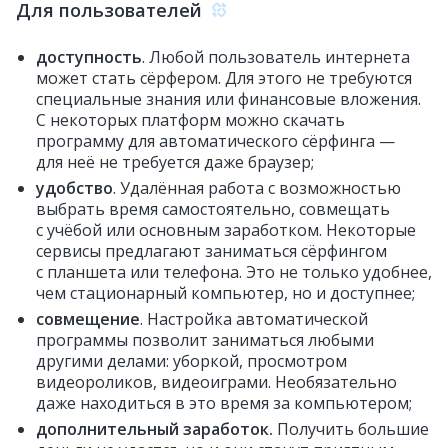
Для пользователей
доступность
. Любой пользователь интернета
может стать сёрфером. Для этого не требуются
специальные знания или финансовые вложения.
С некоторых платформ можно скачать
программу для автоматического сёрфинга —
для неё не требуется даже браузер;
удобство
. Удалённая работа с возможностью
выбрать время самостоятельно, совмещать
с учёбой или основным заработком. Некоторые
сервисы предлагают заниматься сёрфингом
с планшета или телефона. Это не только удобнее,
чем стационарный компьютер, но и доступнее;
совмещение
. Настройка автоматической
программы позволит заниматься любыми
другими делами: уборкой, просмотром
видеороликов, видеоиграми. Необязательно
даже находиться в это время за компьютером;
дополнительный заработок.
Получить большие