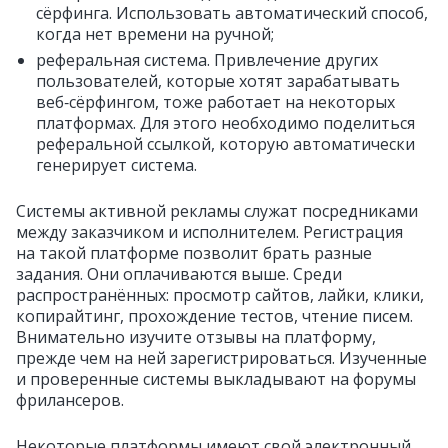
сёрфинга. Использовать автоматический способ,
когда нет времени на ручной;
реферальная система. Привлечение других
пользователей, которые хотят зарабатывать
веб‑сёрфингом, тоже работает на некоторых
платформах. Для этого необходимо поделиться
реферальной ссылкой, которую автоматически
генерирует система.
Системы активной рекламы служат посредниками
между заказчиком и исполнителем. Регистрация
на такой платформе позволит брать разные
задания. Они оплачиваются выше. Среди
распространённых: просмотр сайтов, лайки, клики,
копирайтинг, прохождение тестов, чтение писем.
Внимательно изучите отзывы на платформу,
прежде чем на ней зарегистрироваться. Изученные
и проверенные системы выкладывают на форумы
фрилансеров.
Некоторые платформы имеют свой электронный