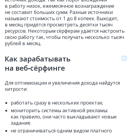
в работу низок, ежемесячное вознаграждение
не составит больших сумм. Разные источники
называют стоимость от 1 до 8 копеек. Выходит,
в месяц придётся просмотреть десятки тысяч
ресурсов. Некоторым сёрферам удаётся настроить
свою работу так, чтобы получать несколько тысяч
рублей в месяц.
Как зарабатывать
на веб‑сёрфинге
Для оптимизации и увеличения дохода найдутся
хитрости:
работать сразу в нескольких проектах;
мониторить системы активной рекламы:
как правило, они часто выкладывают новые
задания;
не ограничиваться одним видом платного