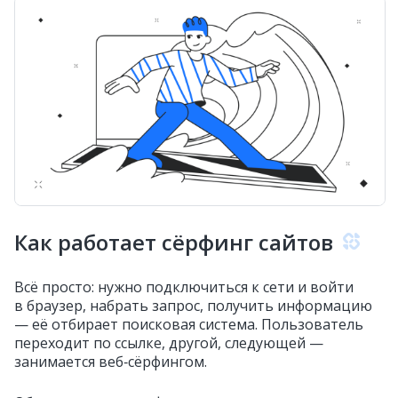
Как работает сёрфинг сайтов
Всё просто: нужно подключиться к сети и войти
в браузер, набрать запрос, получить информацию
— её отбирает поисковая система. Пользователь
переходит по ссылке, другой, следующей —
занимается веб‑сёрфингом.