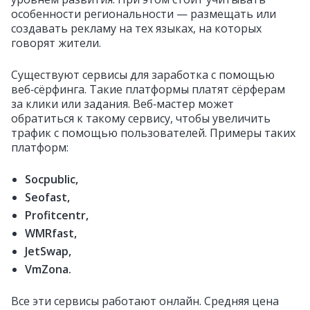
особенности региональности — размещать или
создавать рекламу на тех языках, на которых
говорят жители.
Существуют сервисы для заработка с помощью
веб‑сёрфинга. Такие платформы платят сёрферам
за клики или задания. Веб‑мастер может
обратиться к такому сервису, чтобы увеличить
трафик с помощью пользователей. Примеры таких
платформ:
Socpublic,
Seofast,
Profitcentr,
WMRfast,
JetSwap,
VmZona.
Все эти сервисы работают онлайн. Средняя цена