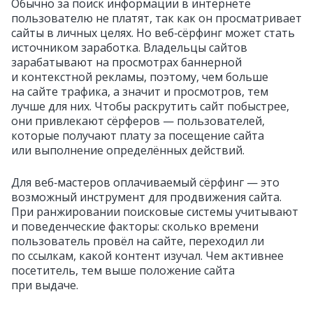
Обычно за поиск информации в интернете
пользователю не платят, так как он просматривает
сайты в личных целях. Но веб‑сёрфинг может стать
источником заработка. Владельцы сайтов
зарабатывают на просмотрах баннерной
и контекстной рекламы, поэтому, чем больше
на сайте трафика, а значит и просмотров, тем
лучше для них. Чтобы раскрутить сайт побыстрее,
они привлекают сёрферов — пользователей,
которые получают плату за посещение сайта
или выполнение определённых действий.
Для веб‑мастеров оплачиваемый сёрфинг — это
возможный инструмент для продвижения сайта.
При ранжировании поисковые системы учитывают
и поведенческие факторы: сколько времени
пользователь провёл на сайте, переходил ли
по ссылкам, какой контент изучал. Чем активнее
посетитель, тем выше положение сайта
при выдаче.