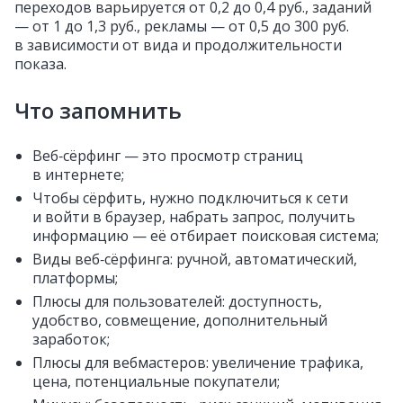
переходов варьируется от 0,2 до 0,4 руб., заданий
— от 1 до 1,3 руб., рекламы — от 0,5 до 300 руб.
в зависимости от вида и продолжительности
показа.
Что запомнить
Веб‑сёрфинг — это просмотр страниц
в интернете;
Чтобы сёрфить, нужно подключиться к сети
и войти в браузер, набрать запрос, получить
информацию — её отбирает поисковая система;
Виды веб‑сёрфинга: ручной, автоматический,
платформы;
Плюсы для пользователей: доступность,
удобство, совмещение, дополнительный
заработок;
Плюсы для вебмастеров: увеличение трафика,
цена, потенциальные покупатели;