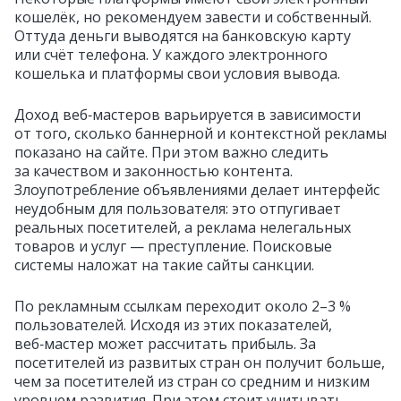
кошелёк, но рекомендуем завести и собственный.
Оттуда деньги выводятся на банковскую карту
или счёт телефона. У каждого электронного
кошелька и платформы свои условия вывода.
Доход веб‑мастеров варьируется в зависимости
от того, сколько баннерной и контекстной рекламы
показано на сайте. При этом важно следить
за качеством и законностью контента.
Злоупотребление объявлениями делает интерфейс
неудобным для пользователя: это отпугивает
реальных посетителей, а реклама нелегальных
товаров и услуг — преступление. Поисковые
системы наложат на такие сайты санкции.
По рекламным ссылкам переходит около 2–3 %
пользователей. Исходя из этих показателей,
веб‑мастер может рассчитать прибыль. За
посетителей из развитых стран он получит больше,
чем за посетителей из стран со средним и низким
уровнем развития. При этом стоит учитывать