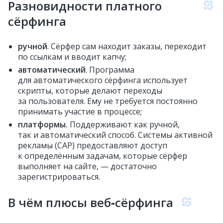
Разновидности платного
сёрфинга
ручной
. Сёрфер сам находит заказы, переходит
по ссылкам и вводит капчу;
автоматический
. Программа
для автоматического сёрфинга использует
скрипты, которые делают переходы
за пользователя. Ему не требуется постоянно
принимать участие в процессе;
платформы.
Поддерживают как ручной,
так и автоматический способ. Системы активной
рекламы (САР) предоставляют доступ
к определённым задачам, которые сёрфер
выполняет на сайте, — достаточно
зарегистрироваться.
В чём плюсы веб‑сёрфинга