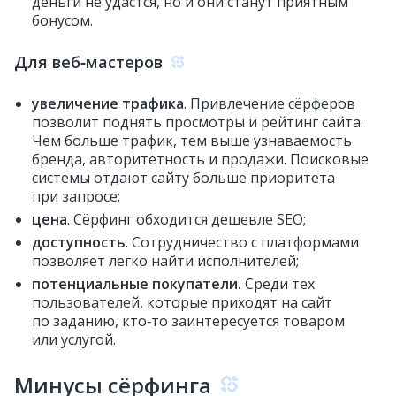
деньги не удастся, но и они станут приятным
бонусом.
Для веб‑мастеров
увеличение трафика
. Привлечение сёрферов
позволит поднять просмотры и рейтинг сайта.
Чем больше трафик, тем выше узнаваемость
бренда, авторитетность и продажи. Поисковые
системы отдают сайту больше приоритета
при запросе;
цена
. Сёрфинг обходится дешевле SEO;
доступность
. Сотрудничество с платформами
позволяет легко найти исполнителей;
потенциальные покупатели.
Среди тех
пользователей, которые приходят на сайт
по заданию, кто‑то заинтересуется товаром
или услугой.
Минусы сёрфинга