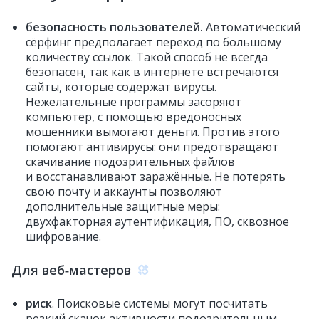
безопасность пользователей.
Автоматический
сёрфинг предполагает переход по большому
количеству ссылок. Такой способ не всегда
безопасен, так как в интернете встречаются
сайты, которые содержат вирусы.
Нежелательные программы засоряют
компьютер, с помощью вредоносных
мошенники вымогают деньги. Против этого
помогают антивирусы: они предотвращают
скачивание подозрительных файлов
и восстанавливают заражённые. Не потерять
свою почту и аккаунты позволяют
дополнительные защитные меры:
двухфакторная аутентификация, ПО, сквозное
шифрование.
Для веб‑мастеров
риск
. Поисковые системы могут посчитать
резкий скачок активности подозрительным.