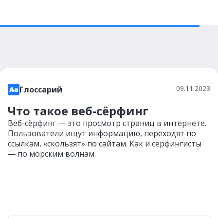
09.11.2023
Глоссарий
Что такое веб-сёрфинг
Веб-сёрфинг — это просмотр страниц в интернете.
Пользователи ищут информацию, переходят по
ссылкам, «скользят» по сайтам. Как и сёрфингисты
— по морским волнам.