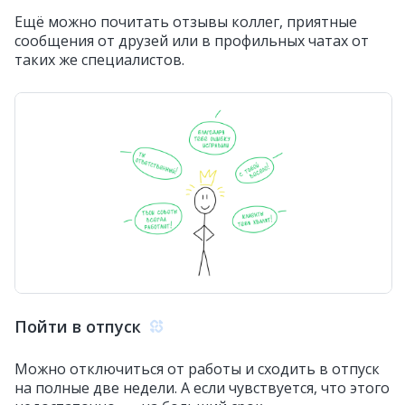
Ещё можно почитать отзывы коллег, приятные
сообщения от друзей или в профильных чатах от
таких же специалистов.
Пойти в отпуск
Можно отключиться от работы и сходить в отпуск
на полные две недели. А если чувствуется, что этого