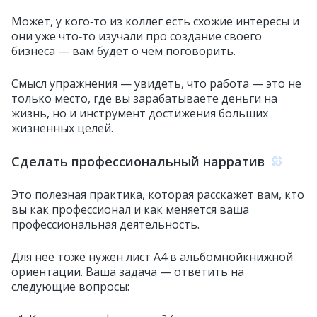
Может, у кого‑то из коллег есть схожие интересы и
они уже что‑то изучали про создание своего
бизнеса — вам будет о чём поговорить.
Смысл упражнения — увидеть, что работа — это не
только место, где вы зарабатываете деньги на
жизнь, но и инструмент достижения больших
жизненных целей.
Сделать профессиональный нарратив
Это полезная практика, которая расскажет вам, кто
вы как профессионал и как меняется ваша
профессиональная деятельность.
Для неё тоже нужен лист А4 в альбомнойкнижной
ориентации. Ваша задача — ответить на
следующие вопросы: