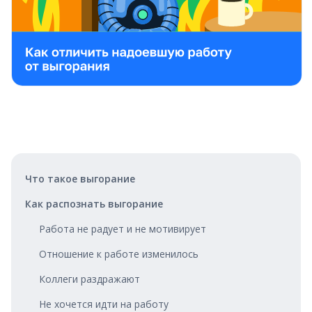
Что такое выгорание
Как распознать выгорание
Работа не радует и не мотивирует
Отношение к работе изменилось
Коллеги раздражают
Не хочется идти на работу