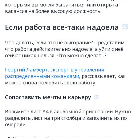
которыми вы могли бы заняться, или открыта
вакансия на более высокую должность.
Если работа всё‑таки надоела
Что делать, если это не выгорание? Представим,
что работа действительно надоела, а уйти с неё
сейчас никак нельзя. Что можно сделать?
Георгий Ламберт, эксперт в управлении
распределенными командами
, рассказывает, как
можно снова полюбить свою работу
Сопоставить мечты и карьеру
Возьмите лист А4 в альбомной ориентации. Нужно
разделить лист на три столбца и заполнить их по
очереди.