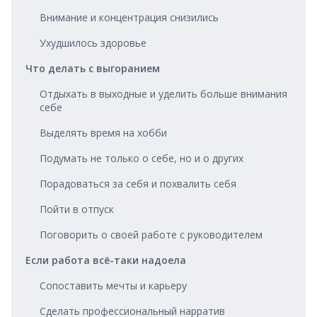
Внимание и концентрация снизились
Ухудшилось здоровье
Что делать с выгоранием
Отдыхать в выходные и уделить больше внимания
себе
Выделять время на хобби
Подумать не только о себе, но и о других
Порадоваться за себя и похвалить себя
Пойти в отпуск
Поговорить о своей работе с руководителем
Если работа всё-таки надоела
Сопоставить мечты и карьеру
Сделать профессиональный нарратив