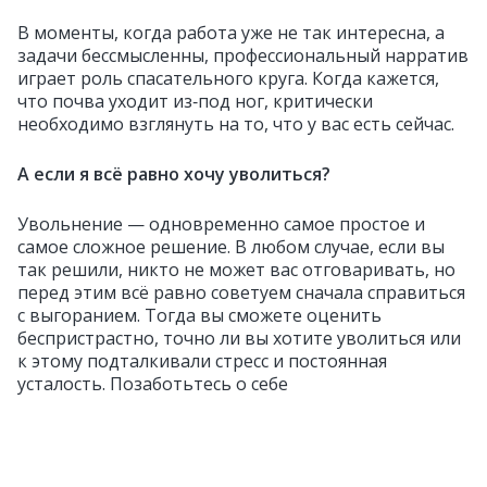
В моменты, когда работа уже не так интересна, а
задачи бессмысленны, профессиональный нарратив
играет роль спасательного круга. Когда кажется,
что почва уходит из‑под ног, критически
необходимо взглянуть на то, что у вас есть сейчас.
А если я всё равно хочу уволиться?
Увольнение — одновременно самое простое и
самое сложное решение. В любом случае, если вы
так решили, никто не может вас отговаривать, но
перед этим всё равно советуем сначала справиться
с выгоранием. Тогда вы сможете оценить
беспристрастно, точно ли вы хотите уволиться или
к этому подталкивали стресс и постоянная
усталость. Позаботьтесь о себе