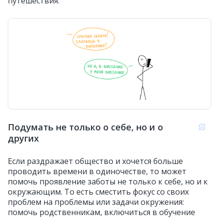
путешествия.
Подумать не только о себе, но и о
других
Если раздражает общество и хочется больше
проводить времени в одиночестве, то может
помочь проявление заботы не только к себе, но и к
окружающим. То есть сместить фокус со своих
проблем на проблемы или задачи окружения:
помочь родственникам, включиться в обучение