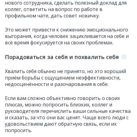
нового сотрудника, сделать полезный доклад для
коллег, ответить на вопрос по работе в
профильном чате, дать совет новичку.
Это может привести к снижению эмоционального
выгорания, когда человек зацикливается на себе и
всё время фокусируется на своих проблемах.
Порадоваться за себя и похвалить себя
Хвалить себя обычно не принято, но это хороший
приём борьбы с ощущением неэффективности,
недооценённости и разочарования в себе.
Если вам сложно объективно говорить о своих
плюсах, можно попросить близких, коллег и
руководителя перечислить ваши сильные качества
и сказать, за что они вас ценят. Чаще всего люди с
удовольствием дают обратную связь, если их
попросить.