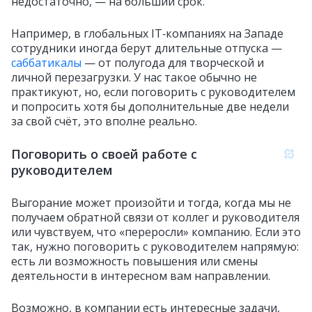
недостаточно, — на больший срок.
Например, в глобальных IT‑компаниях на Западе
сотрудники иногда берут длительные отпуска —
саббатикалы
— от полугода для творческой и
личной перезагрузки. У нас такое обычно не
практикуют, но, если поговорить с руководителем
и попросить хотя бы дополнительные две недели
за свой счёт, это вполне реально.
Поговорить о своей работе с
руководителем
Выгорание может произойти и тогда, когда мы не
получаем обратной связи от коллег и руководителя
или чувствуем, что «переросли» компанию. Если это
так, нужно поговорить с руководителем напрямую:
есть ли возможность повышения или смены
деятельности в интересном вам направлении.
Возможно, в компании есть интересные задачи,