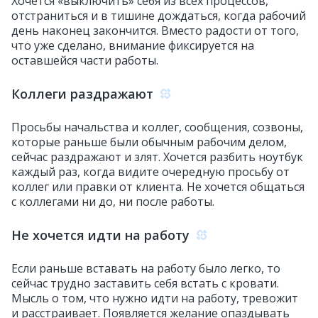
Хочется «выключить» себя из всех процессов,
отстраниться и в тишине дождаться, когда рабочий
день наконец закончится. Вместо радости от того,
что уже сделано, внимание фиксируется на
оставшейся части работы.
Коллеги раздражают
Просьбы начальства и коллег, сообщения, созвоны,
которые раньше были обычным рабочим делом,
сейчас раздражают и злят. Хочется разбить ноутбук
каждый раз, когда видите очередную просьбу от
коллег или правки от клиента. Не хочется общаться
с коллегами ни до, ни после работы.
Не хочется идти на работу
Если раньше вставать на работу было легко, то
сейчас трудно заставить себя встать с кровати.
Мысль о том, что нужно идти на работу, тревожит
и расстраивает. Появляется желание опаздывать