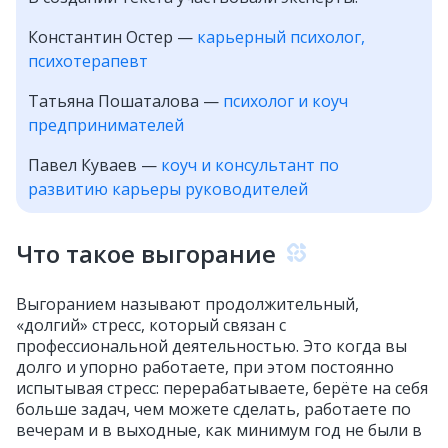
Константин Остер —
карьерный психолог,
психотерапевт
Татьяна Пошаталова —
психолог и коуч
предпринимателей
Павел Куваев —
коуч и консультант по
развитию карьеры руководителей
Что такое выгорание
Выгоранием называют продолжительный,
«долгий» стресс, который связан с
профессиональной деятельностью. Это когда вы
долго и упорно работаете, при этом постоянно
испытывая стресс: перерабатываете, берёте на себя
больше задач, чем можете сделать, работаете по
вечерам и в выходные, как минимум год не были в