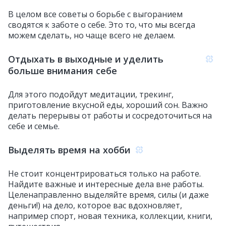
В целом все советы о борьбе с выгоранием
сводятся к заботе о себе. Это то, что мы всегда
можем сделать, но чаще всего не делаем.
Отдыхать в выходные и уделить
больше внимания себе
Для этого подойдут медитации, трекинг,
приготовление вкусной еды, хороший сон. Важно
делать перерывы от работы и сосредоточиться на
себе и семье.
Выделять время на хобби
Не стоит концентрироваться только на работе.
Найдите важные и интересные дела вне работы.
Целенаправленно выделяйте время, силы (и даже
деньги!) на дело, которое вас вдохновляет,
например спорт, новая техника, коллекции, книги,