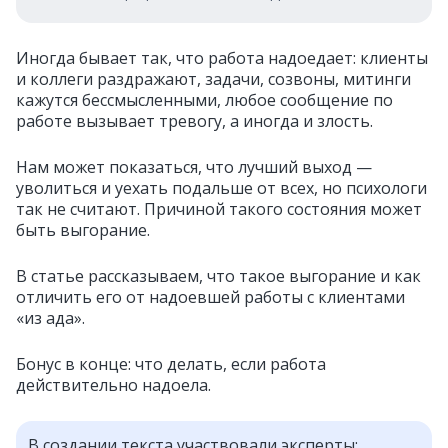
Иногда бывает так, что работа надоедает: клиенты
и коллеги раздражают, задачи, созвоны, митинги
кажутся бессмысленными, любое сообщение по
работе вызывает тревогу, а иногда и злость.
Нам может показаться, что лучший выход —
уволиться и уехать подальше от всех, но психологи
так не считают. Причиной такого состояния может
быть выгорание.
В статье рассказываем, что такое выгорание и как
отличить его от надоевшей работы с клиентами
«из ада».
Бонус в конце: что делать, если работа
действительно надоела.
В создании текста участвовали эксперты: