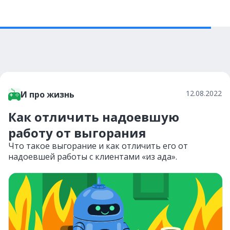
12.08.2022
И про жизнь
Как отличить надоевшую
работу от выгорания
Что такое выгорание и как отличить его от
надоевшей работы с клиентами «из ада».