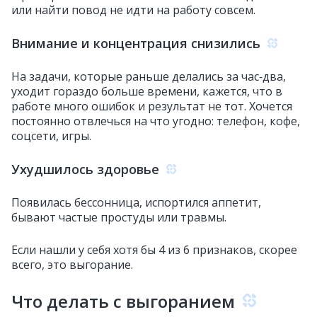
или найти повод не идти на работу совсем.
Внимание и концентрация снизились
На задачи, которые раньше делались за час‑два,
уходит гораздо больше времени, кажется, что в
работе много ошибок и результат не тот. Хочется
постоянно отвлечься на что угодно: телефон, кофе,
соцсети, игры.
Ухудшилось здоровье
Появилась бессонница, испортился аппетит,
бывают частые простуды или травмы.
Если нашли у себя хотя бы 4 из 6 признаков, скорее
всего, это выгорание.
Что делать с выгоранием