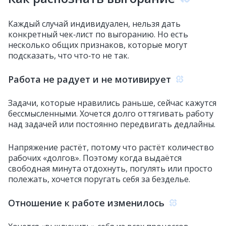
Каждый случай индивидуален, нельзя дать
конкретный чек‑лист по выгоранию. Но есть
несколько общих признаков, которые могут
подсказать, что что‑то не так.
Работа не радует и не мотивирует
Задачи, которые нравились раньше, сейчас кажутся
бессмысленными. Хочется долго оттягивать работу
над задачей или постоянно передвигать дедлайны.
Напряжение растёт, потому что растёт количество
рабочих «долгов». Поэтому когда выдаётся
свободная минута отдохнуть, погулять или просто
полежать, хочется поругать себя за безделье.
Отношение к работе изменилось