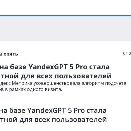
01.
м опять
на базе YandexGPT 5 Pro стала
тной для всех пользователей
ндекс Метрика усовершенствовала алгоритм подсчёта
в в рамках одного визита.
на базе YandexGPT 5 Pro стала
тной для всех пользователей