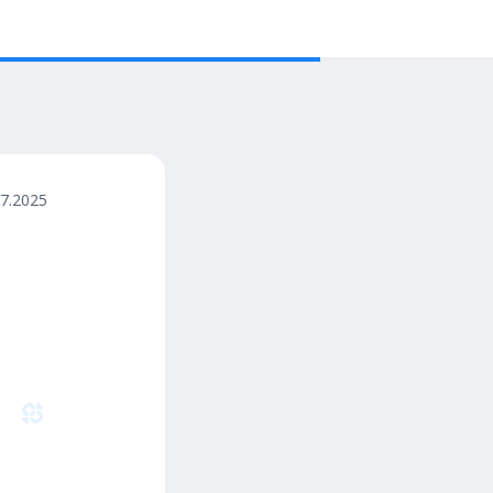
07.2025