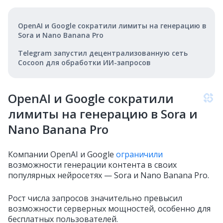
OpenAI и Google сократили лимиты на генерацию в
Sora и Nano Banana Pro
Telegram запустил децентрализованную сеть
Cocoon для обработки ИИ-запросов
OpenAI и Google сократили
лимиты на генерацию в Sora и
Nano Banana Pro
Компании OpenAI и Google
ограничили
возможности генерации контента в своих
популярных нейросетях — Sora и Nano Banana Pro.
Рост числа запросов значительно превысил
возможности серверных мощностей, особенно для
бесплатных пользователей.