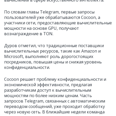
вычислений в сфере искусственного интеллекта.
По словам главы Telegram, первые запросы
пользователей уже обрабатываются Cocoon, а
участники сети, предоставляющие вычислительные
мощности на основе GPU, получают
вознаграждение в TON.
Дуров отметил, что традиционные поставщики
вычислительных ресурсов, такие как Amazon и
Microsoft, выполняют роль дорогостоящих
посредников, повышая цены и снижая уровень
конфиденциальности.
Cocoon решает проблему конфиденциальности и
экономической эффективности, предлагая
разработчикам доступ к вычислительным
мощностям по более низким ценам. Часть
запросов Telegram, связанных с автоматическим
переводом сообщений, уже проходит обработку
через новую сеть. В ближайшие недели команда