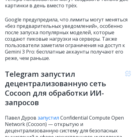
картинки в день вместо трёх.
Google предупредила, что лимиты могут меняться
«без предварительных уведомлений», особенно
после запуска популярных моделей, которые
создают пиковые нагрузки на серверы. Также
пользователи заметили ограничения на доступ к
Gemini 3 Pro: бесплатные аккаунты получают его
реже, чем раньше.
Telegram запустил
децентрализованную сеть
Cocoon для обработки ИИ-
запросов
Павел Дуров
запустил
Confidential Compute Open
Network (Cocoon) — открытую и
децентрализованную систему для безопасных