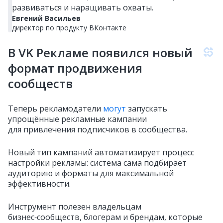
развиваться и наращивать охваты.
Евгений Васильев
директор по продукту ВКонтакте
В VK Рекламе появился новый
формат продвижения
сообществ
Теперь рекламодатели
могут
запускать
упрощённые рекламные кампании
для привлечения подписчиков в сообщества.
Новый тип кампаний автоматизирует процесс
настройки рекламы: система сама подбирает
аудиторию и форматы для максимальной
эффективности.
Инструмент полезен владельцам
бизнес‑сообществ, блогерам и брендам, которые