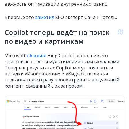
важность оптимизации внутренних страниц.
Впервые это
заметил
SEO‑эксперт Сачин Патель.
Copilot теперь ведёт на поиск
по видео и картинкам
Microsoft
обновил
Bing Copilot, дополнив его
поисковые ответы мультимедийными вкладками.
Теперь в результатах Copilot могут появляться
вкладки «Изображения» и «Видео», позволяя
пользователям сразу просматривать визуальный
контент, связанный с их запросом.