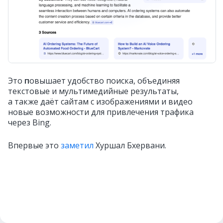
Это
п
овышает удобство поиска, объединяя
текстовые и мультимедийные результаты,
а также даёт сайтам с изображениями и видео
новые возможности для привлечения трафика
через Bing.
Впервые это
заметил
Хуршал Бхервани.