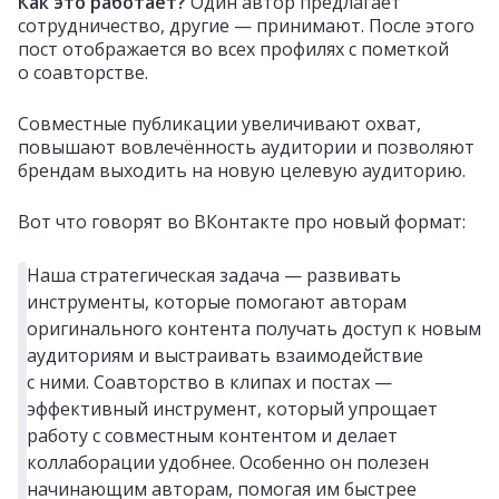
Как это работает?
Один автор предлагает
сотрудничество, другие — принимают. После этого
пост отображается во всех профилях с пометкой
о соавторстве.
Совместные публикации увеличивают охват,
повышают вовлечённость аудитории и позволяют
брендам выходить на новую целевую аудиторию.
Вот что говорят во ВКонтакте про новый формат:
Наша стратегическая задача — развивать
инструменты, которые помогают авторам
оригинального контента получать доступ к новым
аудиториям и выстраивать взаимодействие
с ними. Соавторство в клипах и постах —
эффективный инструмент, который упрощает
работу с совместным контентом и делает
коллаборации удобнее. Особенно он полезен
начинающим авторам, помогая им быстрее