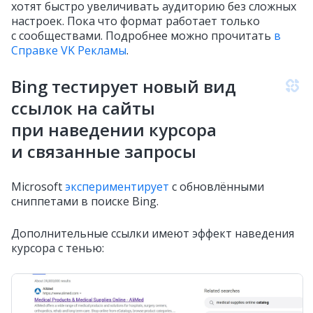
хотят быстро увеличивать аудиторию без сложных
настроек. Пока что формат работает только
с сообществами. Подробнее можно прочитать
в
Справке VK Рекламы
.
Bing тестирует новый вид
ссылок на сайты
при наведении курсора
и связанные запросы
Microsoft
экспериментирует
с обновлёнными
сниппетами в поиске Bing.
Дополнительные ссылки имеют эффект наведения
курсора с тенью: