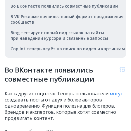
Во ВКонтакте появились совместные публикации
В VK Рекламе появился новый формат продвижения
сообществ
Bing тестирует новый вид ссылок на сайты
при наведении курсора и связанные запросы
Copilot теперь ведёт на поиск по видео и картинкам
Во ВКонтакте появились
совместные публикации
Как в других соцсетях. Теперь пользователи
могут
создавать посты от двух и более авторов
одновременно. Функция полезна для блогеров,
брендов и экспертов, которые хотят совместно
продвигать контент.