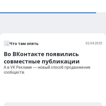
02.04.2025
Что там опять
Во ВКонтакте появились
совместные публикации
А в VK Рекламе — новый способ продвижения
сообществ.