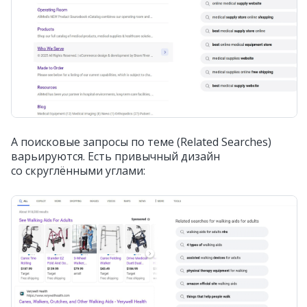
А поисковые запросы по теме (Related Searches)
варьируются. Есть привычный дизайн
со скруглёнными углами: