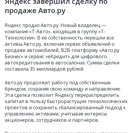
Яндекс завершил сделку по
продаже Авто.ру
Яндекс продал Авто.ру. Новый владелец —
компания «Т-Авто», входящая в группу «Т-
Технологии». В её собственность перешли все
активы Авто.ру, включая сервис объявлений о
продаже автомобилей, B2B-платформу «Авто.ру
Бизнес» и сервис «еКредит» для цифрового
автокредитования в автосалонах. Сумма сделки
составила 35 миллиардов рублей.
Авто.ру продолжит работу под собственным
брендом, сохраняя свою команду и направление.
Эта сделка позволит Яндексу перераспределить
капитал в пользу быстрорастущих технологических
проектов и сохранить сбалансированный подход к
управлению активами, учитывая интересы
акционеров, сотрудников и партнёров.