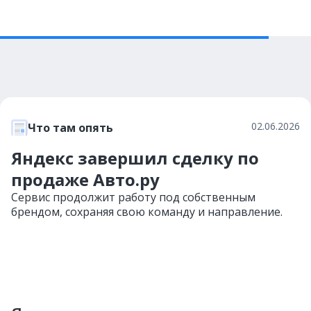
02.06.2026
Что там опять
Яндекс завершил сделку по
продаже Авто.ру
Сервис продолжит работу под собственным
брендом, сохраняя свою команду и направление.