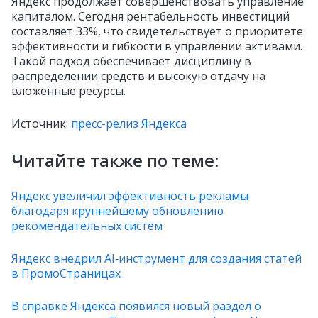
Яндекс продолжает совершенствовать управление
капиталом. Сегодня рентабельность инвестиций
составляет 33%, что свидетельствует о приоритете
эффективности и гибкости в управлении активами.
Такой подход обеспечивает дисциплину в
распределении средств и высокую отдачу на
вложенные ресурсы.
Источник:
пресс-релиз Яндекса
Читайте также по теме:
Яндекс увеличил эффективность рекламы
благодаря крупнейшему обновлению
рекомендательных систем
Яндекс внедрил AI‑инструмент для создания статей
в ПромоСтраницах
В справке Яндекса появился новый раздел о